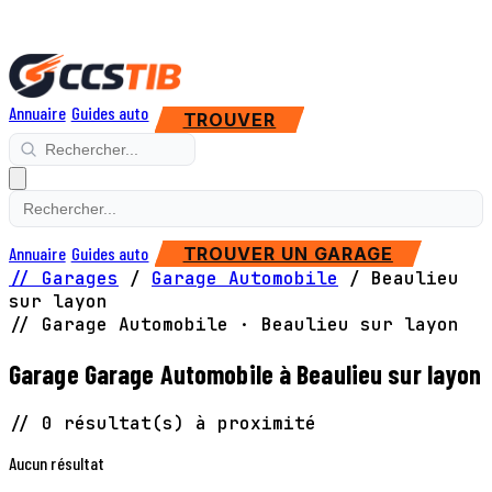
Annuaire
Guides auto
TROUVER
Annuaire
Guides auto
TROUVER UN GARAGE
// Garages
/
Garage Automobile
/
Beaulieu
sur layon
// Garage Automobile · Beaulieu sur layon
Garage Garage Automobile à Beaulieu sur layon
// 0 résultat(s) à proximité
Aucun résultat