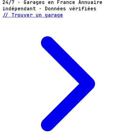
24/7 · Garages en France
Annuaire
indépendant · Données vérifiées
// Trouver un garage