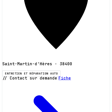
Saint-Martin-d'Hères
· 38400
ENTRETIEN ET RÉPARATION AUTO
// Contact sur demande
Fiche