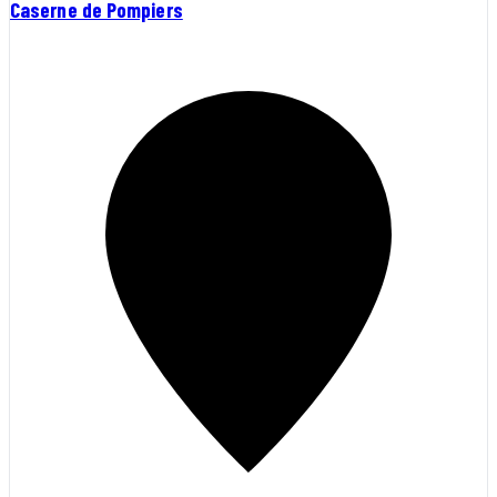
Caserne de Pompiers