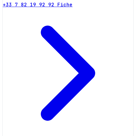
+33 7 82 19 92 92
Fiche