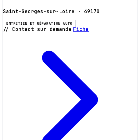
Saint-Georges-sur-Loire
· 49170
ENTRETIEN ET RÉPARATION AUTO
// Contact sur demande
Fiche