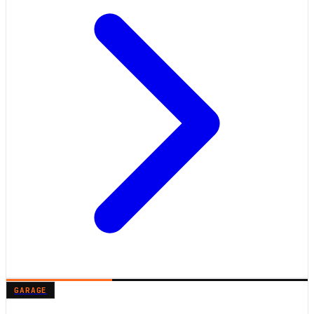
GARAGE