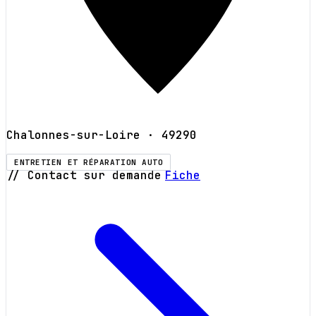
Chalonnes-sur-Loire
· 49290
ENTRETIEN ET RÉPARATION AUTO
// Contact sur demande
Fiche