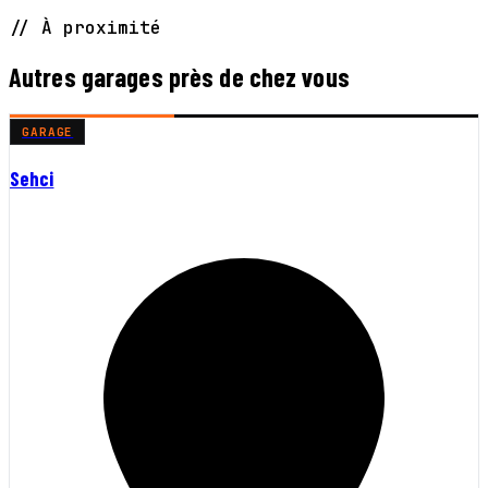
// À proximité
Autres garages près de chez vous
GARAGE
Sehci