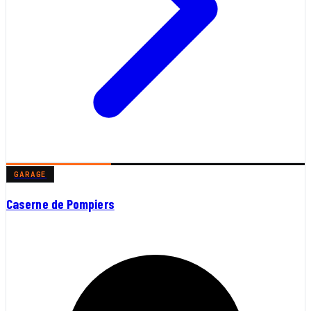
GARAGE
Caserne de Pompiers