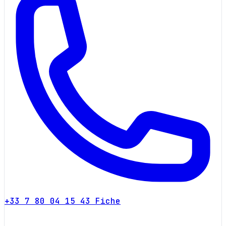
+33 7 80 04 15 43
Fiche