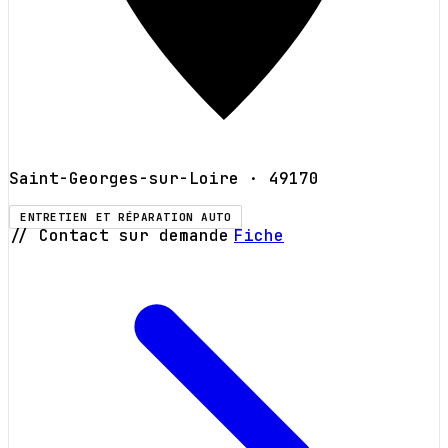
Saint-Georges-sur-Loire
· 49170
ENTRETIEN ET RÉPARATION AUTO
// Contact sur demande
Fiche