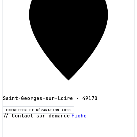
Saint-Georges-sur-Loire
· 49170
ENTRETIEN ET RÉPARATION AUTO
// Contact sur demande
Fiche