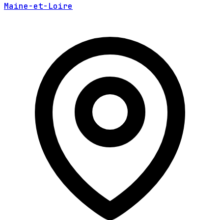
Maine-et-Loire