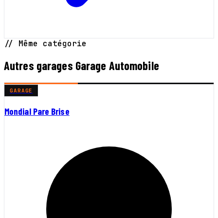
// Même catégorie
Autres garages Garage Automobile
GARAGE
Mondial Pare Brise