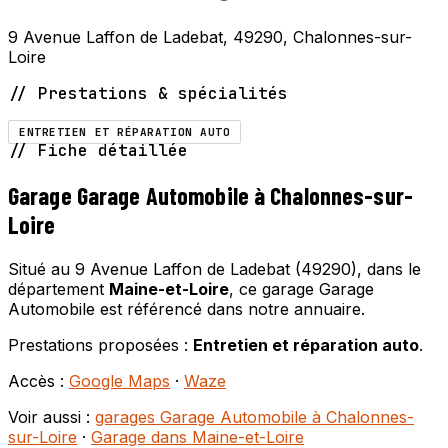
9 Avenue Laffon de Ladebat, 49290, Chalonnes-sur-
Loire
// Prestations & spécialités
ENTRETIEN ET RÉPARATION AUTO
// Fiche détaillée
Garage Garage Automobile à Chalonnes-sur-
Loire
Situé au 9 Avenue Laffon de Ladebat (49290), dans le
département
Maine-et-Loire
, ce garage Garage
Automobile est référencé dans notre annuaire.
Prestations proposées :
Entretien et réparation auto
.
Accès :
Google Maps
·
Waze
Voir aussi :
garages Garage Automobile à Chalonnes-
sur-Loire
·
Garage dans Maine-et-Loire