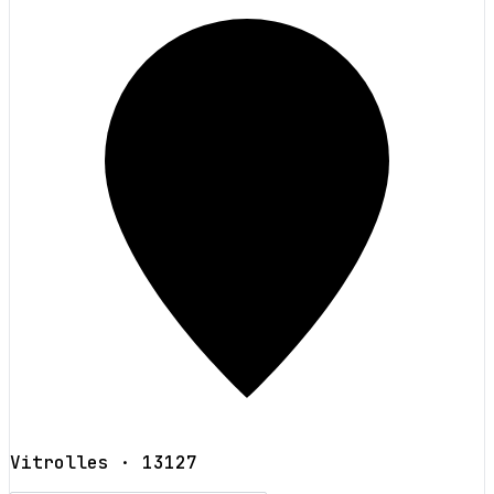
Vitrolles
· 13127