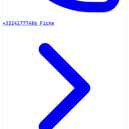
+33241777486
Fiche