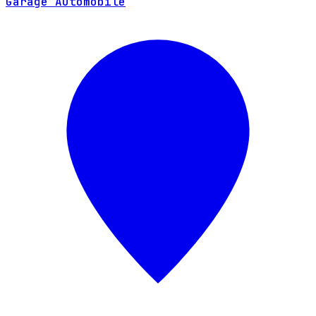
Garage Automobile