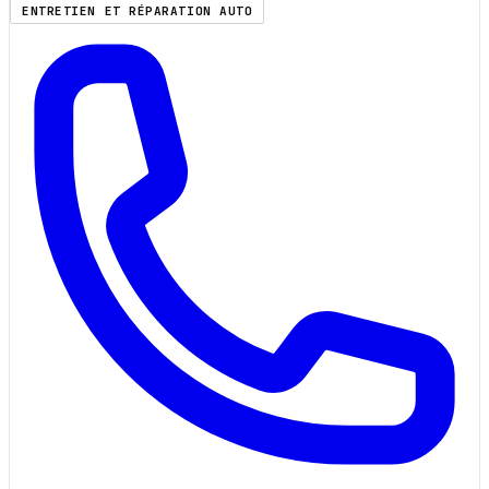
ENTRETIEN ET RÉPARATION AUTO