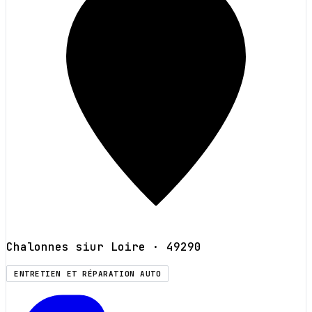
Chalonnes siur Loire
· 49290
ENTRETIEN ET RÉPARATION AUTO