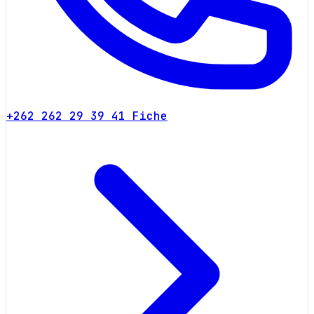
+262 262 29 39 41
Fiche