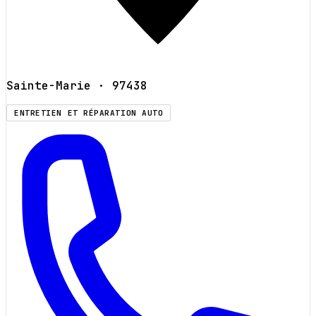
Sainte-Marie
· 97438
ENTRETIEN ET RÉPARATION AUTO