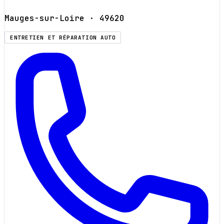
Mauges-sur-Loire
· 49620
ENTRETIEN ET RÉPARATION AUTO