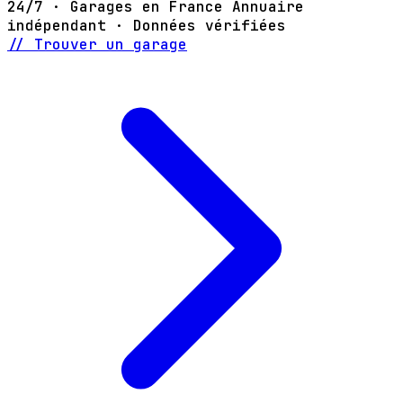
24/7 · Garages en France
Annuaire
indépendant · Données vérifiées
// Trouver un garage