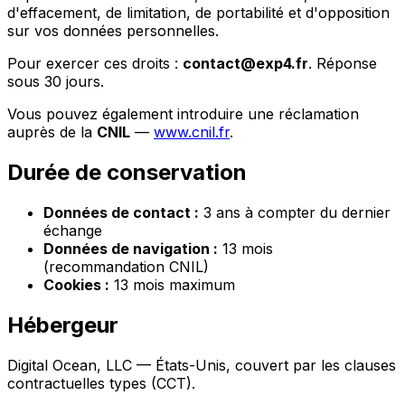
d'effacement, de limitation, de portabilité et d'opposition
sur vos données personnelles.
Pour exercer ces droits :
contact@exp4.fr
. Réponse
sous 30 jours.
Vous pouvez également introduire une réclamation
auprès de la
CNIL
—
www.cnil.fr
.
Durée de conservation
Données de contact :
3 ans à compter du dernier
échange
Données de navigation :
13 mois
(recommandation CNIL)
Cookies :
13 mois maximum
Hébergeur
Digital Ocean, LLC — États-Unis, couvert par les clauses
contractuelles types (CCT).