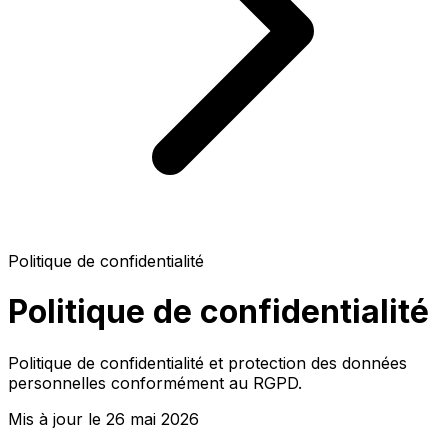
Politique de confidentialité
Politique de confidentialité
Politique de confidentialité et protection des données
personnelles conformément au RGPD.
Mis à jour le 26 mai 2026