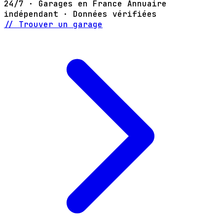
24/7 · Garages en France
Annuaire
indépendant · Données vérifiées
// Trouver un garage