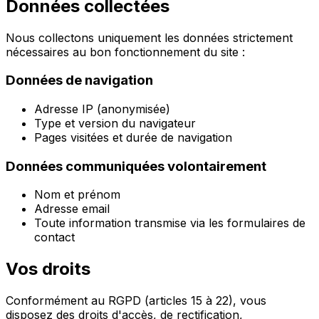
Données collectées
Nous collectons uniquement les données strictement
nécessaires au bon fonctionnement du site :
Données de navigation
Adresse IP (anonymisée)
Type et version du navigateur
Pages visitées et durée de navigation
Données communiquées volontairement
Nom et prénom
Adresse email
Toute information transmise via les formulaires de
contact
Vos droits
Conformément au RGPD (articles 15 à 22), vous
disposez des droits d'accès, de rectification,