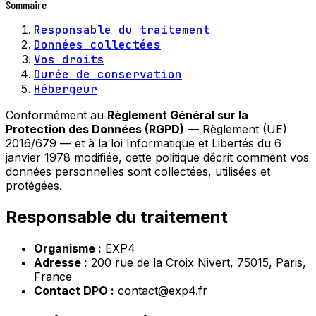
Sommaire
Responsable du traitement
Données collectées
Vos droits
Durée de conservation
Hébergeur
Conformément au
Règlement Général sur la
Protection des Données (RGPD)
— Règlement (UE)
2016/679 — et à la loi Informatique et Libertés du 6
janvier 1978 modifiée, cette politique décrit comment vos
données personnelles sont collectées, utilisées et
protégées.
Responsable du traitement
Organisme :
EXP4
Adresse :
200 rue de la Croix Nivert, 75015, Paris,
France
Contact DPO :
contact@exp4.fr