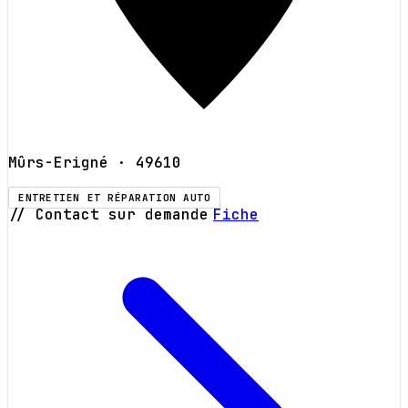
Mûrs-Erigné
· 49610
ENTRETIEN ET RÉPARATION AUTO
// Contact sur demande
Fiche