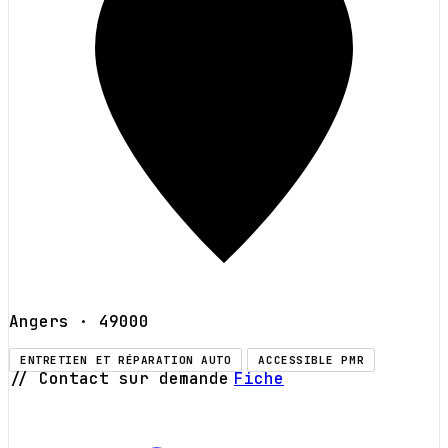
Angers
· 49000
ENTRETIEN ET RÉPARATION AUTO
ACCESSIBLE PMR
// Contact sur demande
Fiche