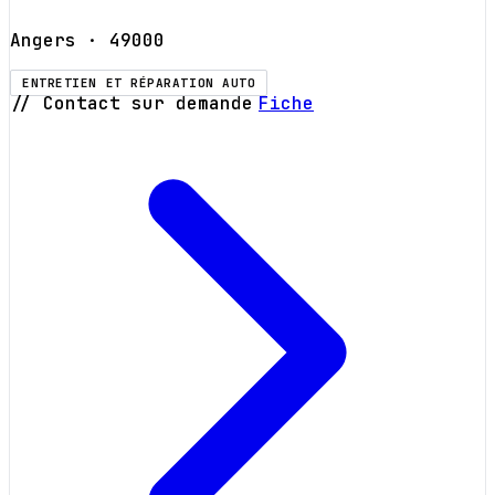
Angers
· 49000
ENTRETIEN ET RÉPARATION AUTO
// Contact sur demande
Fiche