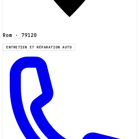
Rom
· 79120
ENTRETIEN ET RÉPARATION AUTO