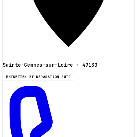
Sainte-Gemmes-sur-Loire
· 49130
ENTRETIEN ET RÉPARATION AUTO