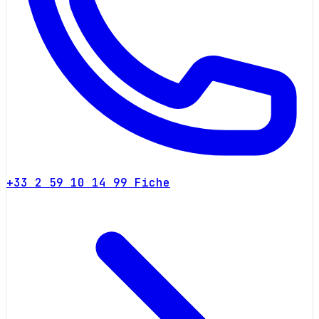
+33 2 59 10 14 99
Fiche