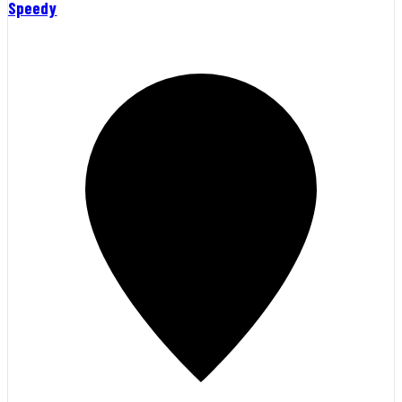
Speedy