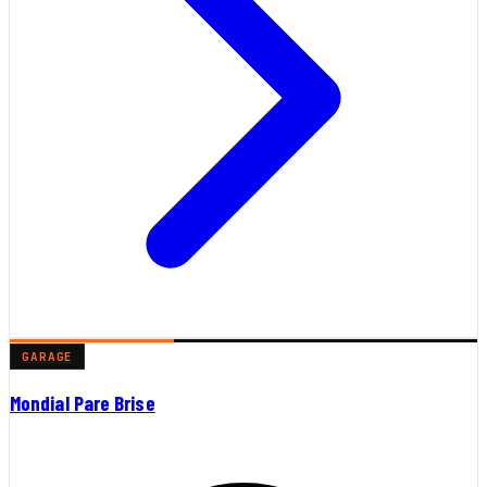
GARAGE
Mondial Pare Brise