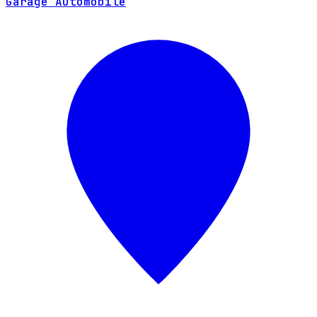
Garage Automobile