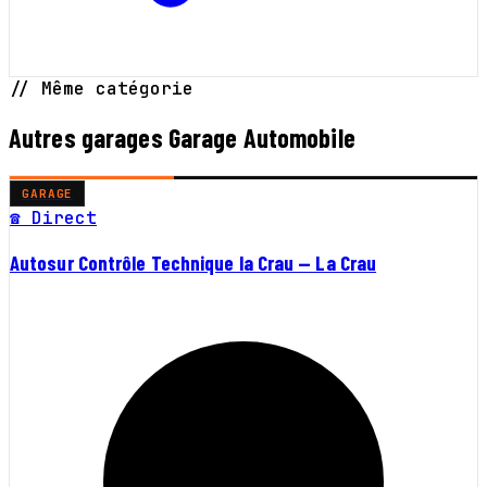
// Même catégorie
Autres garages Garage Automobile
GARAGE
☎ Direct
Autosur Contrôle Technique la Crau — La Crau