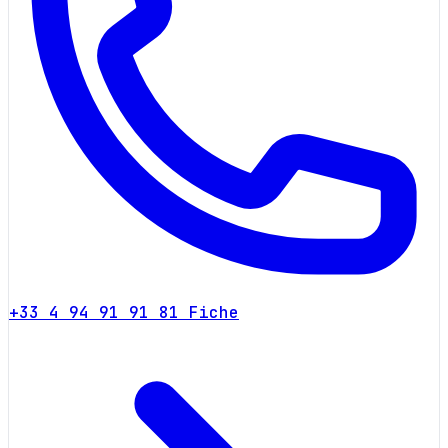
+33 4 94 91 91 81
Fiche