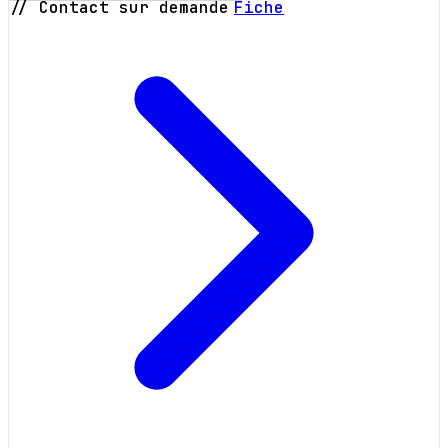
// Contact sur demande
Fiche