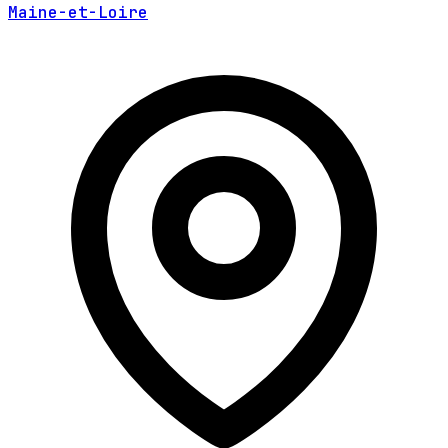
Maine-et-Loire