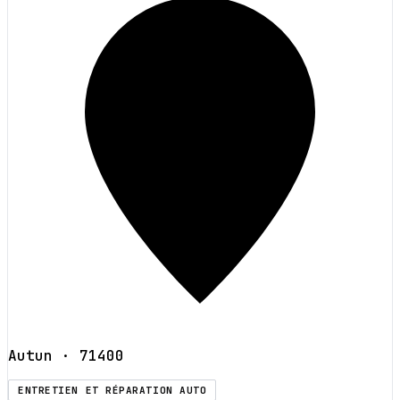
Autun
· 71400
ENTRETIEN ET RÉPARATION AUTO