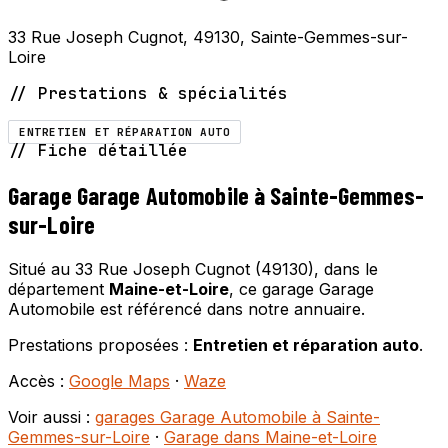
33 Rue Joseph Cugnot, 49130, Sainte-Gemmes-sur-
Loire
// Prestations & spécialités
ENTRETIEN ET RÉPARATION AUTO
// Fiche détaillée
Garage Garage Automobile à Sainte-Gemmes-
sur-Loire
Situé au 33 Rue Joseph Cugnot (49130), dans le
département
Maine-et-Loire
, ce garage Garage
Automobile est référencé dans notre annuaire.
Prestations proposées :
Entretien et réparation auto
.
Accès :
Google Maps
·
Waze
Voir aussi :
garages Garage Automobile à Sainte-
Gemmes-sur-Loire
·
Garage dans Maine-et-Loire