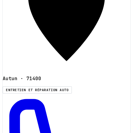
Autun
· 71400
ENTRETIEN ET RÉPARATION AUTO