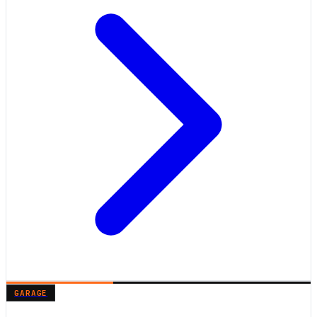
GARAGE