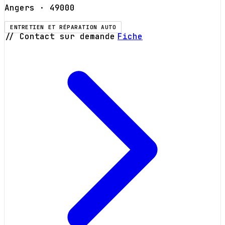
Angers
· 49000
ENTRETIEN ET RÉPARATION AUTO
// Contact sur demande
Fiche