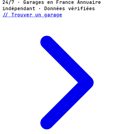
24/7 · Garages en France
Annuaire
indépendant · Données vérifiées
// Trouver un garage