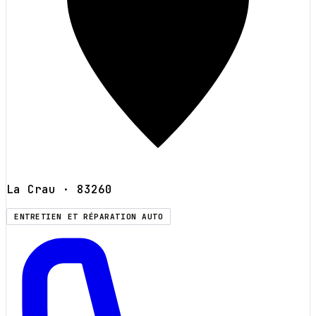
La Crau
· 83260
ENTRETIEN ET RÉPARATION AUTO