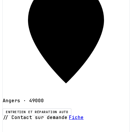
Angers
· 49000
ENTRETIEN ET RÉPARATION AUTO
// Contact sur demande
Fiche