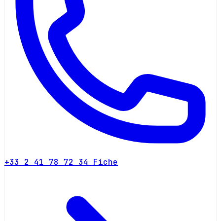
+33 2 41 78 72 34
Fiche