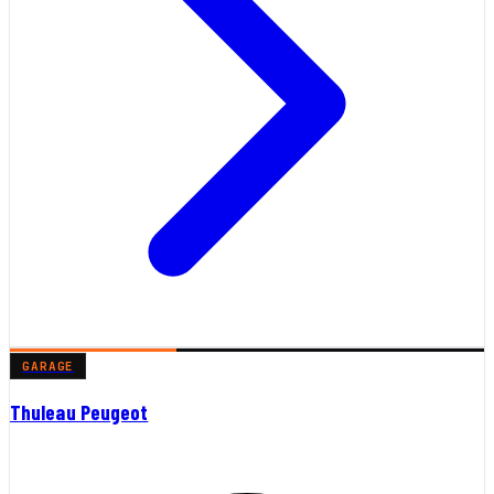
GARAGE
Thuleau Peugeot