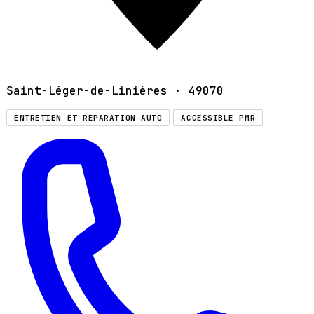
Saint-Léger-de-Linières
· 49070
ENTRETIEN ET RÉPARATION AUTO
ACCESSIBLE PMR