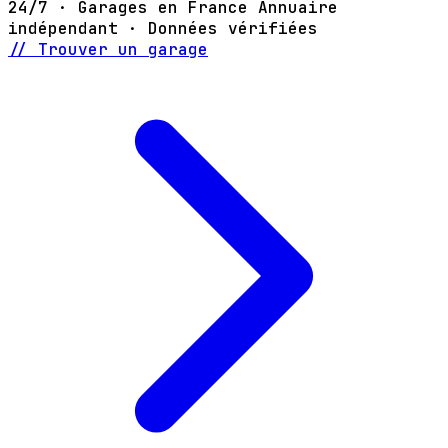
24/7 · Garages en France
Annuaire
indépendant · Données vérifiées
// Trouver un garage