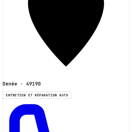
Denée
· 49190
ENTRETIEN ET RÉPARATION AUTO