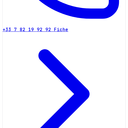
+33 7 82 19 92 92
Fiche