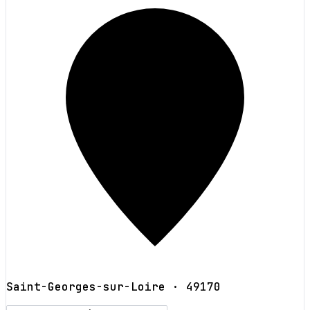
Saint-Georges-sur-Loire
· 49170