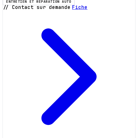
ENTRETIEN ET RÉPARATION AUTO
// Contact sur demande
Fiche