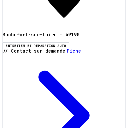
Rochefort-sur-Loire
· 49190
ENTRETIEN ET RÉPARATION AUTO
// Contact sur demande
Fiche