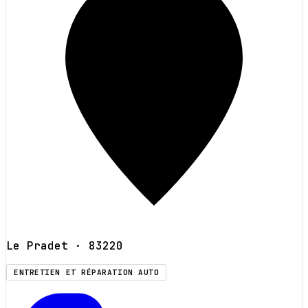
Le Pradet
· 83220
ENTRETIEN ET RÉPARATION AUTO