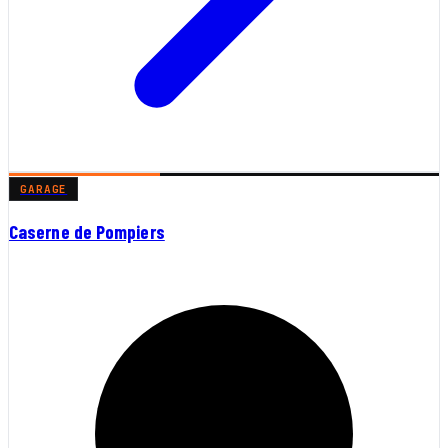
GARAGE
Caserne de Pompiers