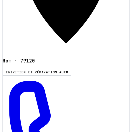
Rom
· 79120
ENTRETIEN ET RÉPARATION AUTO