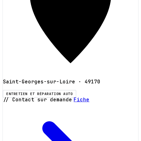
Saint-Georges-sur-Loire
· 49170
ENTRETIEN ET RÉPARATION AUTO
// Contact sur demande
Fiche