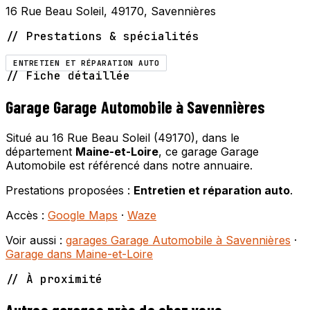
16 Rue Beau Soleil, 49170, Savennières
// Prestations & spécialités
ENTRETIEN ET RÉPARATION AUTO
// Fiche détaillée
Garage Garage Automobile à Savennières
Situé au 16 Rue Beau Soleil (49170), dans le
département
Maine-et-Loire
, ce garage Garage
Automobile est référencé dans notre annuaire.
Prestations proposées :
Entretien et réparation auto
.
Accès :
Google Maps
·
Waze
Voir aussi :
garages Garage Automobile à Savennières
·
Garage dans Maine-et-Loire
// À proximité