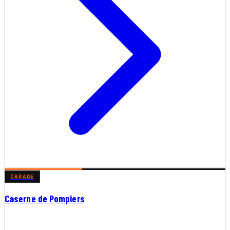
GARAGE
Caserne de Pompiers