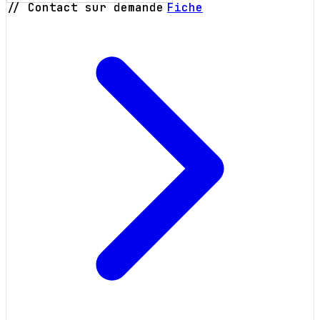
// Contact sur demande
Fiche