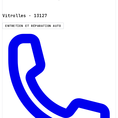
Vitrolles
· 13127
ENTRETIEN ET RÉPARATION AUTO