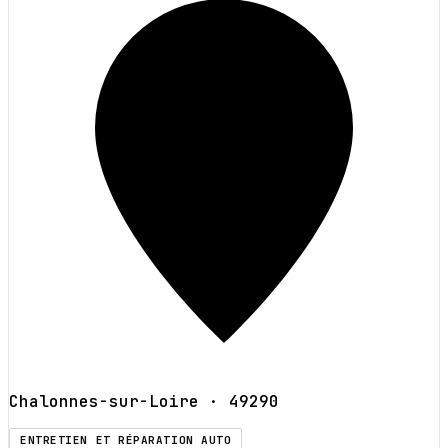
Chalonnes-sur-Loire
· 49290
ENTRETIEN ET RÉPARATION AUTO