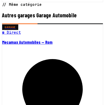
// Même catégorie
Autres garages Garage Automobile
GARAGE
☎ Direct
Mecamax Automobiles — Rom