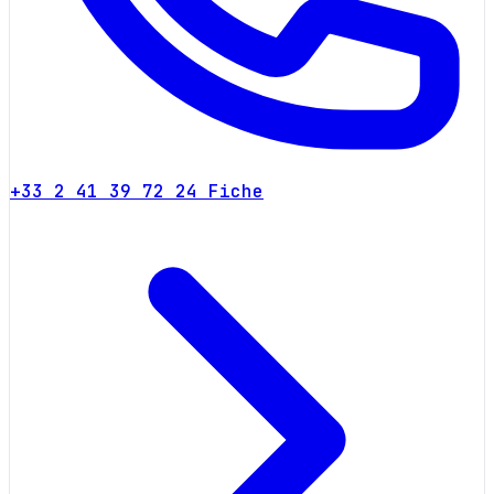
+33 2 41 39 72 24
Fiche