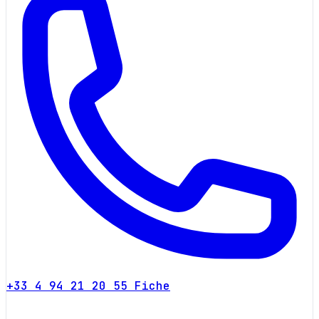
+33 4 94 21 20 55
Fiche