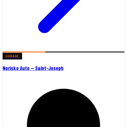
GARAGE
Norisko Auto — Saint-Joseph