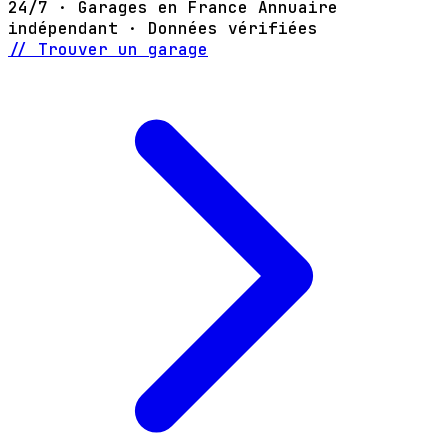
24/7 · Garages en France
Annuaire
indépendant · Données vérifiées
// Trouver un garage