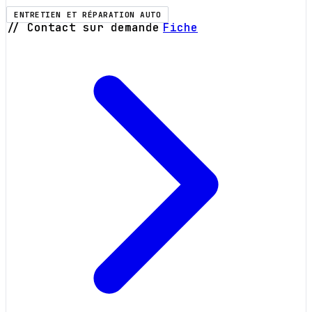
ENTRETIEN ET RÉPARATION AUTO
// Contact sur demande
Fiche