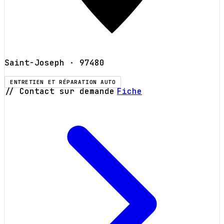
Saint-Joseph
· 97480
ENTRETIEN ET RÉPARATION AUTO
// Contact sur demande
Fiche