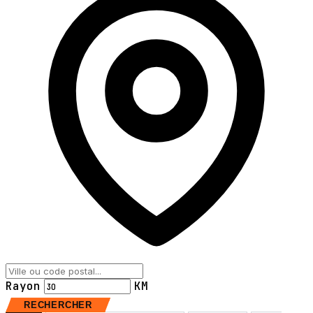
Rayon
KM
RECHERCHER