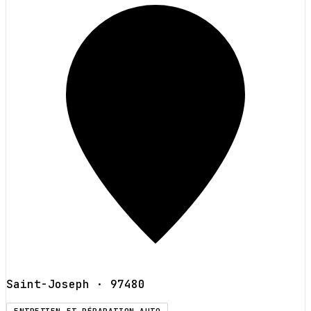
Saint-Joseph
· 97480