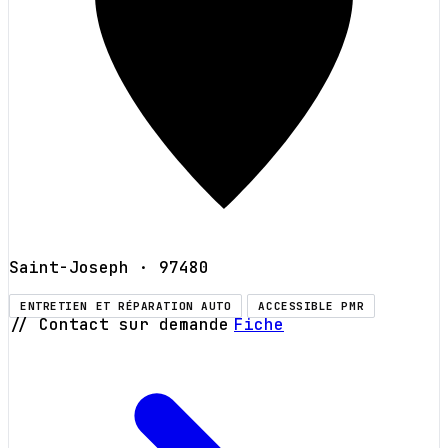
Saint-Joseph
· 97480
ENTRETIEN ET RÉPARATION AUTO
ACCESSIBLE PMR
// Contact sur demande
Fiche