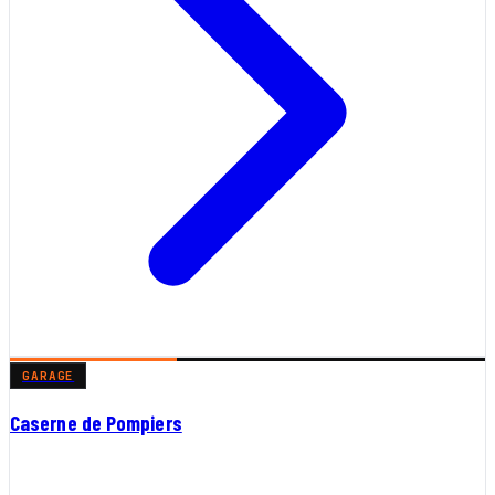
GARAGE
Caserne de Pompiers