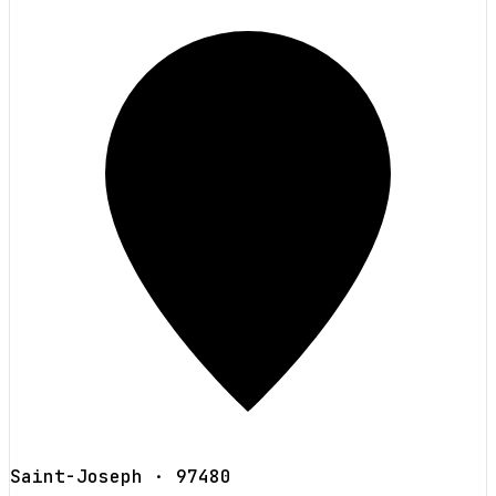
Saint-Joseph
· 97480