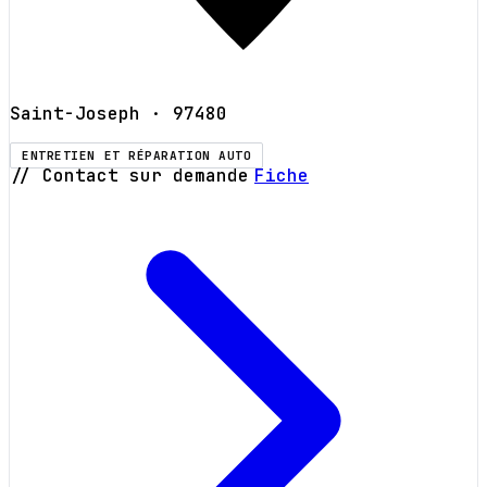
Saint-Joseph
· 97480
ENTRETIEN ET RÉPARATION AUTO
// Contact sur demande
Fiche