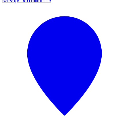
Garage Automobile