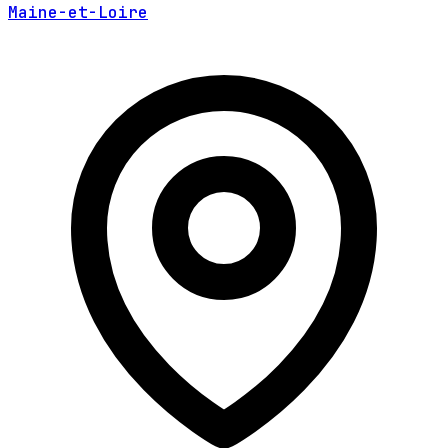
Maine-et-Loire