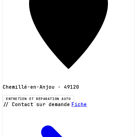
Chemillé-en-Anjou
· 49120
ENTRETIEN ET RÉPARATION AUTO
// Contact sur demande
Fiche