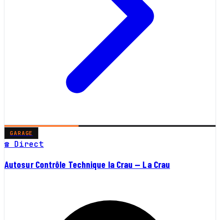
GARAGE
☎ Direct
Autosur Contrôle Technique la Crau — La Crau