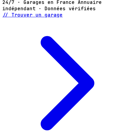
24/7 · Garages en France
Annuaire
indépendant · Données vérifiées
// Trouver un garage