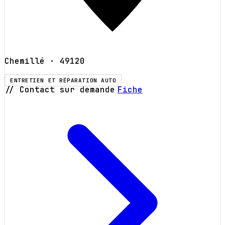
Chemillé
· 49120
ENTRETIEN ET RÉPARATION AUTO
// Contact sur demande
Fiche