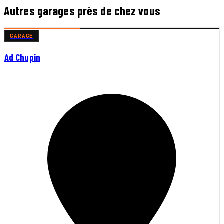
Autres garages près de chez vous
GARAGE
Ad Chupin