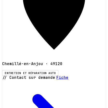
Chemillé-en-Anjou
· 49120
ENTRETIEN ET RÉPARATION AUTO
// Contact sur demande
Fiche