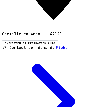
Chemillé-en-Anjou
· 49120
ENTRETIEN ET RÉPARATION AUTO
// Contact sur demande
Fiche