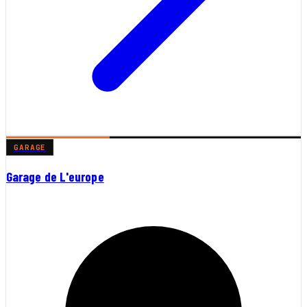
GARAGE
Garage de L'europe