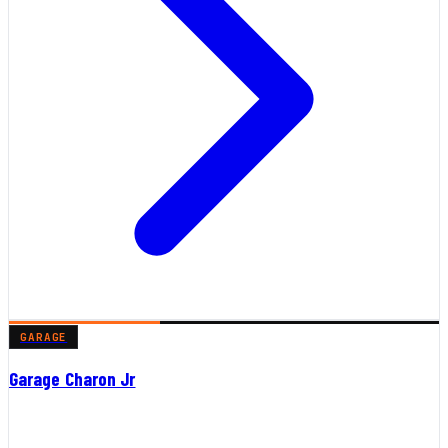
GARAGE
Garage Charon Jr