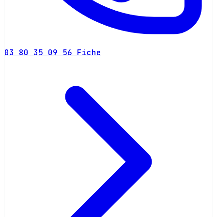
03 80 35 09 56
Fiche