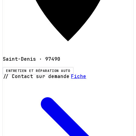
Saint-Denis
· 97490
ENTRETIEN ET RÉPARATION AUTO
// Contact sur demande
Fiche