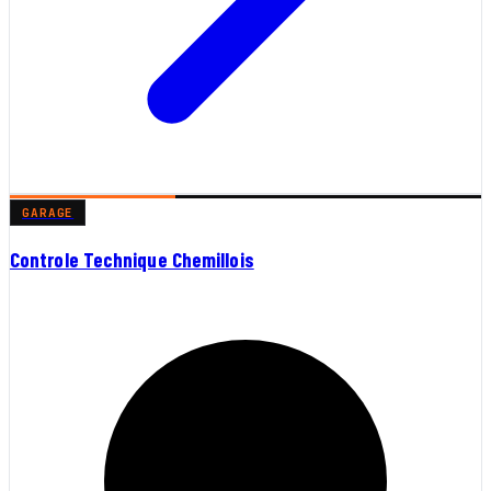
GARAGE
Controle Technique Chemillois