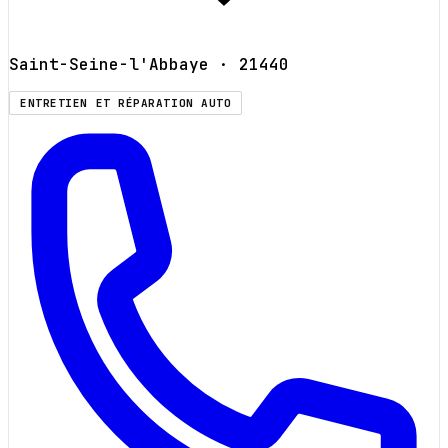
Saint-Seine-l'Abbaye
· 21440
ENTRETIEN ET RÉPARATION AUTO