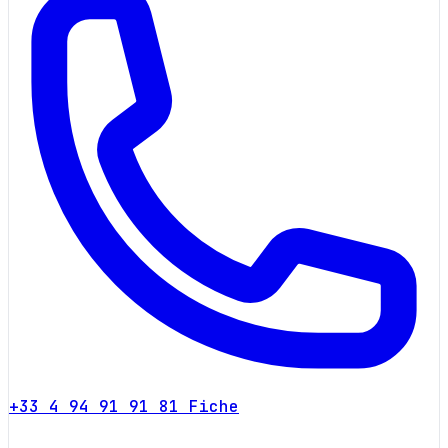
+33 4 94 91 91 81
Fiche