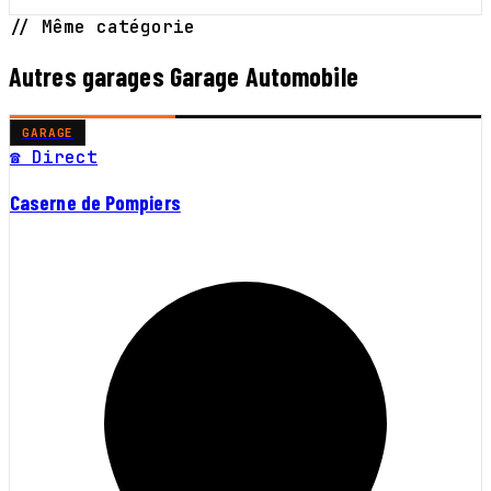
// Même catégorie
Autres garages Garage Automobile
GARAGE
☎ Direct
Caserne de Pompiers