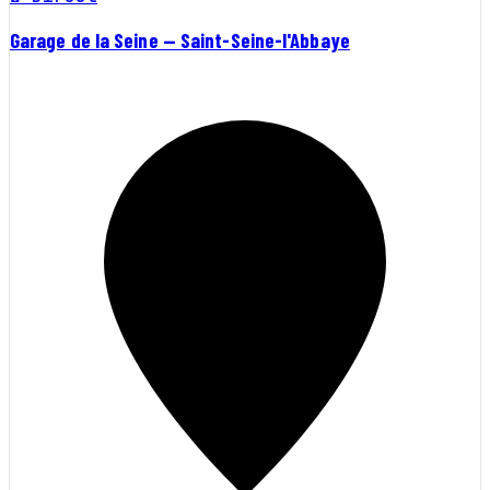
Garage de la Seine — Saint-Seine-l'Abbaye