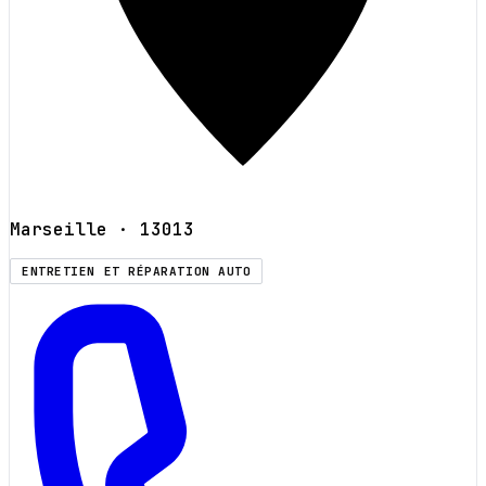
Marseille
· 13013
ENTRETIEN ET RÉPARATION AUTO