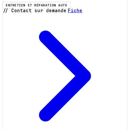
ENTRETIEN ET RÉPARATION AUTO
// Contact sur demande
Fiche