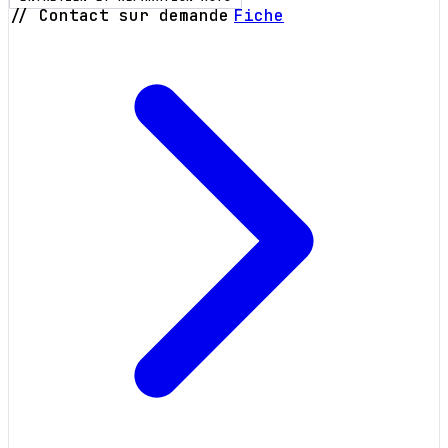
// Contact sur demande
Fiche