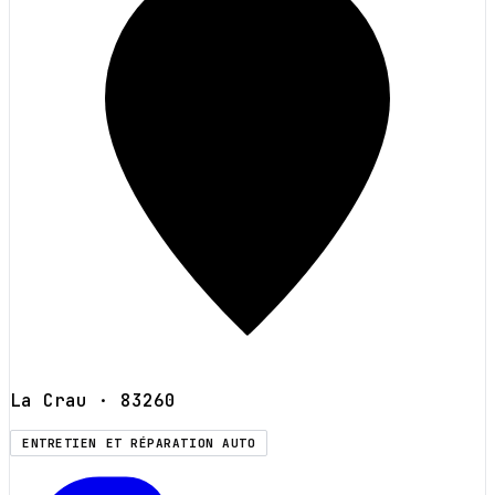
La Crau
· 83260
ENTRETIEN ET RÉPARATION AUTO