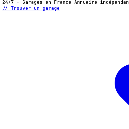
24/7 · Garages en France
Annuaire indépendan
// Trouver un garage