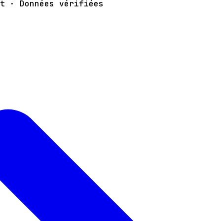
t · Données vérifiées