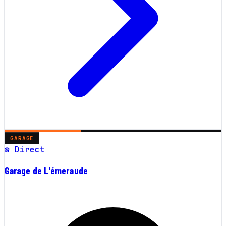
GARAGE
☎ Direct
Garage de L'émeraude