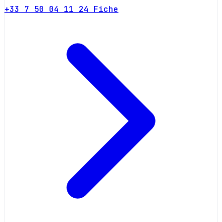
+33 7 50 04 11 24
Fiche