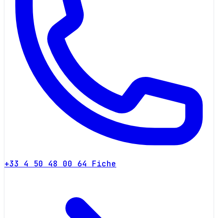
+33 4 50 48 00 64
Fiche