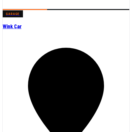
GARAGE
Wink Car