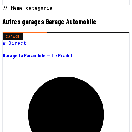
// Même catégorie
Autres garages Garage Automobile
GARAGE
☎ Direct
Garage la Farandole — Le Pradet