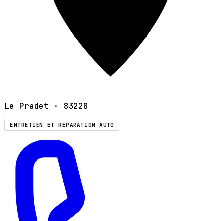
Le Pradet
· 83220
ENTRETIEN ET RÉPARATION AUTO