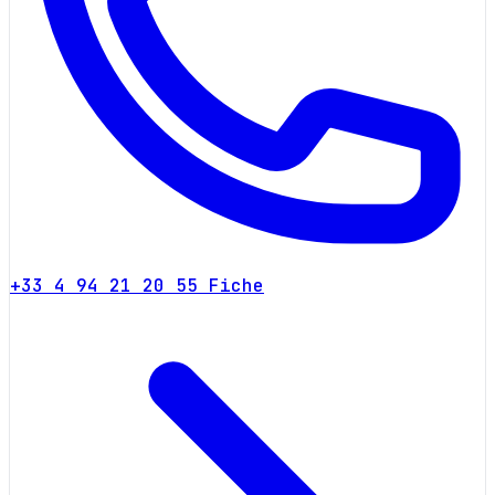
+33 4 94 21 20 55
Fiche