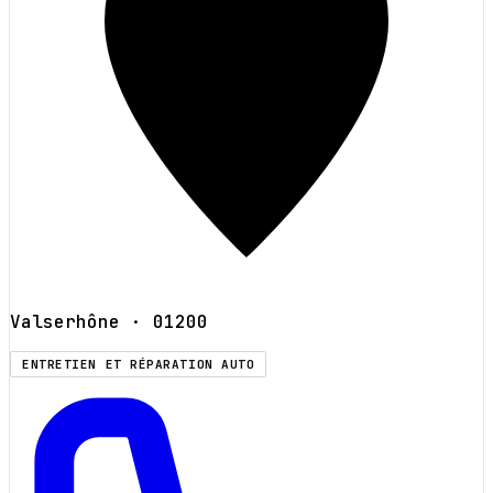
Valserhône
· 01200
ENTRETIEN ET RÉPARATION AUTO