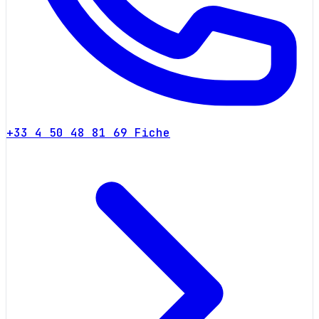
+33 4 50 48 81 69
Fiche