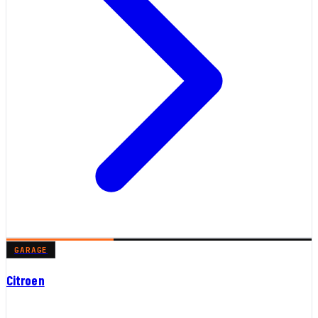
GARAGE
Citroen