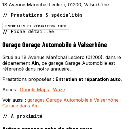
18 Avenue Maréchal Leclerc, 01200, Valserhône
// Prestations & spécialités
ENTRETIEN ET RÉPARATION AUTO
// Fiche détaillée
Garage Garage Automobile à Valserhône
Situé au 18 Avenue Maréchal Leclerc (01200), dans le
département
Ain
, ce garage Garage Automobile est
référencé dans notre annuaire.
Prestations proposées :
Entretien et réparation auto
.
Accès :
Google Maps
·
Waze
Voir aussi :
garages Garage Automobile à Valserhône
·
Garage dans Ain
// À proximité