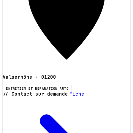
Valserhône
· 01200
ENTRETIEN ET RÉPARATION AUTO
// Contact sur demande
Fiche