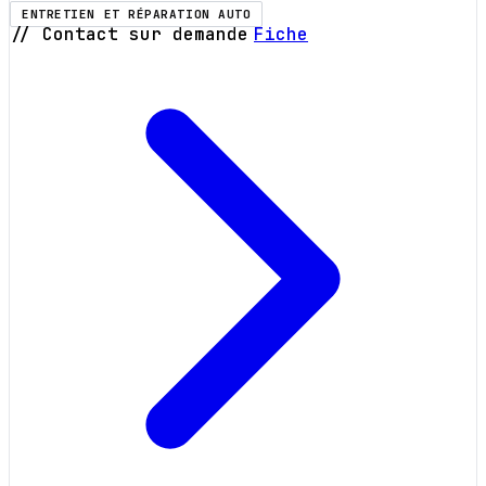
ENTRETIEN ET RÉPARATION AUTO
// Contact sur demande
Fiche