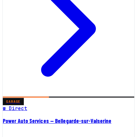
GARAGE
☎ Direct
Power Auto Services — Bellegarde-sur-Valserine