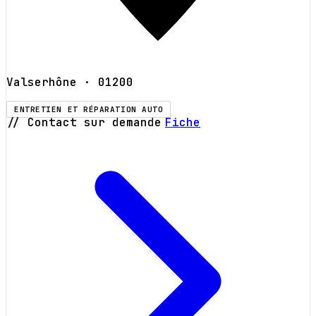
Valserhône
· 01200
ENTRETIEN ET RÉPARATION AUTO
// Contact sur demande
Fiche