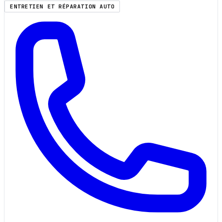
ENTRETIEN ET RÉPARATION AUTO