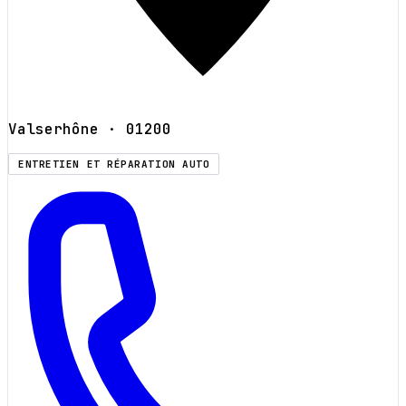
Valserhône
· 01200
ENTRETIEN ET RÉPARATION AUTO