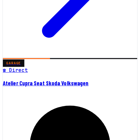
GARAGE
☎ Direct
Atelier Cupra Seat Skoda Volkswagen