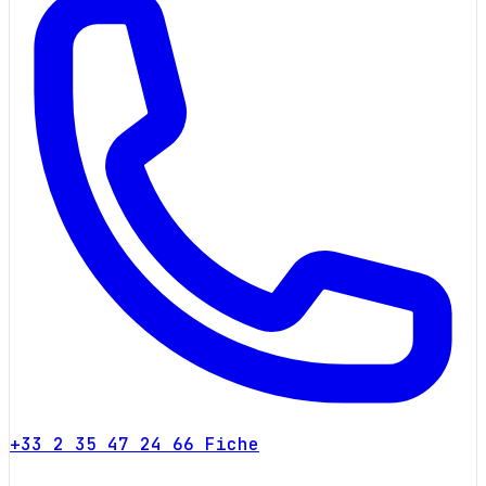
+33 2 35 47 24 66
Fiche