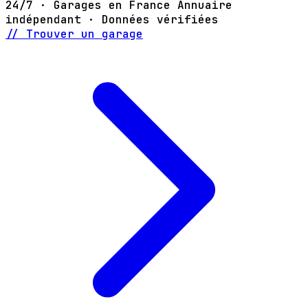
24/7 · Garages en France
Annuaire
indépendant · Données vérifiées
// Trouver un garage