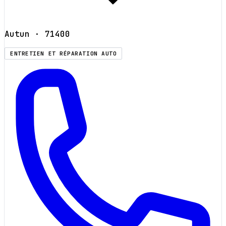
Autun
· 71400
ENTRETIEN ET RÉPARATION AUTO