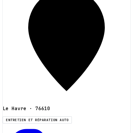
Le Havre
· 76610
ENTRETIEN ET RÉPARATION AUTO