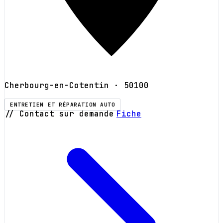
Cherbourg-en-Cotentin
· 50100
ENTRETIEN ET RÉPARATION AUTO
// Contact sur demande
Fiche