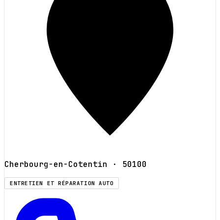
Cherbourg-en-Cotentin
· 50100
ENTRETIEN ET RÉPARATION AUTO