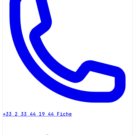
+33 2 33 44 19 44
Fiche