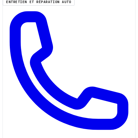
ENTRETIEN ET RÉPARATION AUTO