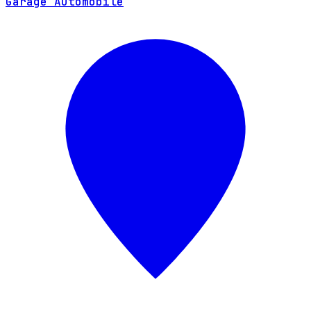
Garage Automobile