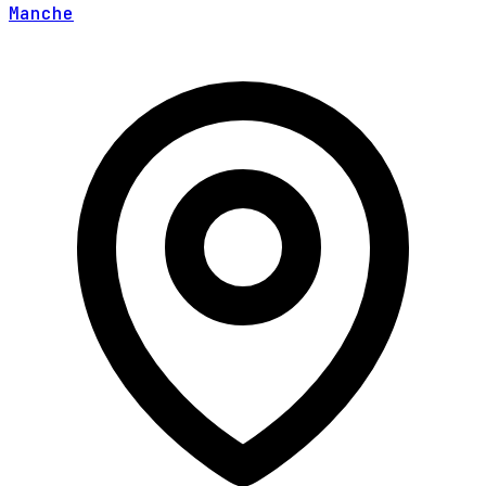
Manche