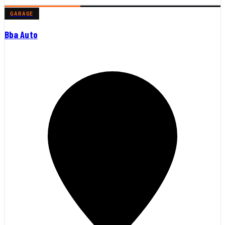
GARAGE
Bba Auto