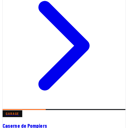
GARAGE
Caserne de Pompiers