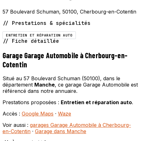
57 Boulevard Schuman, 50100, Cherbourg-en-Cotentin
// Prestations & spécialités
ENTRETIEN ET RÉPARATION AUTO
// Fiche détaillée
Garage Garage Automobile à Cherbourg-en-
Cotentin
Situé au 57 Boulevard Schuman (50100), dans le
département
Manche
, ce garage Garage Automobile est
référencé dans notre annuaire.
Prestations proposées :
Entretien et réparation auto
.
Accès :
Google Maps
·
Waze
Voir aussi :
garages Garage Automobile à Cherbourg-
en-Cotentin
·
Garage dans Manche