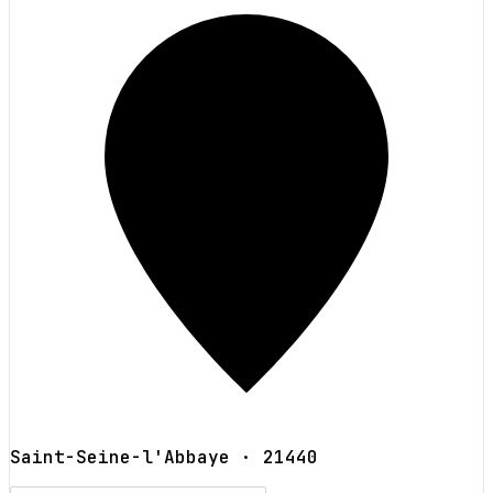
Saint-Seine-l'Abbaye
· 21440