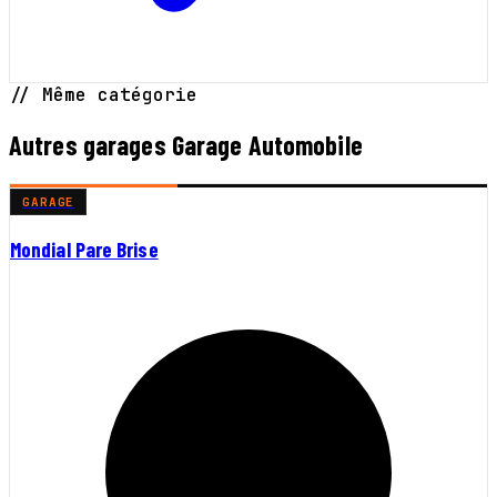
// Même catégorie
Autres garages Garage Automobile
GARAGE
Mondial Pare Brise