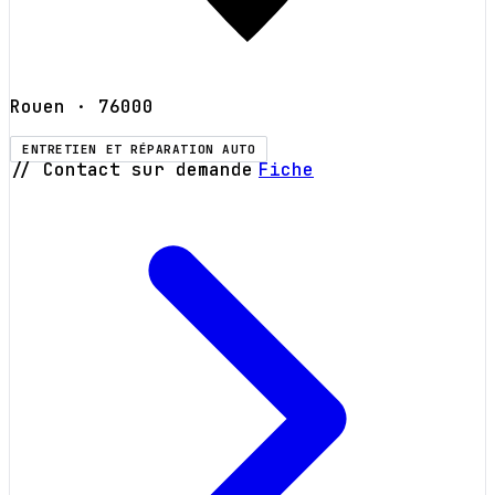
Rouen
· 76000
ENTRETIEN ET RÉPARATION AUTO
// Contact sur demande
Fiche