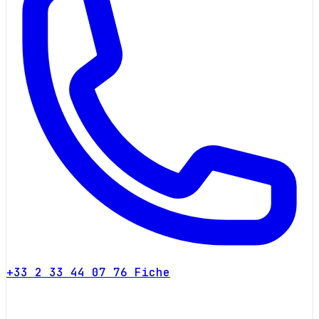
+33 2 33 44 07 76
Fiche