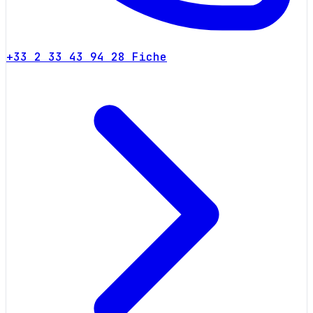
+33 2 33 43 94 28
Fiche