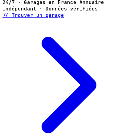
24/7 · Garages en France
Annuaire
indépendant · Données vérifiées
// Trouver un garage