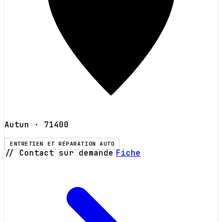
Autun
· 71400
ENTRETIEN ET RÉPARATION AUTO
// Contact sur demande
Fiche