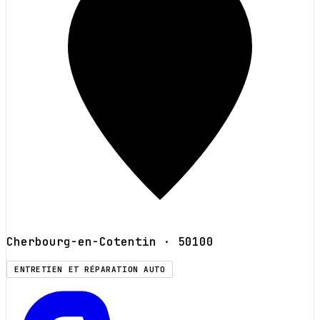
Cherbourg-en-Cotentin
· 50100
ENTRETIEN ET RÉPARATION AUTO