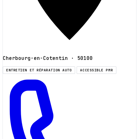
Cherbourg-en-Cotentin
· 50100
ENTRETIEN ET RÉPARATION AUTO
ACCESSIBLE PMR