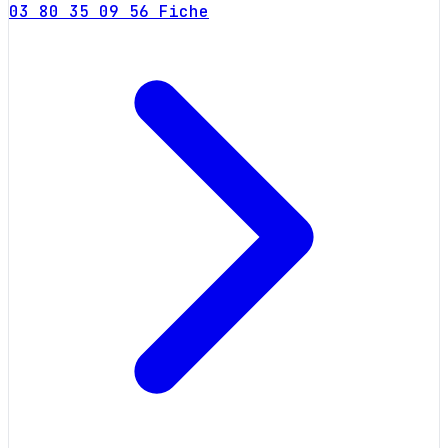
03 80 35 09 56
Fiche