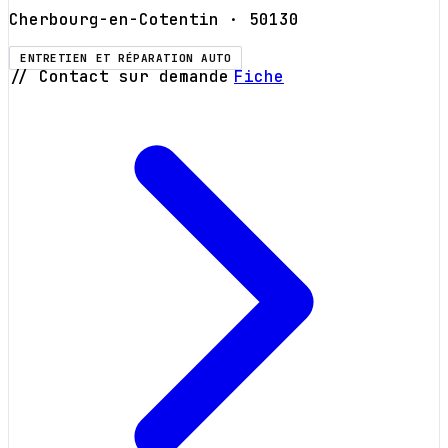
Cherbourg-en-Cotentin
· 50130
ENTRETIEN ET RÉPARATION AUTO
// Contact sur demande
Fiche