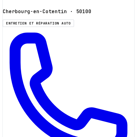
Cherbourg-en-Cotentin
· 50100
ENTRETIEN ET RÉPARATION AUTO