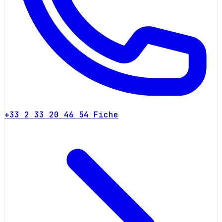
+33 2 33 20 46 54
Fiche