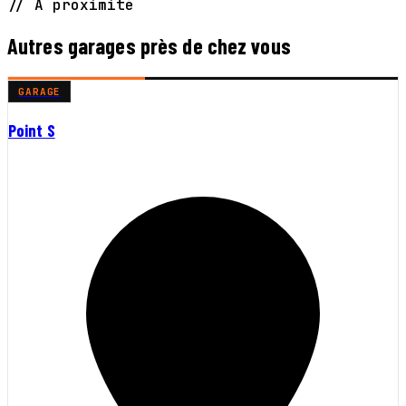
// À proximité
Autres garages près de chez vous
GARAGE
Point S