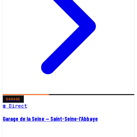
GARAGE
☎ Direct
Garage de la Seine — Saint-Seine-l'Abbaye