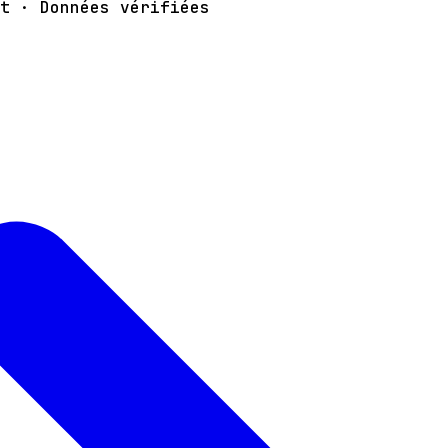
t · Données vérifiées