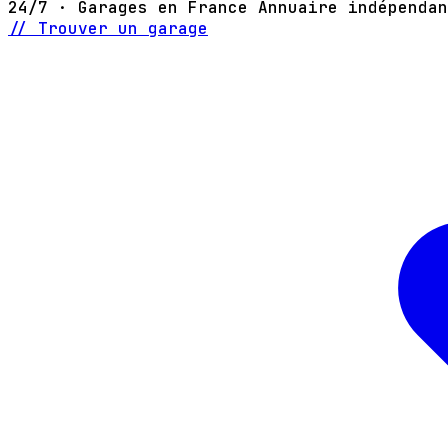
24/7 · Garages en France
Annuaire indépendan
// Trouver un garage