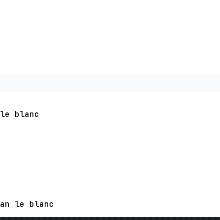
le blanc
an le blanc