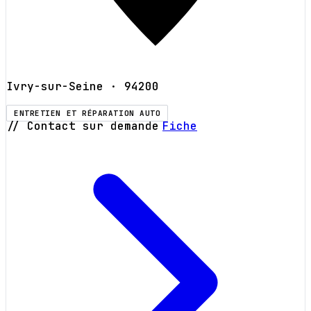
Ivry-sur-Seine
· 94200
ENTRETIEN ET RÉPARATION AUTO
// Contact sur demande
Fiche