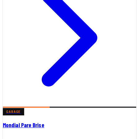
GARAGE
Mondial Pare Brise