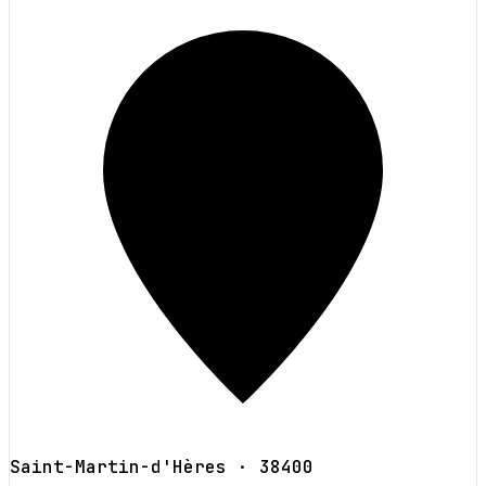
Saint-Martin-d'Hères
· 38400