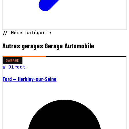
// Même catégorie
Autres garages Garage Automobile
GARAGE
☎ Direct
Ford — Herblay-sur-Seine