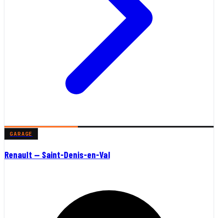
GARAGE
Renault — Saint-Denis-en-Val