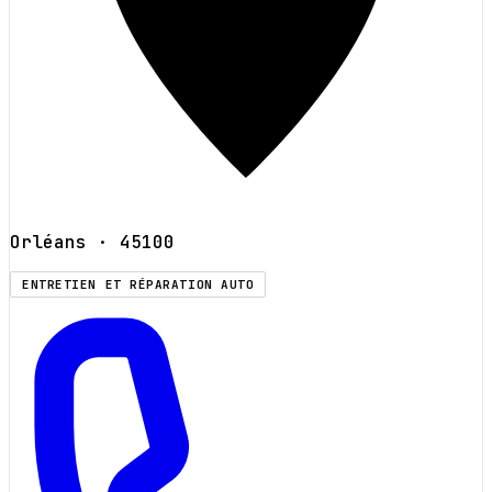
Orléans
· 45100
ENTRETIEN ET RÉPARATION AUTO