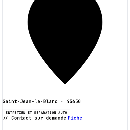
Saint-Jean-le-Blanc
· 45650
ENTRETIEN ET RÉPARATION AUTO
// Contact sur demande
Fiche