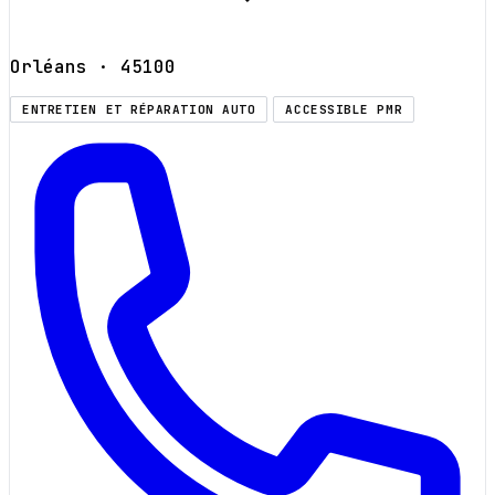
Orléans
· 45100
ENTRETIEN ET RÉPARATION AUTO
ACCESSIBLE PMR