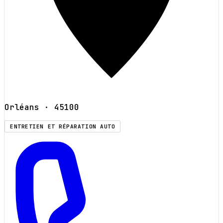
Orléans
· 45100
ENTRETIEN ET RÉPARATION AUTO