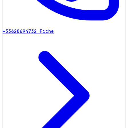
+33620694732
Fiche