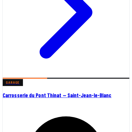
GARAGE
Carrosserie du Pont Thinat — Saint-Jean-le-Blanc