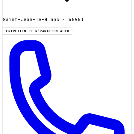
Saint-Jean-le-Blanc
· 45650
ENTRETIEN ET RÉPARATION AUTO