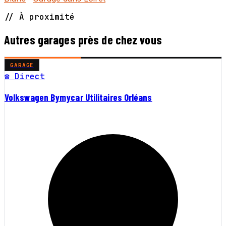
// À proximité
Autres garages près de chez vous
GARAGE
☎ Direct
Volkswagen Bymycar Utilitaires Orléans