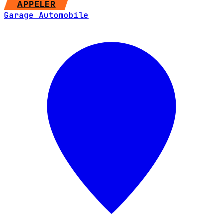
APPELER
Garage Automobile