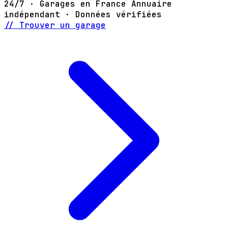
24/7 · Garages en France
Annuaire
indépendant · Données vérifiées
// Trouver un garage