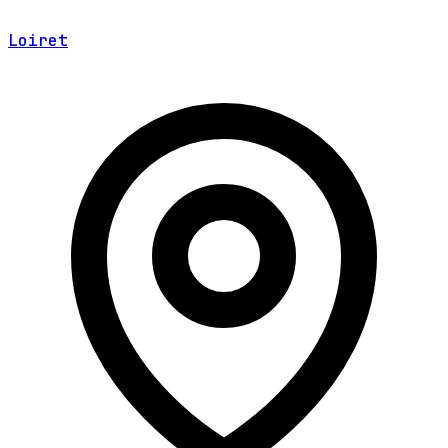
Loiret