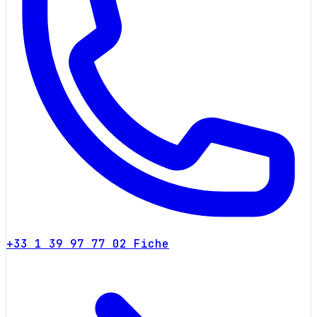
+33 1 39 97 77 02
Fiche