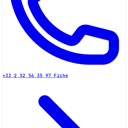
+33 2 52 56 35 97
Fiche