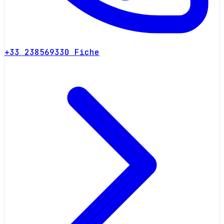
+33 238569330
Fiche