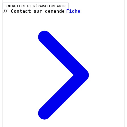
ENTRETIEN ET RÉPARATION AUTO
// Contact sur demande
Fiche