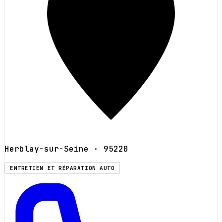
Herblay-sur-Seine
· 95220
ENTRETIEN ET RÉPARATION AUTO