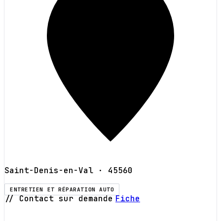
Saint-Denis-en-Val
· 45560
ENTRETIEN ET RÉPARATION AUTO
// Contact sur demande
Fiche