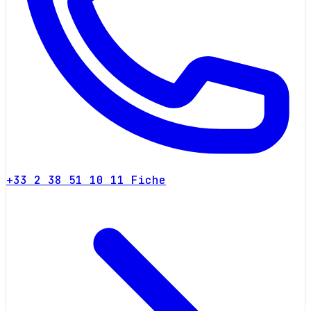
+33 2 38 51 10 11
Fiche