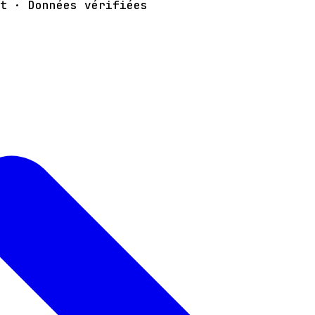
t · Données vérifiées