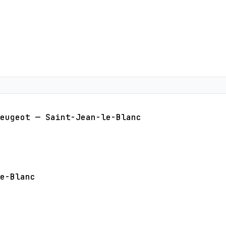
eugeot — Saint-Jean-le-Blanc
e-Blanc