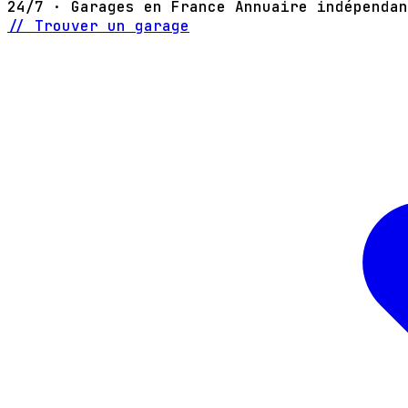
24/7 · Garages en France
Annuaire indépendan
// Trouver un garage