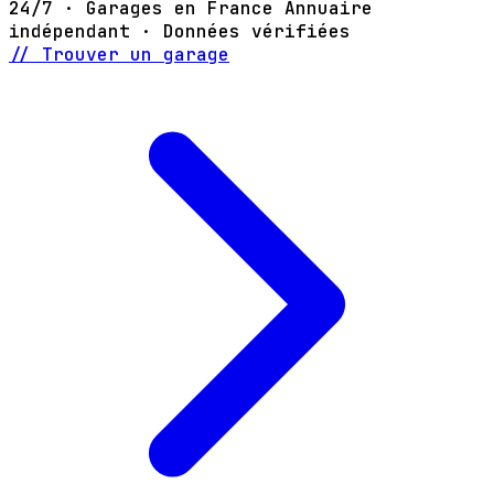
24/7 · Garages en France
Annuaire
indépendant · Données vérifiées
// Trouver un garage