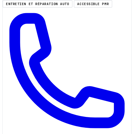
ENTRETIEN ET RÉPARATION AUTO
ACCESSIBLE PMR