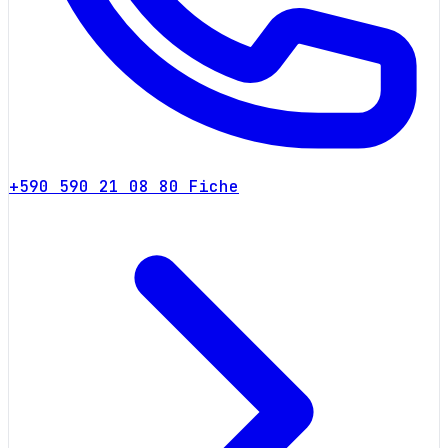
+590 590 21 08 80
Fiche