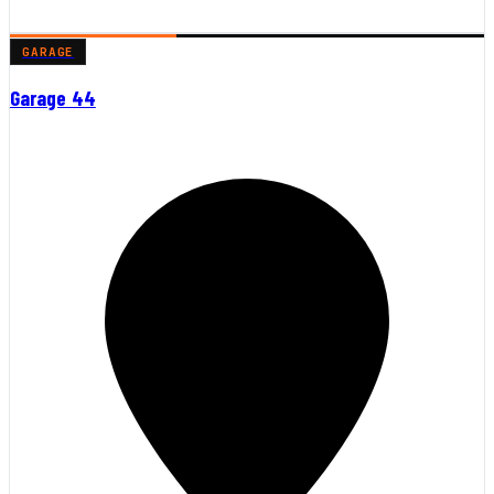
GARAGE
Garage 44