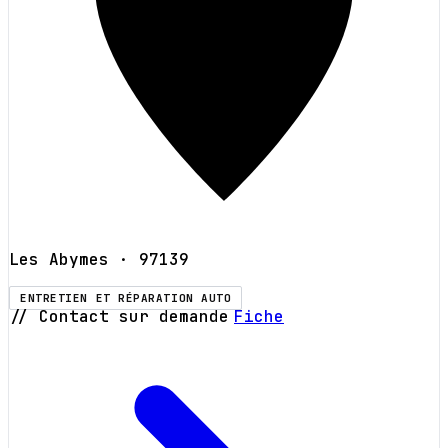
Les Abymes
· 97139
ENTRETIEN ET RÉPARATION AUTO
// Contact sur demande
Fiche