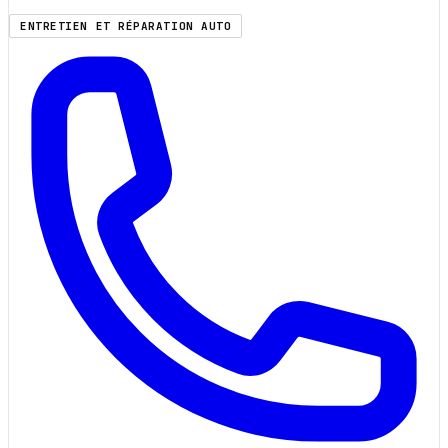
ENTRETIEN ET RÉPARATION AUTO