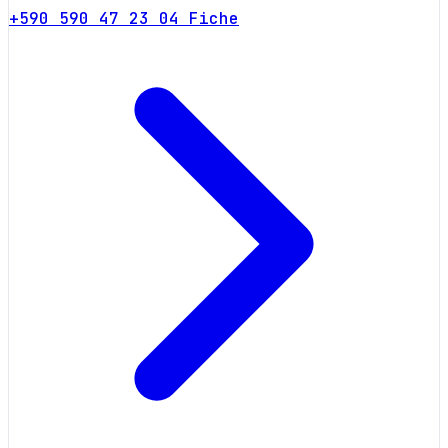
+590 590 47 23 04
Fiche