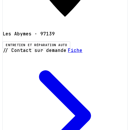
Les Abymes
· 97139
ENTRETIEN ET RÉPARATION AUTO
// Contact sur demande
Fiche