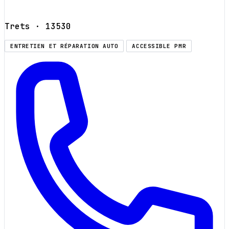
Trets
· 13530
ENTRETIEN ET RÉPARATION AUTO
ACCESSIBLE PMR