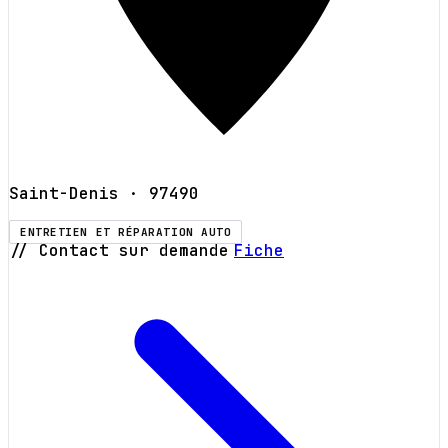
Saint-Denis
· 97490
ENTRETIEN ET RÉPARATION AUTO
// Contact sur demande
Fiche