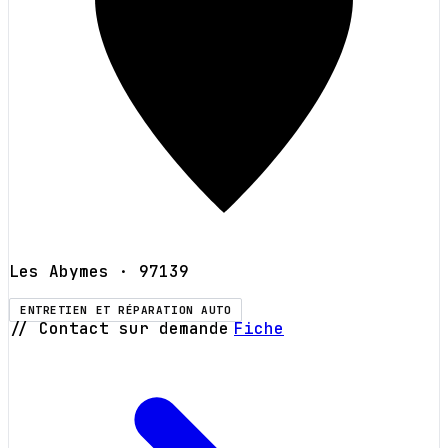
Les Abymes
· 97139
ENTRETIEN ET RÉPARATION AUTO
// Contact sur demande
Fiche