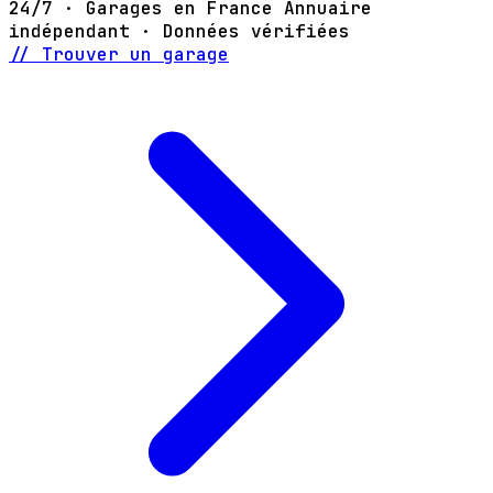
24/7 · Garages en France
Annuaire
indépendant · Données vérifiées
// Trouver un garage