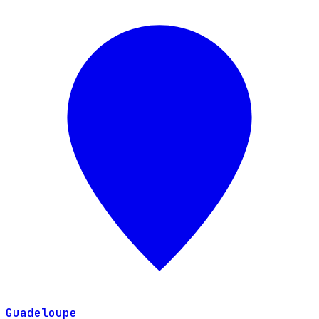
Guadeloupe