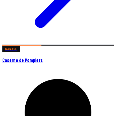
GARAGE
Caserne de Pompiers