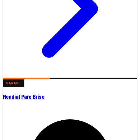
GARAGE
Mondial Pare Brise