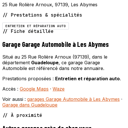
25 Rue Rolière Arnoux, 97139, Les Abymes
// Prestations & spécialités
ENTRETIEN ET RÉPARATION AUTO
// Fiche détaillée
Garage Garage Automobile à Les Abymes
Situé au 25 Rue Rolière Arnoux (97139), dans le
département
Guadeloupe
, ce garage Garage
Automobile est référencé dans notre annuaire.
Prestations proposées :
Entretien et réparation auto
.
Accès :
Google Maps
·
Waze
Voir aussi :
garages Garage Automobile à Les Abymes
·
Garage dans Guadeloupe
// À proximité