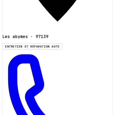
Les abymes
· 97139
ENTRETIEN ET RÉPARATION AUTO