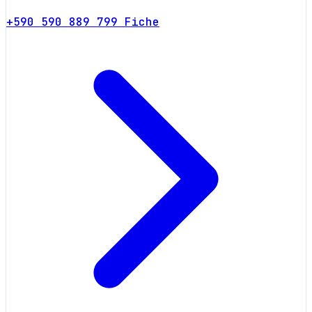
+590 590 889 799
Fiche