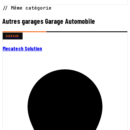
// Même catégorie
Autres garages Garage Automobile
GARAGE
Mecatech Solution