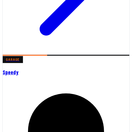
GARAGE
Speedy