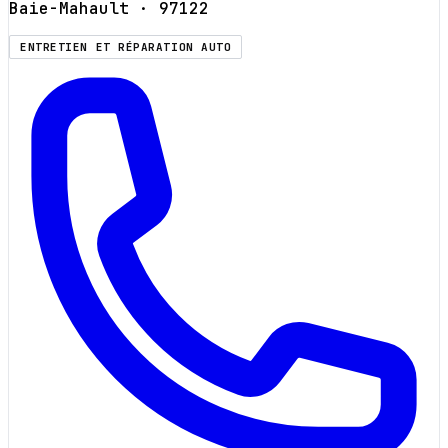
Baie-Mahault
· 97122
ENTRETIEN ET RÉPARATION AUTO