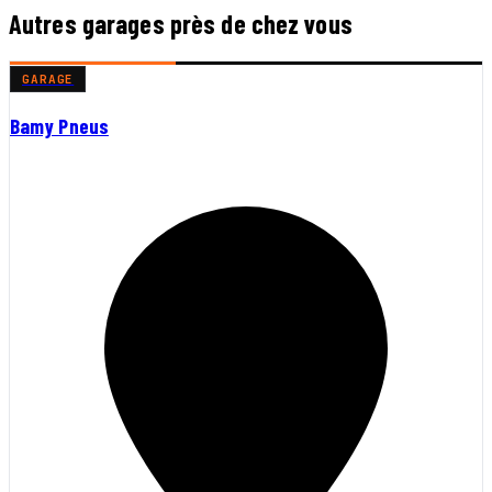
Autres garages près de chez vous
GARAGE
Bamy Pneus