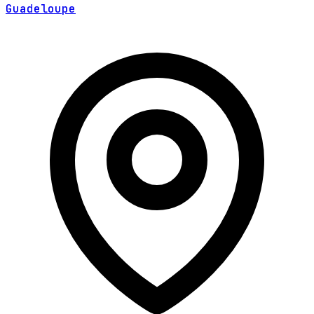
Guadeloupe