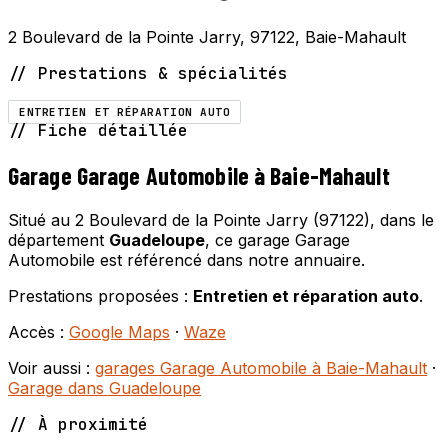
2 Boulevard de la Pointe Jarry, 97122, Baie-Mahault
// Prestations & spécialités
ENTRETIEN ET RÉPARATION AUTO
// Fiche détaillée
Garage Garage Automobile à Baie-Mahault
Situé au 2 Boulevard de la Pointe Jarry (97122), dans le
département
Guadeloupe
, ce garage Garage
Automobile est référencé dans notre annuaire.
Prestations proposées :
Entretien et réparation auto
.
Accès :
Google Maps
·
Waze
Voir aussi :
garages Garage Automobile à Baie-Mahault
·
Garage dans Guadeloupe
// À proximité