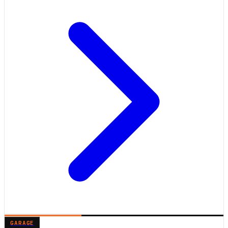
GARAGE