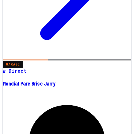
GARAGE
☎ Direct
Mondial Pare Brise Jarry