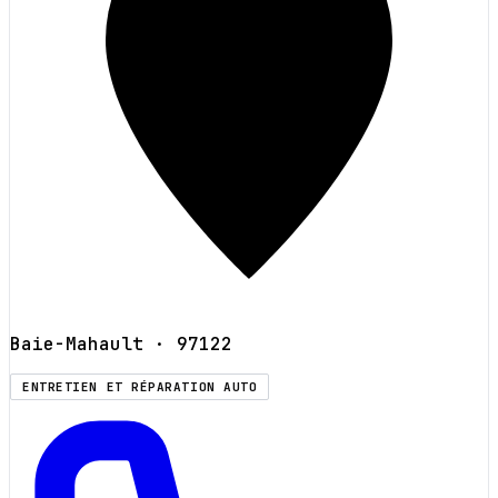
Baie-Mahault
· 97122
ENTRETIEN ET RÉPARATION AUTO