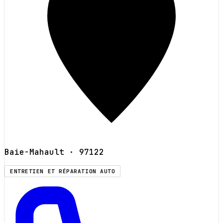
Baie-Mahault
· 97122
ENTRETIEN ET RÉPARATION AUTO