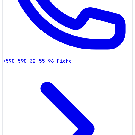
+590 590 32 55 96
Fiche