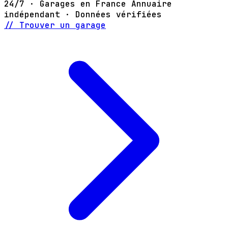
24/7 · Garages en France
Annuaire
indépendant · Données vérifiées
// Trouver un garage