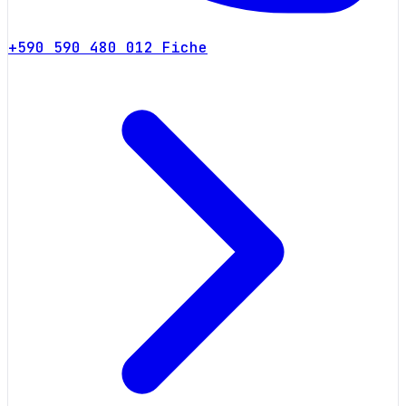
+590 590 480 012
Fiche