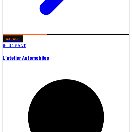
GARAGE
☎ Direct
L'atelier Automobiles