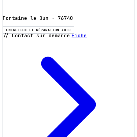
Fontaine-le-Dun
· 76740
ENTRETIEN ET RÉPARATION AUTO
// Contact sur demande
Fiche