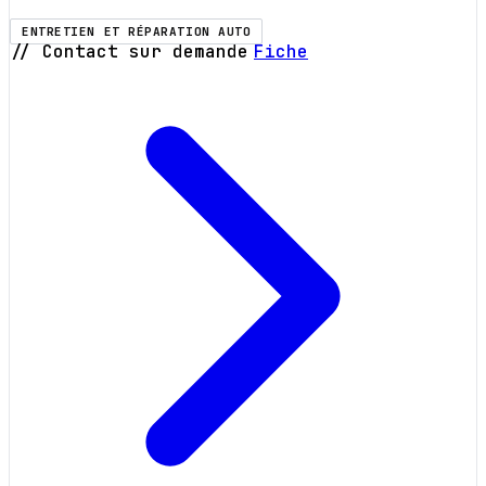
ENTRETIEN ET RÉPARATION AUTO
// Contact sur demande
Fiche