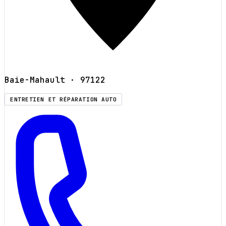
Baie-Mahault
· 97122
ENTRETIEN ET RÉPARATION AUTO