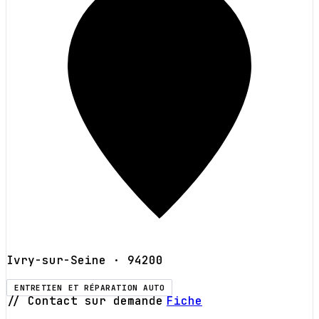
Ivry-sur-Seine
· 94200
ENTRETIEN ET RÉPARATION AUTO
// Contact sur demande
Fiche