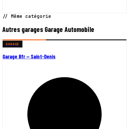
// Même catégorie
Autres garages Garage Automobile
GARAGE
Garage Bfr — Saint-Denis