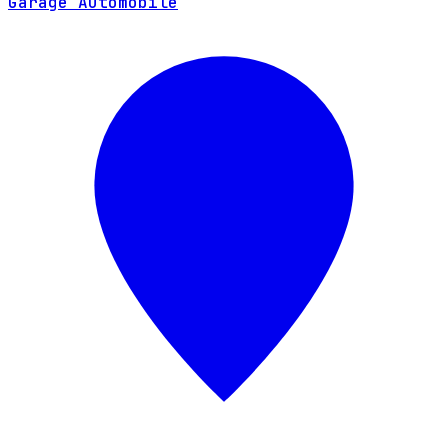
Garage Automobile