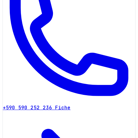
+590 590 252 236
Fiche