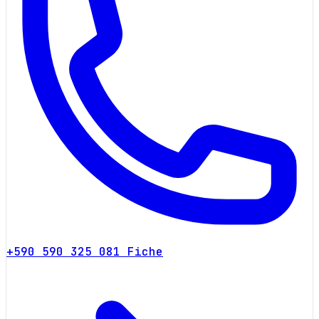
+590 590 325 081
Fiche