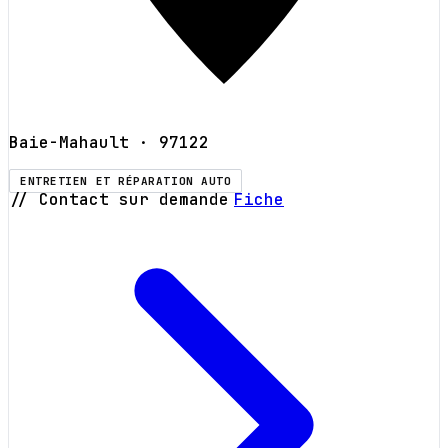
Baie-Mahault
· 97122
ENTRETIEN ET RÉPARATION AUTO
// Contact sur demande
Fiche