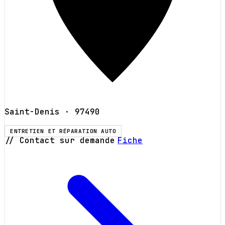
Saint-Denis
· 97490
ENTRETIEN ET RÉPARATION AUTO
// Contact sur demande
Fiche