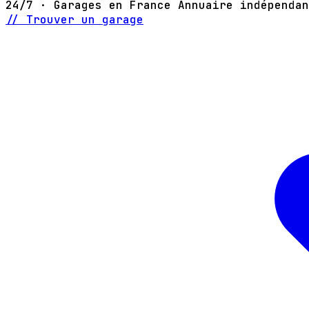
24/7 · Garages en France
Annuaire indépendan
// Trouver un garage