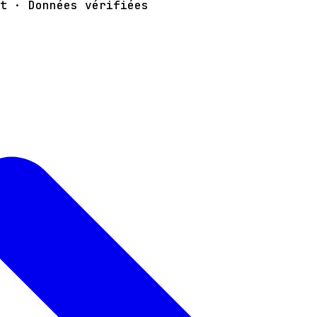
t · Données vérifiées