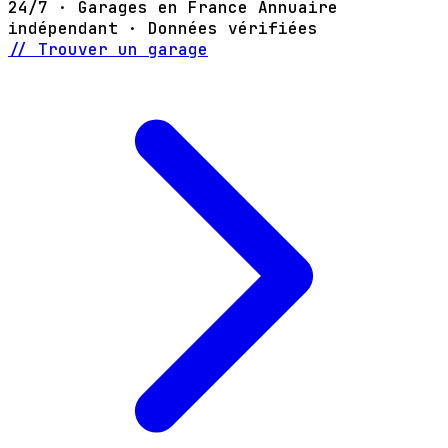
24/7 · Garages en France
Annuaire
indépendant · Données vérifiées
// Trouver un garage