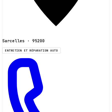
Sarcelles
· 95200
ENTRETIEN ET RÉPARATION AUTO