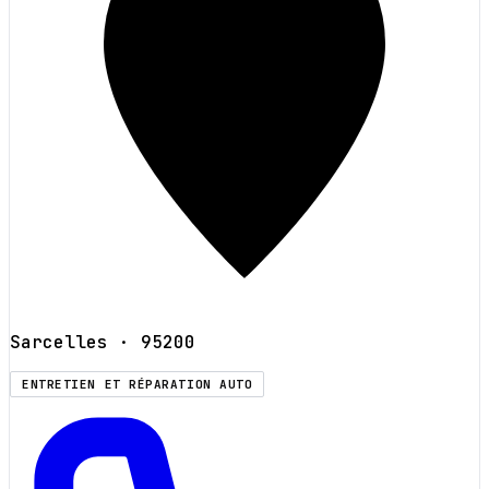
Sarcelles
· 95200
ENTRETIEN ET RÉPARATION AUTO