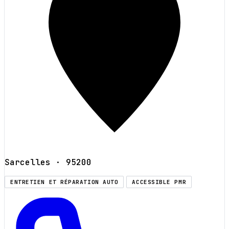
Sarcelles
· 95200
ENTRETIEN ET RÉPARATION AUTO
ACCESSIBLE PMR