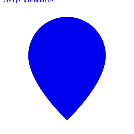
Garage Automobile