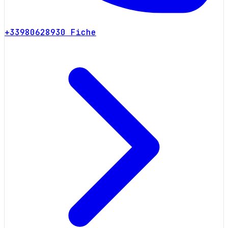
+33980628930
Fiche