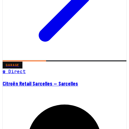
GARAGE
☎ Direct
Citroën Retail Sarcelles — Sarcelles