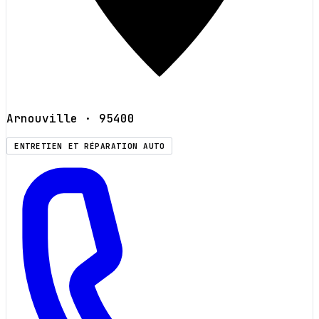
Arnouville
· 95400
ENTRETIEN ET RÉPARATION AUTO