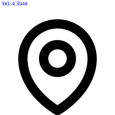
Val-d'Oise