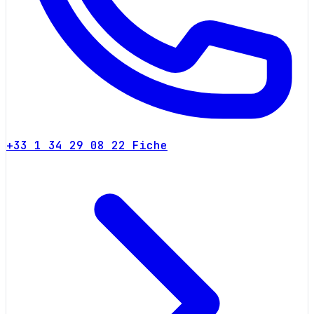
+33 1 34 29 08 22
Fiche