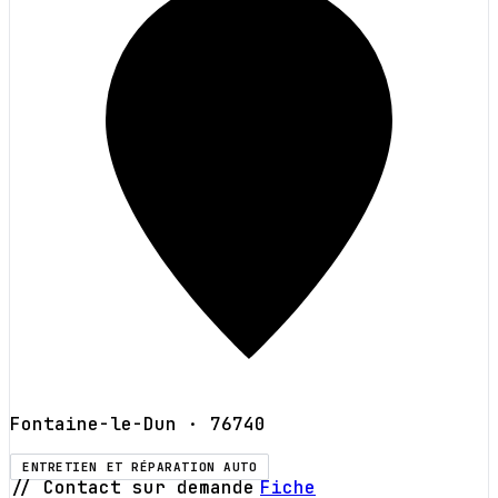
Fontaine-le-Dun
· 76740
ENTRETIEN ET RÉPARATION AUTO
// Contact sur demande
Fiche