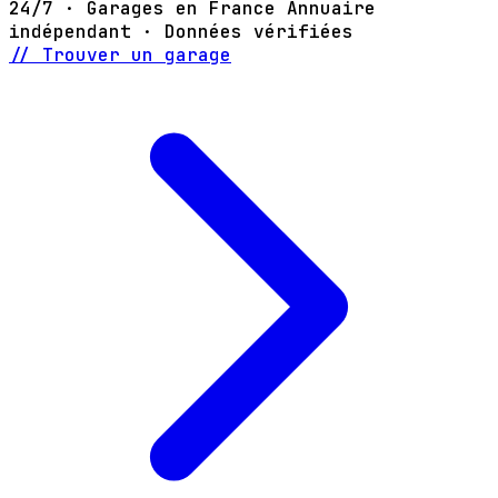
24/7 · Garages en France
Annuaire
indépendant · Données vérifiées
// Trouver un garage