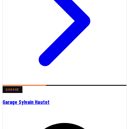
GARAGE
Garage Sylvain Hautot