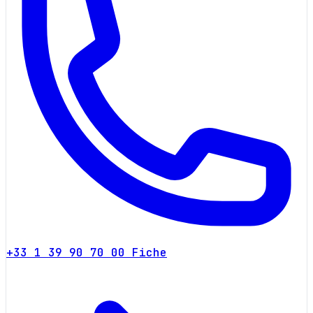
+33 1 39 90 70 00
Fiche