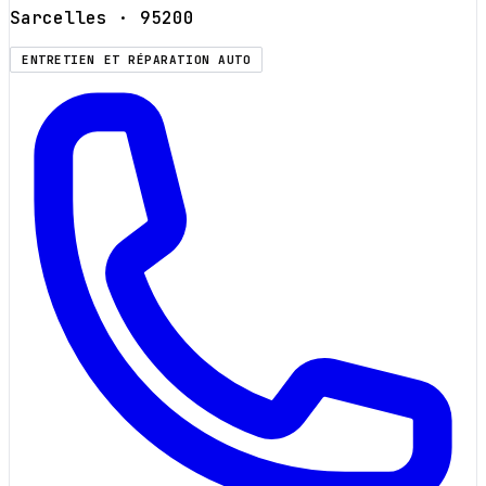
Sarcelles
· 95200
ENTRETIEN ET RÉPARATION AUTO