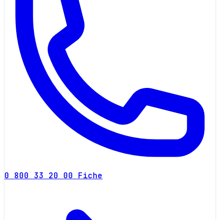
0 800 33 20 00
Fiche