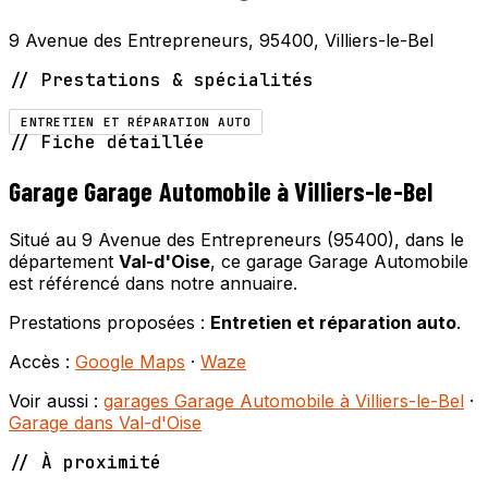
9 Avenue des Entrepreneurs, 95400, Villiers-le-Bel
// Prestations & spécialités
ENTRETIEN ET RÉPARATION AUTO
// Fiche détaillée
Garage Garage Automobile à Villiers-le-Bel
Situé au 9 Avenue des Entrepreneurs (95400), dans le
département
Val-d'Oise
, ce garage Garage Automobile
est référencé dans notre annuaire.
Prestations proposées :
Entretien et réparation auto
.
Accès :
Google Maps
·
Waze
Voir aussi :
garages Garage Automobile à Villiers-le-Bel
·
Garage dans Val-d'Oise
// À proximité