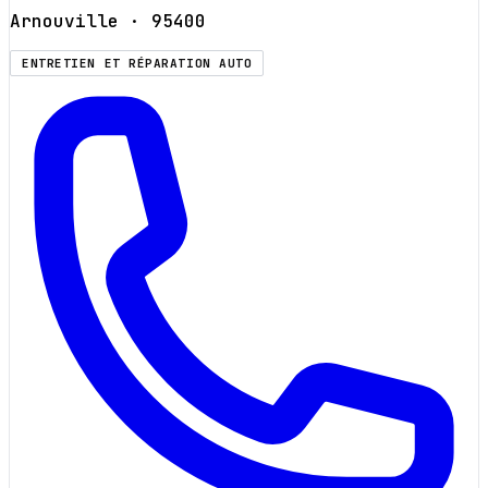
Arnouville
· 95400
ENTRETIEN ET RÉPARATION AUTO