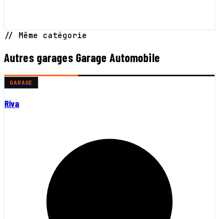
// Même catégorie
Autres garages Garage Automobile
GARAGE
Riva