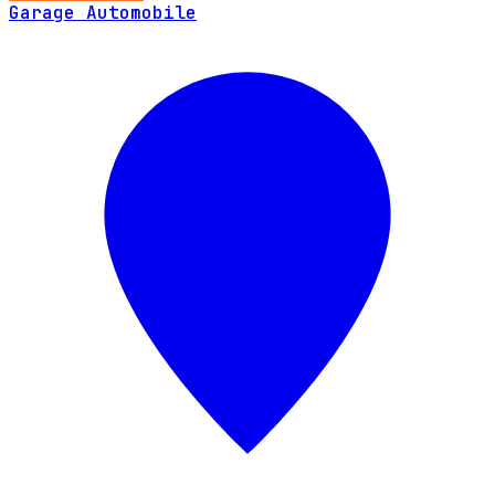
Garage Automobile