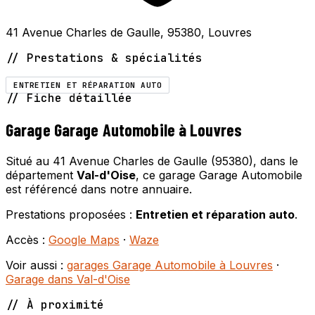
41 Avenue Charles de Gaulle, 95380, Louvres
// Prestations & spécialités
ENTRETIEN ET RÉPARATION AUTO
// Fiche détaillée
Garage Garage Automobile à Louvres
Situé au 41 Avenue Charles de Gaulle (95380), dans le
département
Val-d'Oise
, ce garage Garage Automobile
est référencé dans notre annuaire.
Prestations proposées :
Entretien et réparation auto
.
Accès :
Google Maps
·
Waze
Voir aussi :
garages Garage Automobile à Louvres
·
Garage dans Val-d'Oise
// À proximité