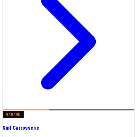
GARAGE
Smf Carrosserie