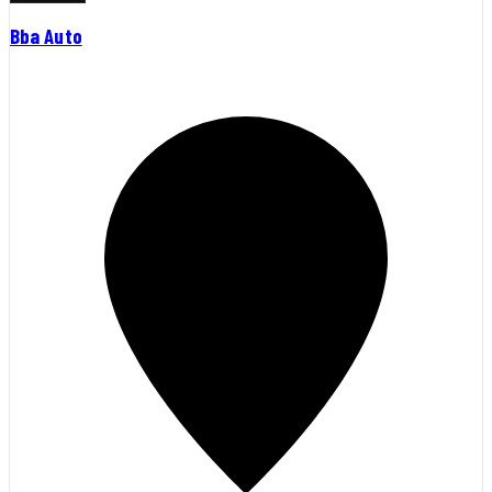
Bba Auto