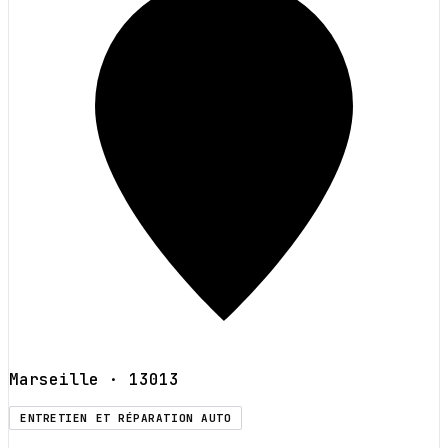
Marseille
· 13013
ENTRETIEN ET RÉPARATION AUTO