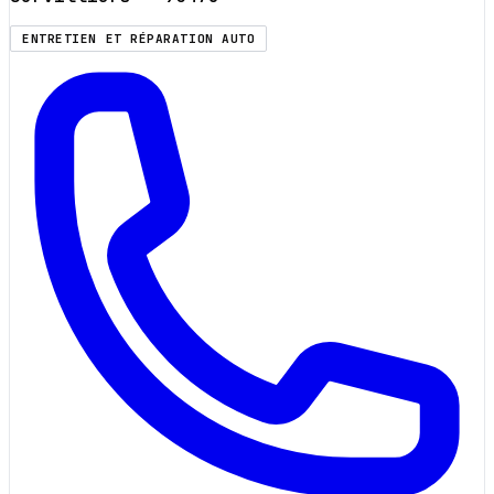
ENTRETIEN ET RÉPARATION AUTO