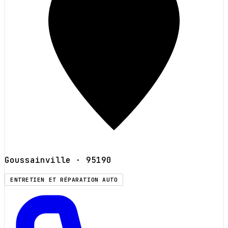
Goussainville
· 95190
ENTRETIEN ET RÉPARATION AUTO