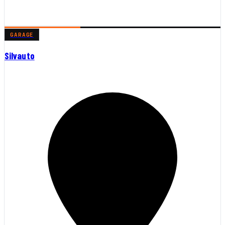
GARAGE
Silvauto