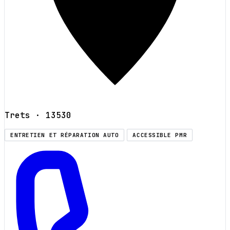
Trets
· 13530
ENTRETIEN ET RÉPARATION AUTO
ACCESSIBLE PMR