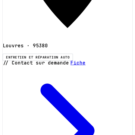
Louvres
· 95380
ENTRETIEN ET RÉPARATION AUTO
// Contact sur demande
Fiche