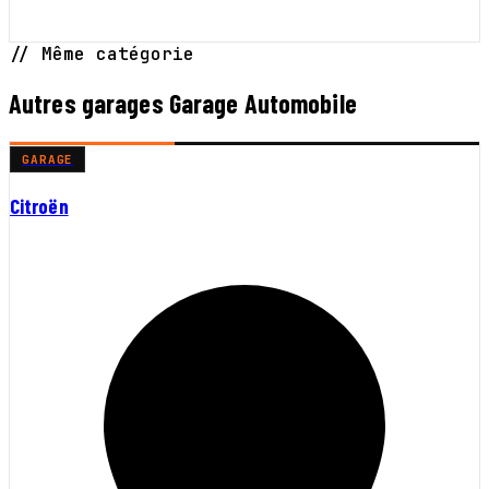
// Même catégorie
Autres garages Garage Automobile
GARAGE
Citroën