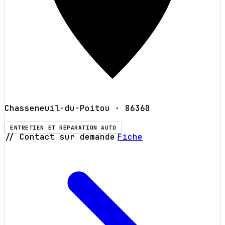
Chasseneuil-du-Poitou
· 86360
ENTRETIEN ET RÉPARATION AUTO
// Contact sur demande
Fiche