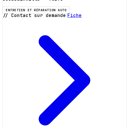
ENTRETIEN ET RÉPARATION AUTO
// Contact sur demande
Fiche