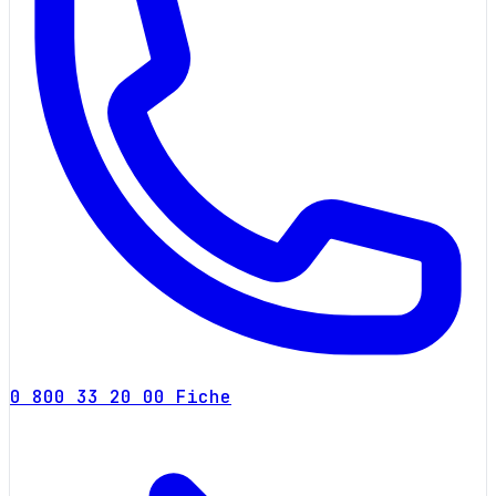
0 800 33 20 00
Fiche