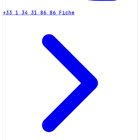
+33 1 34 31 86 86
Fiche