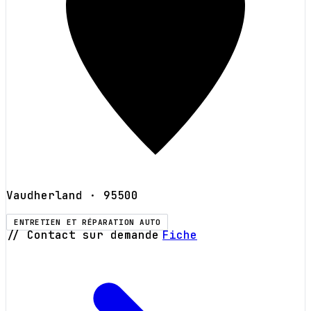
Vaudherland
· 95500
ENTRETIEN ET RÉPARATION AUTO
// Contact sur demande
Fiche