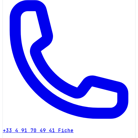
+33 4 91 70 49 41
Fiche