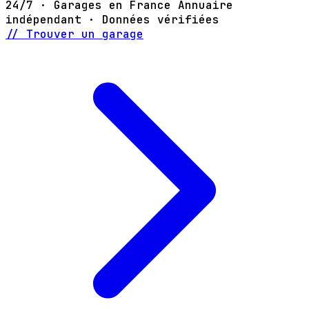
24/7 · Garages en France
Annuaire
indépendant · Données vérifiées
// Trouver un garage