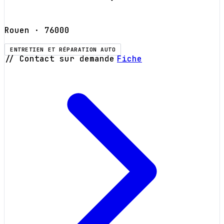
Rouen
· 76000
ENTRETIEN ET RÉPARATION AUTO
// Contact sur demande
Fiche