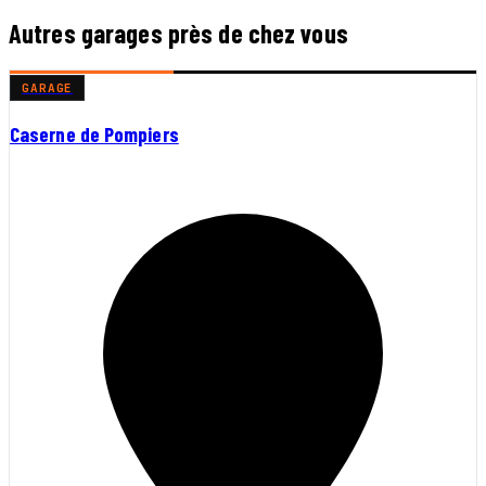
Autres garages près de chez vous
GARAGE
Caserne de Pompiers