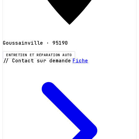
Goussainville
· 95190
ENTRETIEN ET RÉPARATION AUTO
// Contact sur demande
Fiche