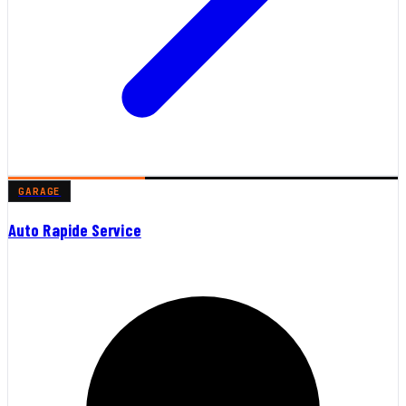
GARAGE
Auto Rapide Service