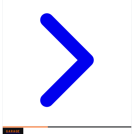
GARAGE