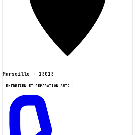
Marseille
· 13013
ENTRETIEN ET RÉPARATION AUTO