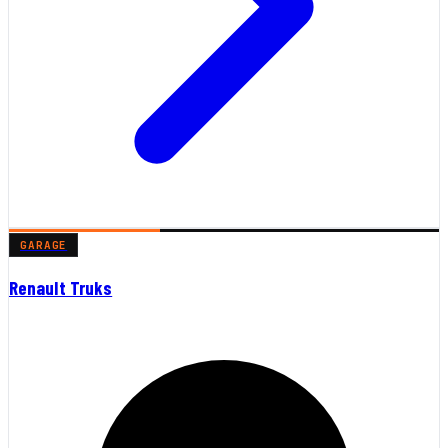
GARAGE
Renault Truks