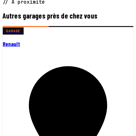
// À proximité
Autres garages près de chez vous
GARAGE
Renault