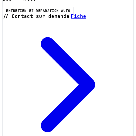
ENTRETIEN ET RÉPARATION AUTO
// Contact sur demande
Fiche