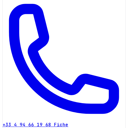
+33 4 94 66 19 68
Fiche