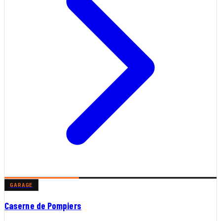
GARAGE
Caserne de Pompiers