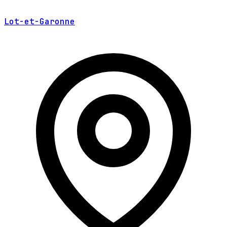
Lot-et-Garonne