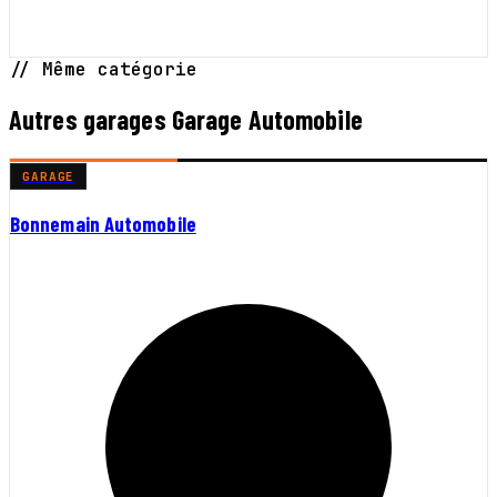
// Même catégorie
Autres garages Garage Automobile
GARAGE
Bonnemain Automobile