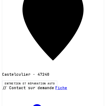
Castelculier
· 47240
ENTRETIEN ET RÉPARATION AUTO
// Contact sur demande
Fiche