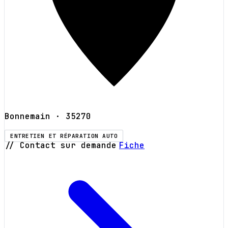
Bonnemain
· 35270
ENTRETIEN ET RÉPARATION AUTO
// Contact sur demande
Fiche