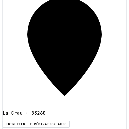
La Crau
· 83260
ENTRETIEN ET RÉPARATION AUTO