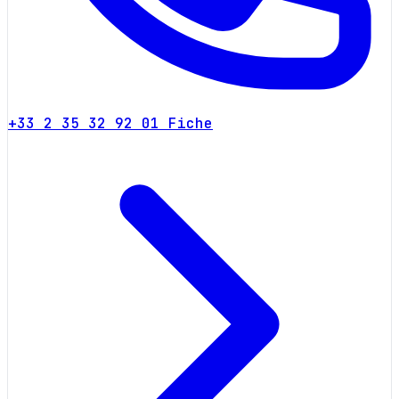
+33 2 35 32 92 01
Fiche