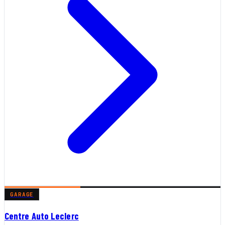
GARAGE
Centre Auto Leclerc