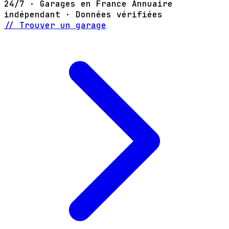
24/7 · Garages en France
Annuaire
indépendant · Données vérifiées
// Trouver un garage