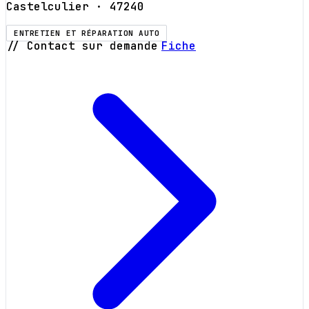
Castelculier
· 47240
ENTRETIEN ET RÉPARATION AUTO
// Contact sur demande
Fiche