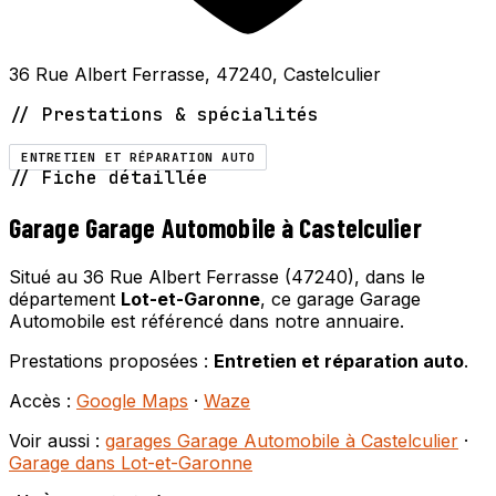
36 Rue Albert Ferrasse, 47240, Castelculier
// Prestations & spécialités
ENTRETIEN ET RÉPARATION AUTO
// Fiche détaillée
Garage Garage Automobile à Castelculier
Situé au 36 Rue Albert Ferrasse (47240), dans le
département
Lot-et-Garonne
, ce garage Garage
Automobile est référencé dans notre annuaire.
Prestations proposées :
Entretien et réparation auto
.
Accès :
Google Maps
·
Waze
Voir aussi :
garages Garage Automobile à Castelculier
·
Garage dans Lot-et-Garonne