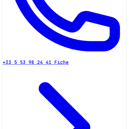
+33 5 53 98 24 41
Fiche