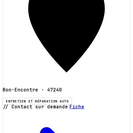
Bon-Encontre
· 47240
ENTRETIEN ET RÉPARATION AUTO
// Contact sur demande
Fiche