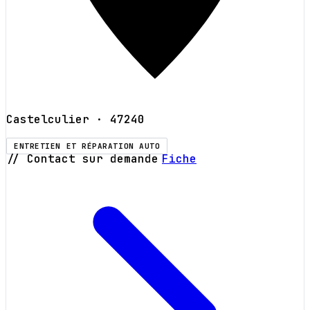
Castelculier
· 47240
ENTRETIEN ET RÉPARATION AUTO
// Contact sur demande
Fiche