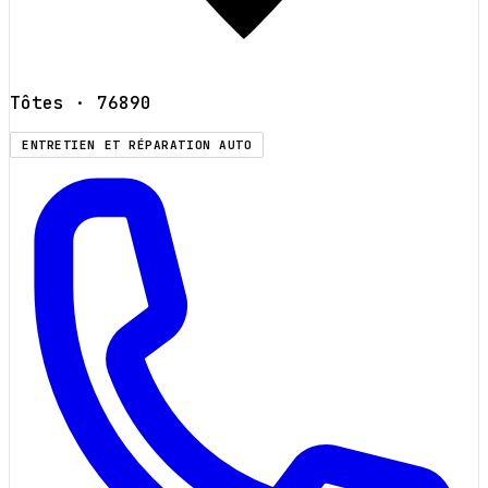
Tôtes
· 76890
ENTRETIEN ET RÉPARATION AUTO