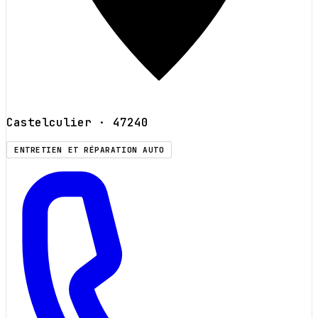
Castelculier
· 47240
ENTRETIEN ET RÉPARATION AUTO