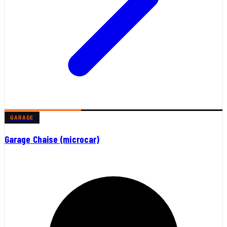
GARAGE
Garage Chaise (microcar)