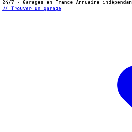
24/7 · Garages en France
Annuaire indépendan
// Trouver un garage