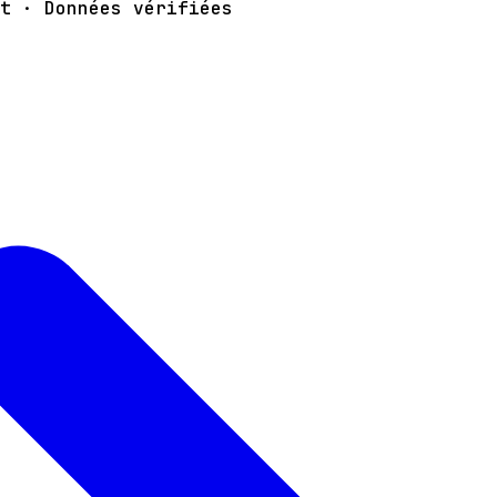
t · Données vérifiées