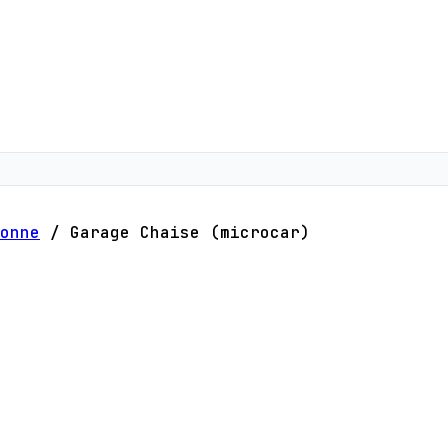
onne
/
Garage Chaise (microcar)