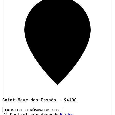
Saint-Maur-des-Fossés
· 94100
ENTRETIEN ET RÉPARATION AUTO
// Contact sur demande
Fiche