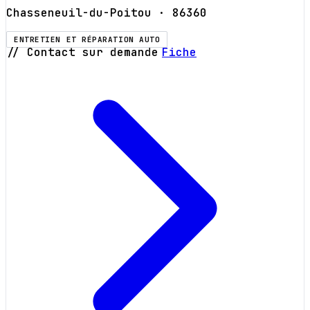
Chasseneuil-du-Poitou
· 86360
ENTRETIEN ET RÉPARATION AUTO
// Contact sur demande
Fiche