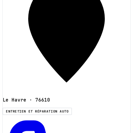
Le Havre
· 76610
ENTRETIEN ET RÉPARATION AUTO