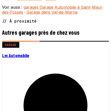
Voir aussi :
garages Garage Automobile à Saint-Maur-
des-Fossés
·
Garage dans Val-de-Marne
// À proximité
Autres garages près de chez vous
GARAGE
Lm Automobile