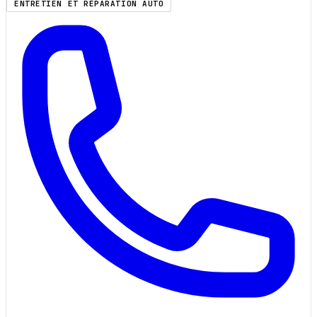
ENTRETIEN ET RÉPARATION AUTO