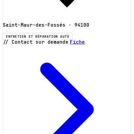
Saint-Maur-des-Fossés
· 94100
ENTRETIEN ET RÉPARATION AUTO
// Contact sur demande
Fiche