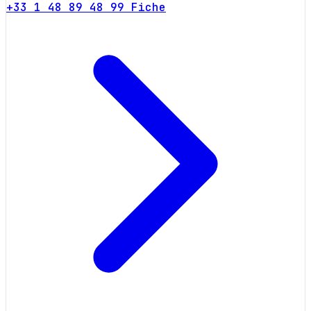
+33 1 48 89 48 99
Fiche