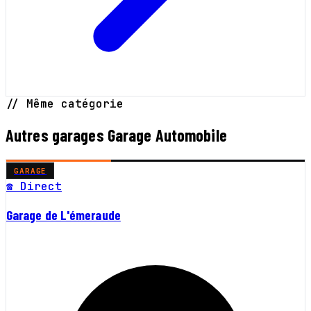
// Même catégorie
Autres garages Garage Automobile
GARAGE
☎ Direct
Garage de L'émeraude