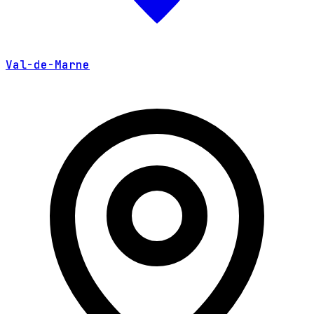
Val-de-Marne