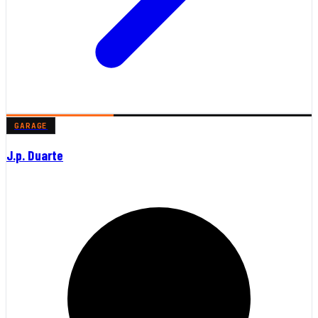
GARAGE
J.p. Duarte