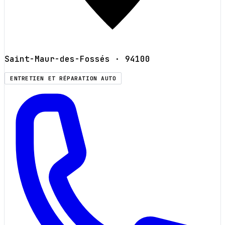
Saint-Maur-des-Fossés
· 94100
ENTRETIEN ET RÉPARATION AUTO