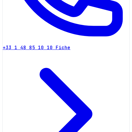
+33 1 48 85 10 10
Fiche