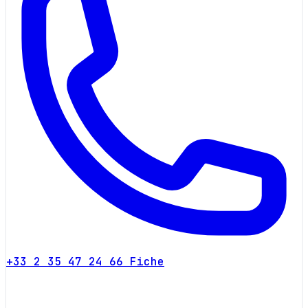
+33 2 35 47 24 66
Fiche