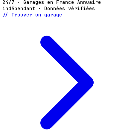
24/7 · Garages en France
Annuaire
indépendant · Données vérifiées
// Trouver un garage