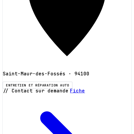
Saint-Maur-des-Fossés
· 94100
ENTRETIEN ET RÉPARATION AUTO
// Contact sur demande
Fiche