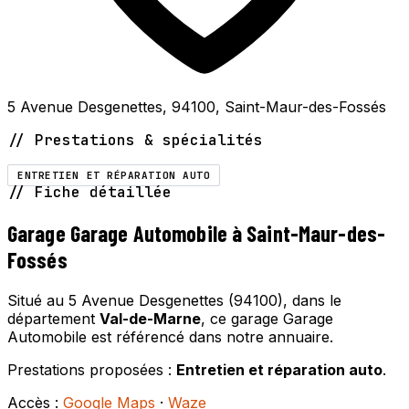
5 Avenue Desgenettes, 94100, Saint-Maur-des-Fossés
// Prestations & spécialités
ENTRETIEN ET RÉPARATION AUTO
// Fiche détaillée
Garage Garage Automobile à Saint-Maur-des-
Fossés
Situé au 5 Avenue Desgenettes (94100), dans le
département
Val-de-Marne
, ce garage Garage
Automobile est référencé dans notre annuaire.
Prestations proposées :
Entretien et réparation auto
.
Accès :
Google Maps
·
Waze