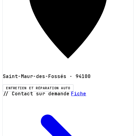
Saint-Maur-des-Fossés
· 94100
ENTRETIEN ET RÉPARATION AUTO
// Contact sur demande
Fiche