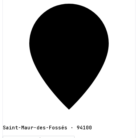
Saint-Maur-des-Fossés
· 94100