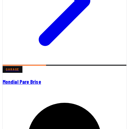
GARAGE
Mondial Pare Brise