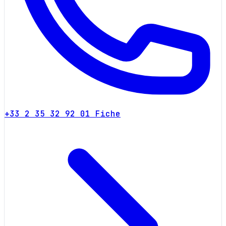
+33 2 35 32 92 01
Fiche