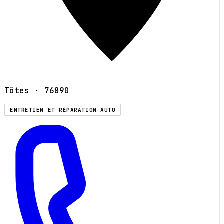
Tôtes
· 76890
ENTRETIEN ET RÉPARATION AUTO