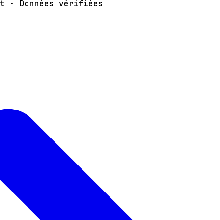
t · Données vérifiées