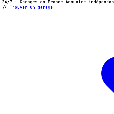
24/7 · Garages en France
Annuaire indépendan
// Trouver un garage