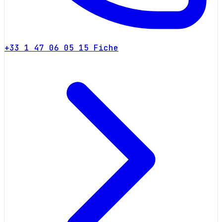
+33 1 47 06 05 15
Fiche