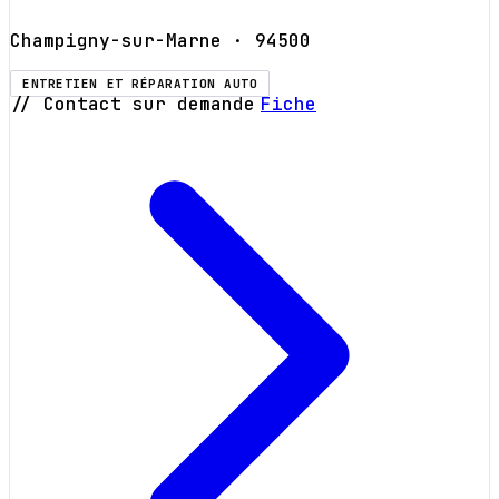
Champigny-sur-Marne
· 94500
ENTRETIEN ET RÉPARATION AUTO
// Contact sur demande
Fiche