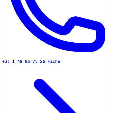
+33 1 48 85 75 26
Fiche