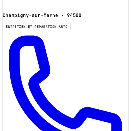
Champigny-sur-Marne
· 94500
ENTRETIEN ET RÉPARATION AUTO