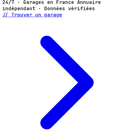
24/7 · Garages en France
Annuaire
indépendant · Données vérifiées
// Trouver un garage