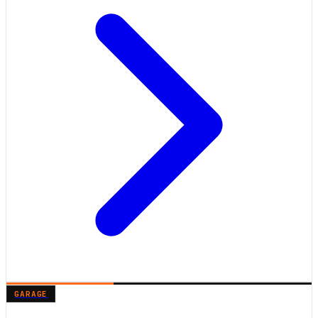
GARAGE