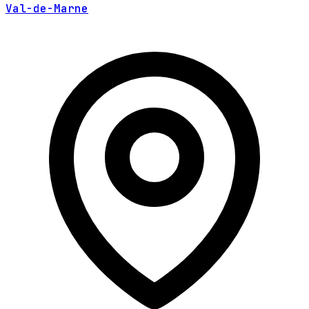
Val-de-Marne