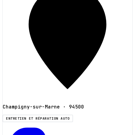
Champigny-sur-Marne
· 94500
ENTRETIEN ET RÉPARATION AUTO