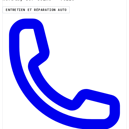
ENTRETIEN ET RÉPARATION AUTO