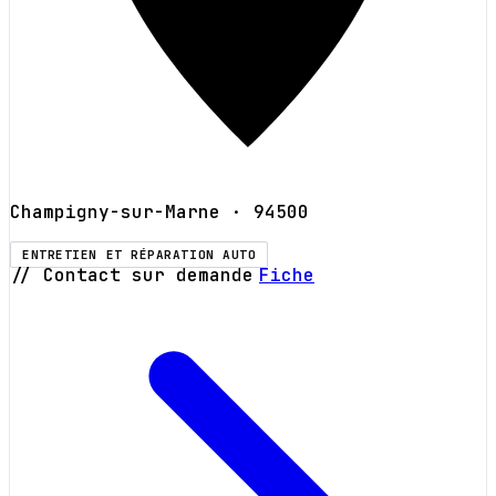
Champigny-sur-Marne
· 94500
ENTRETIEN ET RÉPARATION AUTO
// Contact sur demande
Fiche