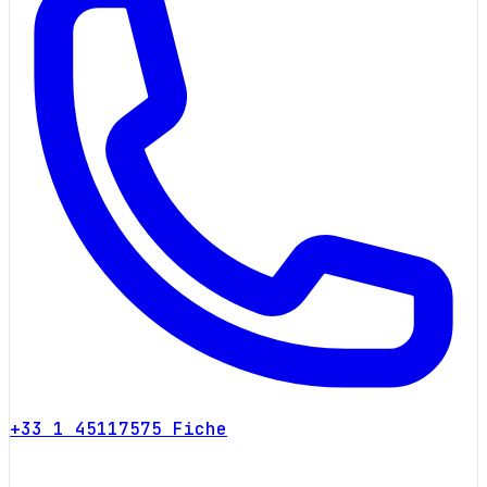
+33 1 45117575
Fiche