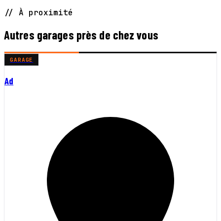
// À proximité
Autres garages près de chez vous
GARAGE
Ad