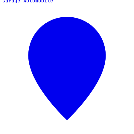
Garage Automobile