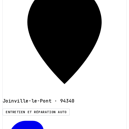
Joinville-le-Pont
· 94340
ENTRETIEN ET RÉPARATION AUTO