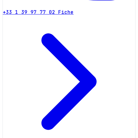
+33 1 39 97 77 02
Fiche