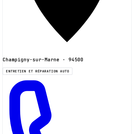
Champigny-sur-Marne
· 94500
ENTRETIEN ET RÉPARATION AUTO