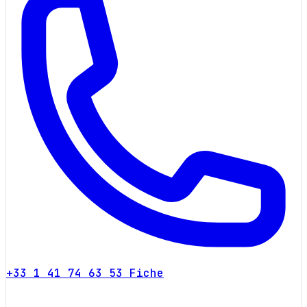
+33 1 41 74 63 53
Fiche