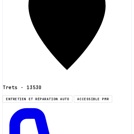
Trets
· 13530
ENTRETIEN ET RÉPARATION AUTO
ACCESSIBLE PMR