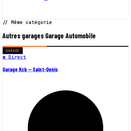
// Même catégorie
Autres garages Garage Automobile
GARAGE
☎ Direct
Garage Kcb — Saint-Denis