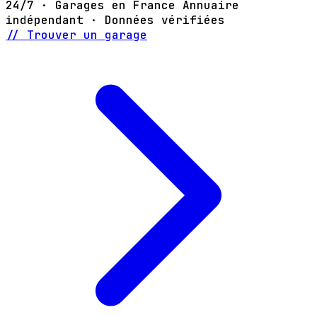
24/7 · Garages en France
Annuaire
indépendant · Données vérifiées
// Trouver un garage