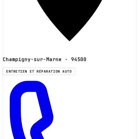
Champigny-sur-Marne
· 94500
ENTRETIEN ET RÉPARATION AUTO