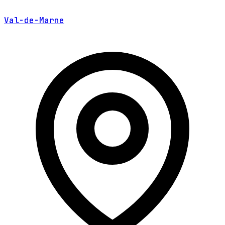
Val-de-Marne