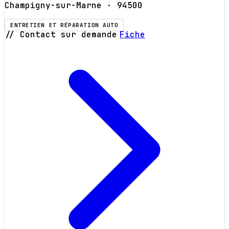
Champigny-sur-Marne
· 94500
ENTRETIEN ET RÉPARATION AUTO
// Contact sur demande
Fiche