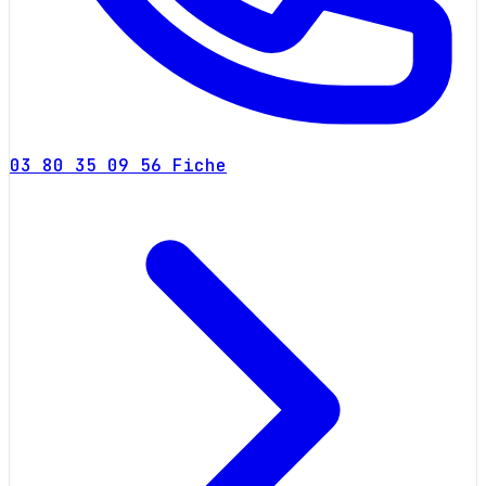
03 80 35 09 56
Fiche