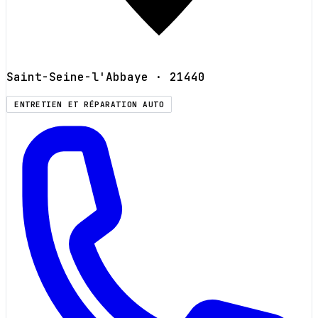
Saint-Seine-l'Abbaye
· 21440
ENTRETIEN ET RÉPARATION AUTO