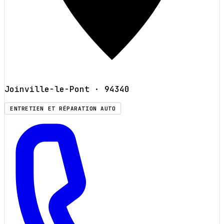
Joinville-le-Pont
· 94340
ENTRETIEN ET RÉPARATION AUTO