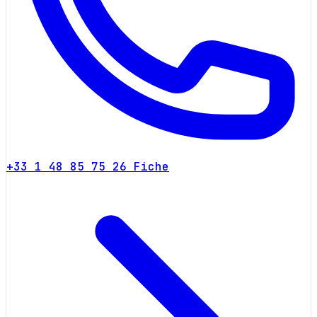
+33 1 48 85 75 26
Fiche