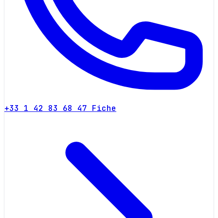
+33 1 42 83 68 47
Fiche