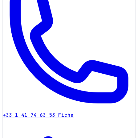
+33 1 41 74 63 53
Fiche