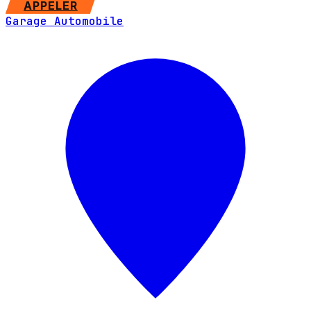
APPELER
Garage Automobile