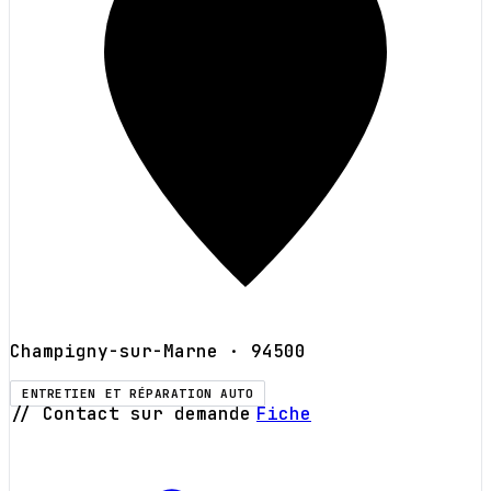
Champigny-sur-Marne
· 94500
ENTRETIEN ET RÉPARATION AUTO
// Contact sur demande
Fiche