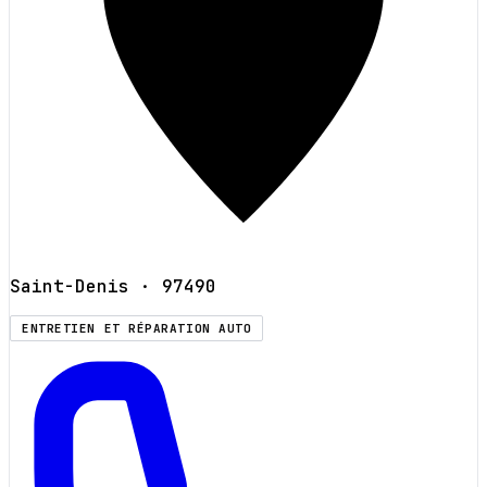
Saint-Denis
· 97490
ENTRETIEN ET RÉPARATION AUTO