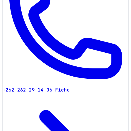
+262 262 29 14 06
Fiche