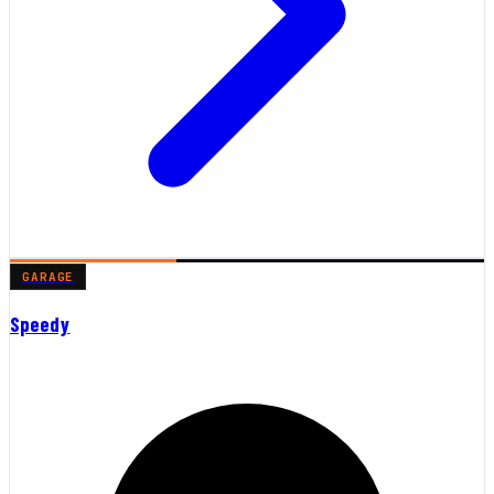
GARAGE
Speedy