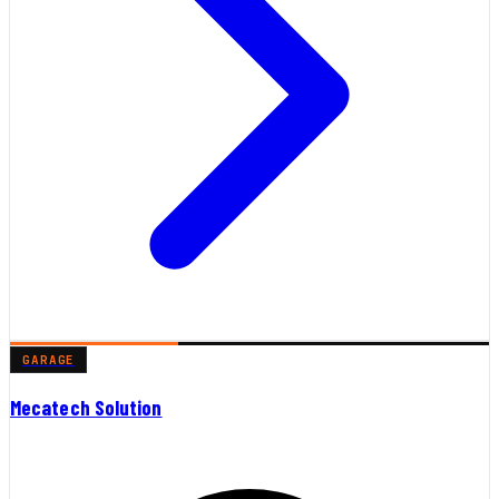
GARAGE
Mecatech Solution