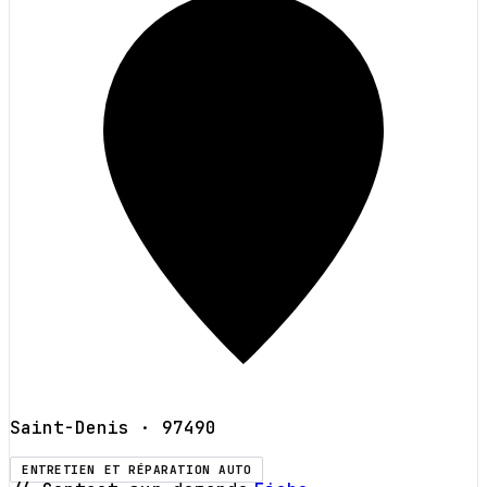
Saint-Denis
· 97490
ENTRETIEN ET RÉPARATION AUTO