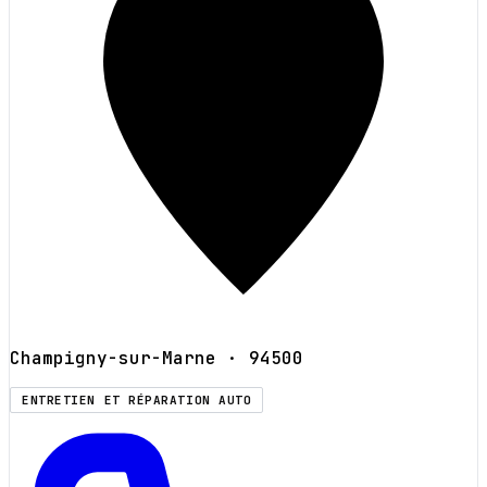
Champigny-sur-Marne
· 94500
ENTRETIEN ET RÉPARATION AUTO