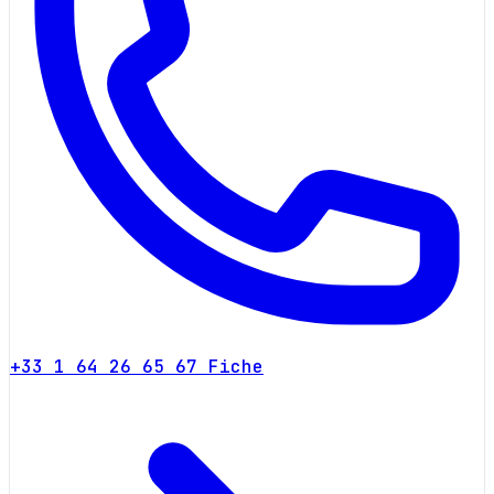
+33 1 64 26 65 67
Fiche