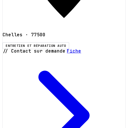
Chelles
· 77500
ENTRETIEN ET RÉPARATION AUTO
// Contact sur demande
Fiche