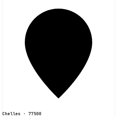
Chelles
· 77500