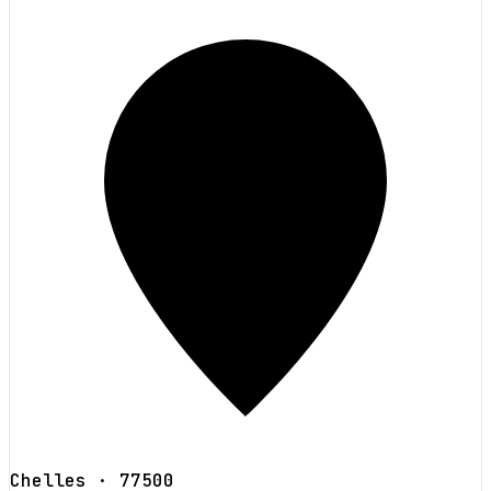
Chelles
· 77500