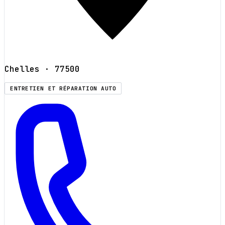
Chelles
· 77500
ENTRETIEN ET RÉPARATION AUTO