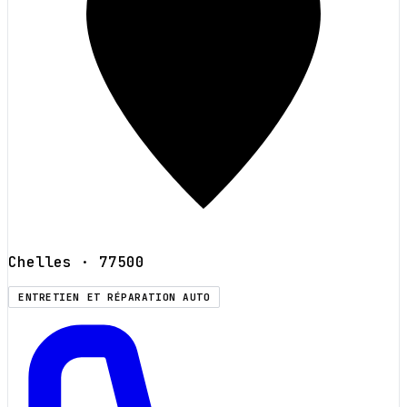
Chelles
· 77500
ENTRETIEN ET RÉPARATION AUTO