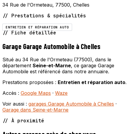
34 Rue de l'Ormeteau, 77500, Chelles
// Prestations & spécialités
ENTRETIEN ET RÉPARATION AUTO
// Fiche détaillée
Garage Garage Automobile à Chelles
Situé au 34 Rue de l'Ormeteau (77500), dans le
département
Seine-et-Marne
, ce garage Garage
Automobile est référencé dans notre annuaire.
Prestations proposées :
Entretien et réparation auto
.
Accès :
Google Maps
·
Waze
Voir aussi :
garages Garage Automobile à Chelles
·
Garage dans Seine-et-Marne
// À proximité