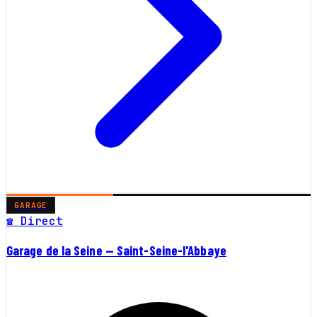
GARAGE
☎ Direct
Garage de la Seine — Saint-Seine-l'Abbaye