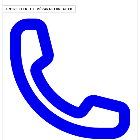
ENTRETIEN ET RÉPARATION AUTO