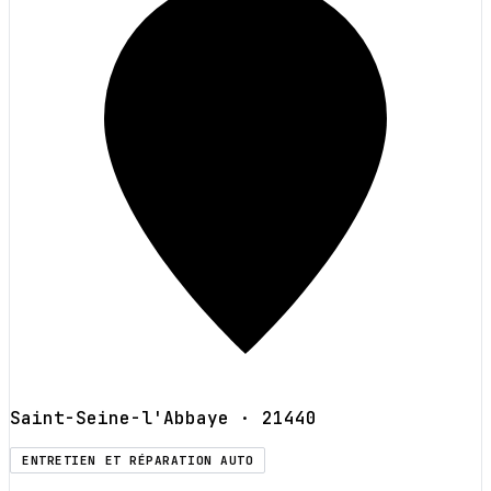
Saint-Seine-l'Abbaye
· 21440
ENTRETIEN ET RÉPARATION AUTO