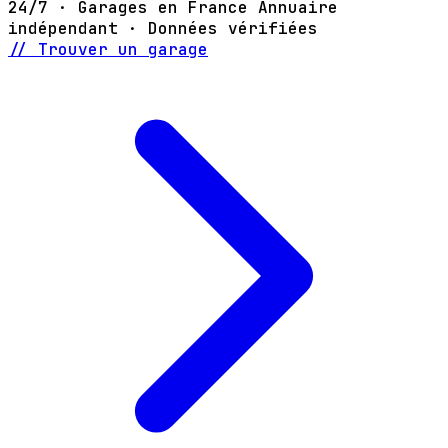
24/7 · Garages en France
Annuaire
indépendant · Données vérifiées
// Trouver un garage