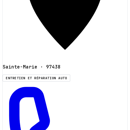
Sainte-Marie
· 97438
ENTRETIEN ET RÉPARATION AUTO