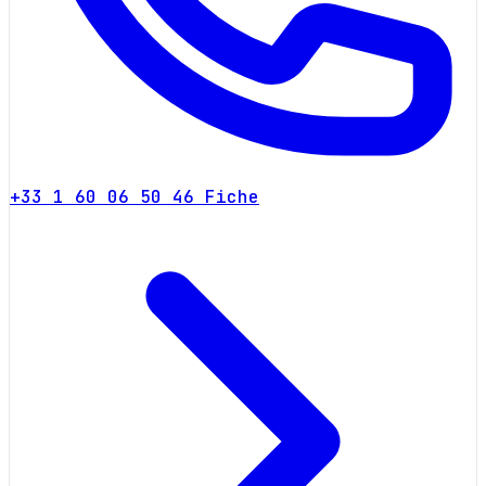
+33 1 60 06 50 46
Fiche