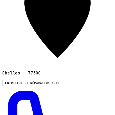
Chelles
· 77500
ENTRETIEN ET RÉPARATION AUTO