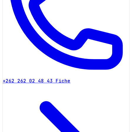
+262 262 02 48 43
Fiche