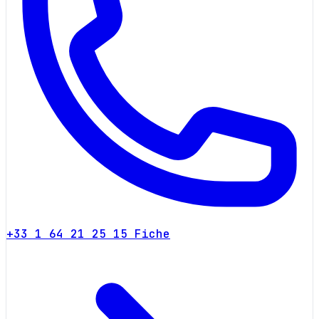
+33 1 64 21 25 15
Fiche