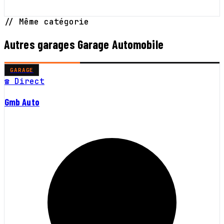
// Même catégorie
Autres garages Garage Automobile
GARAGE
☎ Direct
Gmb Auto