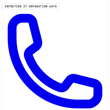
ENTRETIEN ET RÉPARATION AUTO