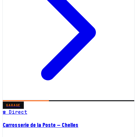
GARAGE
☎ Direct
Carrosserie de la Poste — Chelles