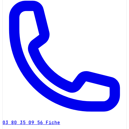
03 80 35 09 56
Fiche