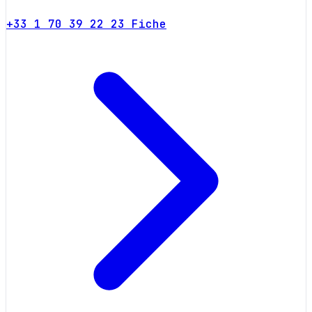
+33 1 70 39 22 23
Fiche