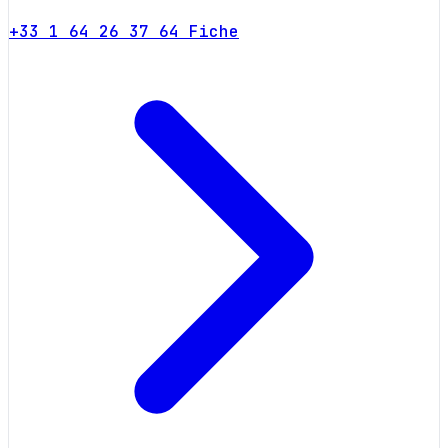
+33 1 64 26 37 64
Fiche