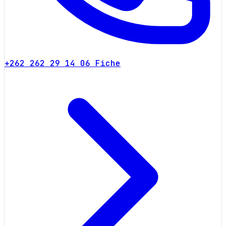
+262 262 29 14 06
Fiche