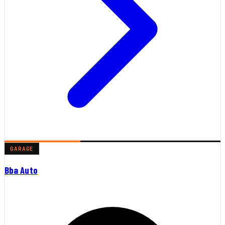
GARAGE
Bba Auto