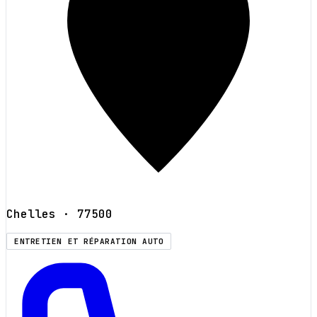
Chelles
· 77500
ENTRETIEN ET RÉPARATION AUTO