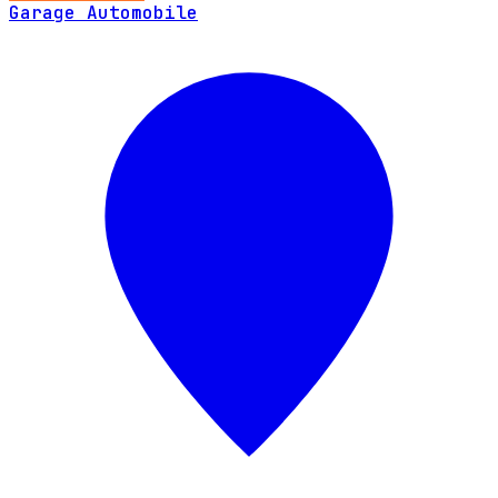
Garage Automobile