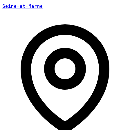
Seine-et-Marne