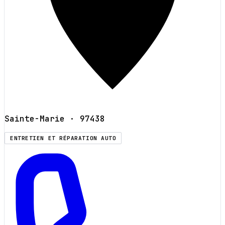
Sainte-Marie
· 97438
ENTRETIEN ET RÉPARATION AUTO