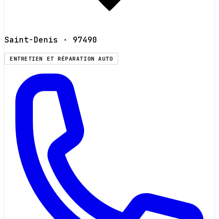
Saint-Denis
· 97490
ENTRETIEN ET RÉPARATION AUTO