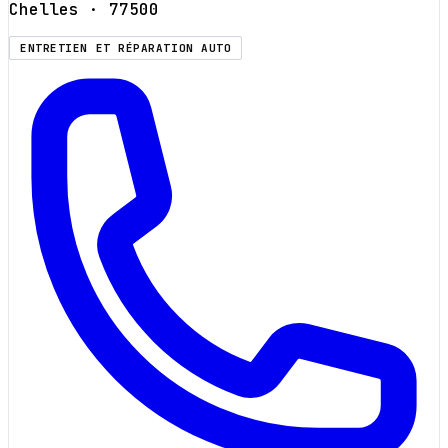
Chelles
· 77500
ENTRETIEN ET RÉPARATION AUTO