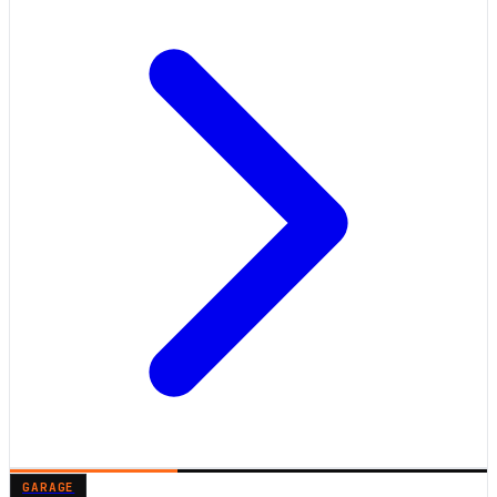
GARAGE