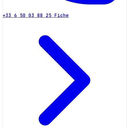
+33 6 50 03 88 25
Fiche