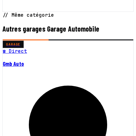
// Même catégorie
Autres garages Garage Automobile
GARAGE
☎ Direct
Gmb Auto