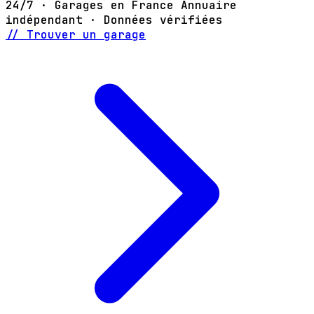
24/7 · Garages en France
Annuaire
indépendant · Données vérifiées
// Trouver un garage