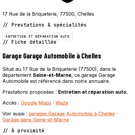
17 Rue de la Briqueterie, 77500, Chelles
// Prestations & spécialités
ENTRETIEN ET RÉPARATION AUTO
// Fiche détaillée
Garage Garage Automobile à Chelles
Situé au 17 Rue de la Briqueterie (77500), dans le
département
Seine-et-Marne
, ce garage Garage
Automobile est référencé dans notre annuaire.
Prestations proposées :
Entretien et réparation auto
.
Accès :
Google Maps
·
Waze
Voir aussi :
garages Garage Automobile à Chelles
·
Garage dans Seine-et-Marne
// À proximité