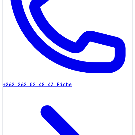
+262 262 02 48 43
Fiche