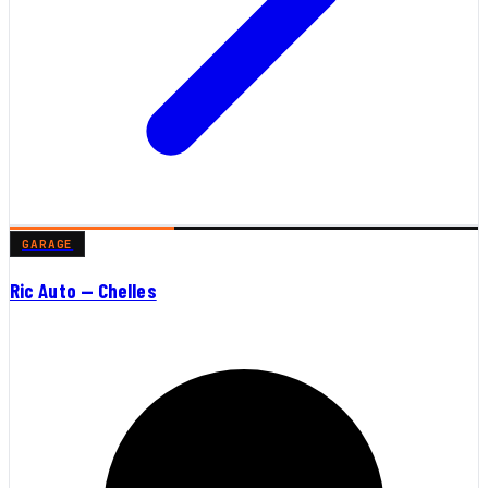
GARAGE
Ric Auto — Chelles