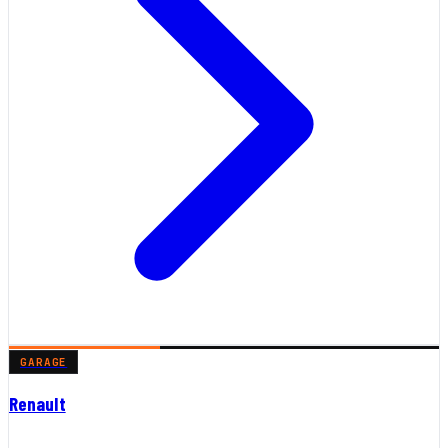
GARAGE
Renault