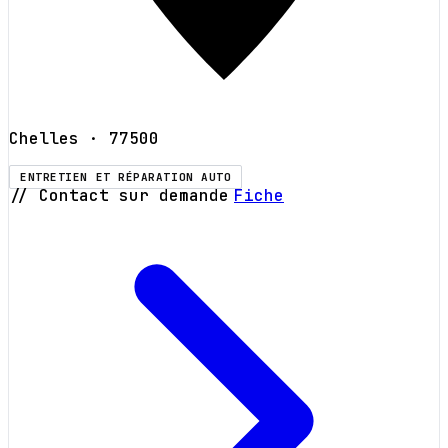
Chelles
· 77500
ENTRETIEN ET RÉPARATION AUTO
// Contact sur demande
Fiche