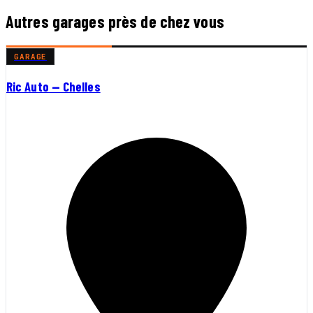
Autres garages près de chez vous
GARAGE
Ric Auto — Chelles