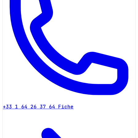
+33 1 64 26 37 64
Fiche