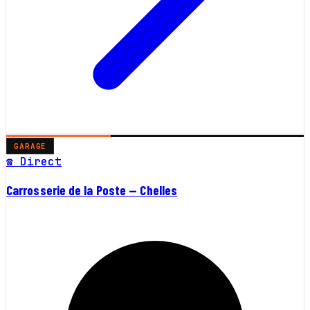
GARAGE
☎ Direct
Carrosserie de la Poste — Chelles