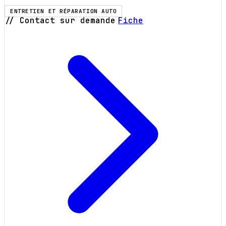
ENTRETIEN ET RÉPARATION AUTO
// Contact sur demande
Fiche