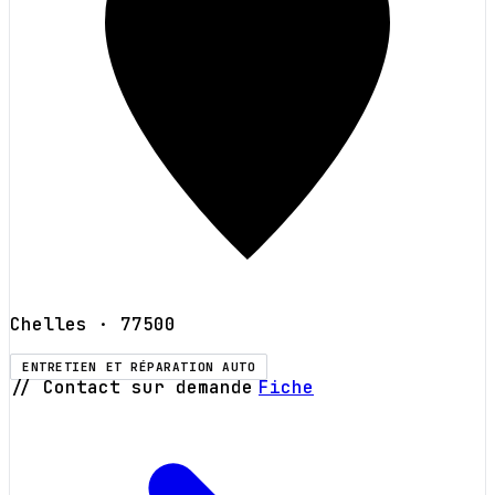
Chelles
· 77500
ENTRETIEN ET RÉPARATION AUTO
// Contact sur demande
Fiche