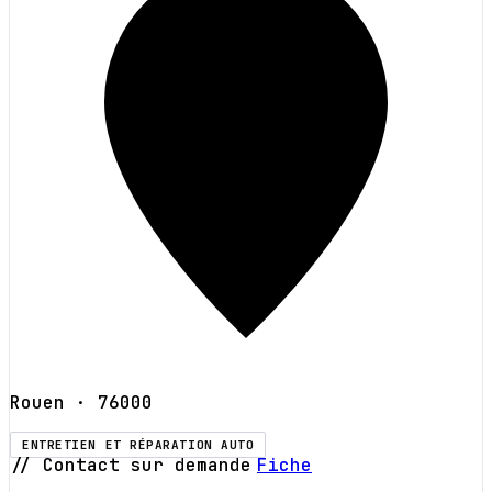
Rouen
· 76000
ENTRETIEN ET RÉPARATION AUTO
// Contact sur demande
Fiche