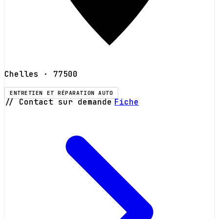
Chelles
· 77500
ENTRETIEN ET RÉPARATION AUTO
// Contact sur demande
Fiche