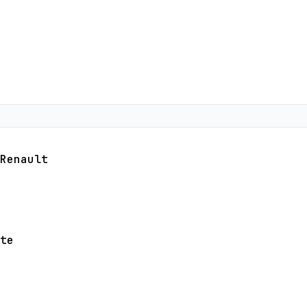
Renault
te