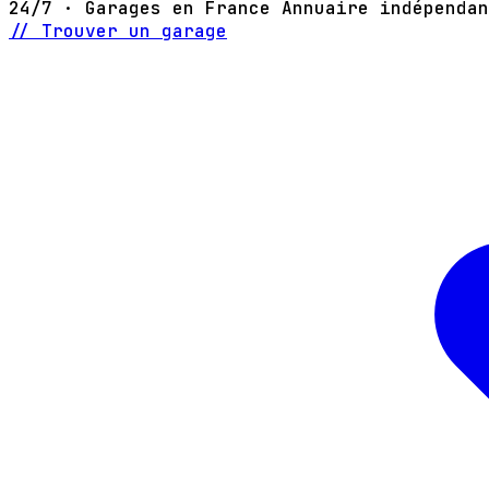
24/7 · Garages en France
Annuaire indépendan
// Trouver un garage