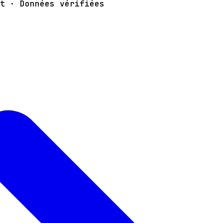
t · Données vérifiées