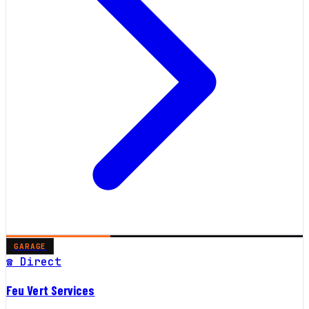
GARAGE
☎ Direct
Feu Vert Services