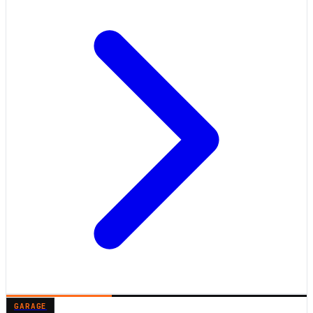
GARAGE