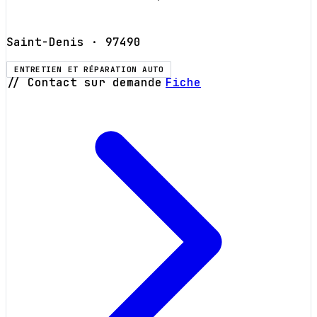
Saint-Denis
· 97490
ENTRETIEN ET RÉPARATION AUTO
// Contact sur demande
Fiche