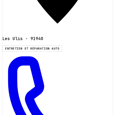
Les Ulis
· 91940
ENTRETIEN ET RÉPARATION AUTO