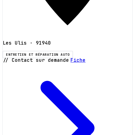
Les Ulis
· 91940
ENTRETIEN ET RÉPARATION AUTO
// Contact sur demande
Fiche