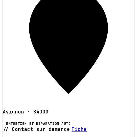
Avignon
· 84000
ENTRETIEN ET RÉPARATION AUTO
// Contact sur demande
Fiche