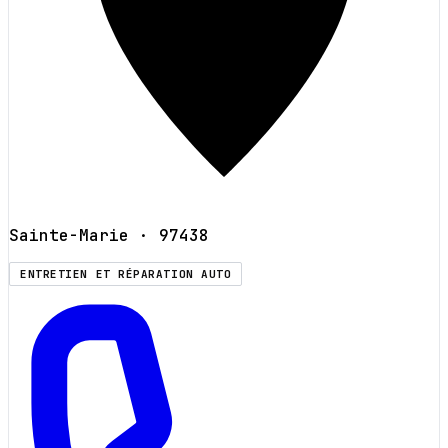
Sainte-Marie
· 97438
ENTRETIEN ET RÉPARATION AUTO