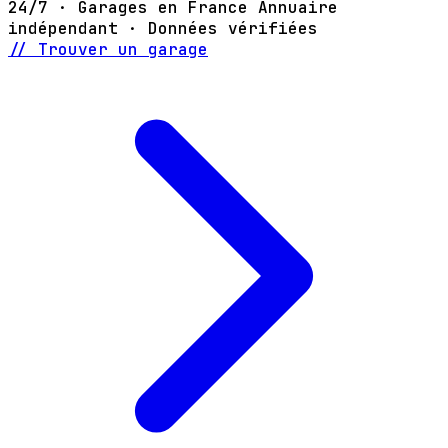
24/7 · Garages en France
Annuaire
indépendant · Données vérifiées
// Trouver un garage