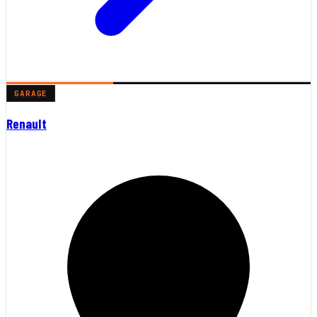
GARAGE
Renault