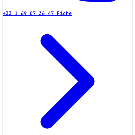
+33 1 69 07 36 47
Fiche