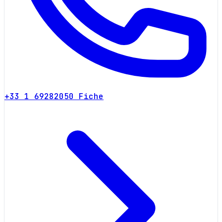
+33 1 69282050
Fiche