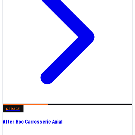
GARAGE
After Hoc Carrosserie Axial