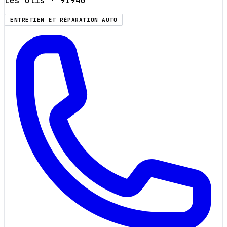
Les Ulis
· 91940
ENTRETIEN ET RÉPARATION AUTO