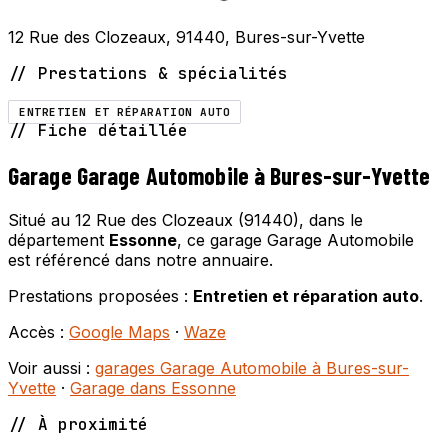
12 Rue des Clozeaux, 91440, Bures-sur-Yvette
// Prestations & spécialités
ENTRETIEN ET RÉPARATION AUTO
// Fiche détaillée
Garage Garage Automobile à Bures-sur-Yvette
Situé au 12 Rue des Clozeaux (91440), dans le
département
Essonne
, ce garage Garage Automobile
est référencé dans notre annuaire.
Prestations proposées :
Entretien et réparation auto
.
Accès :
Google Maps
·
Waze
Voir aussi :
garages Garage Automobile à Bures-sur-
Yvette
·
Garage dans Essonne
// À proximité