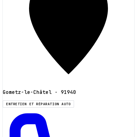
Gometz-le-Châtel
· 91940
ENTRETIEN ET RÉPARATION AUTO