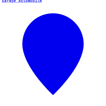
Garage Automobile