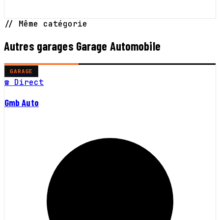
// Même catégorie
Autres garages Garage Automobile
GARAGE
☎ Direct
Gmb Auto