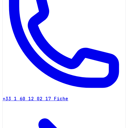
+33 1 60 12 02 17
Fiche