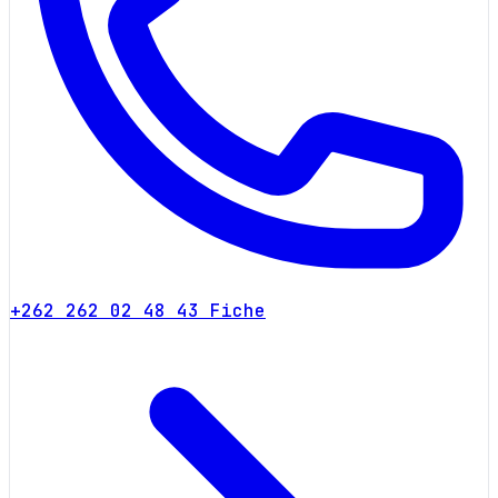
+262 262 02 48 43
Fiche