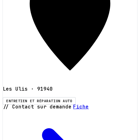
Les Ulis
· 91940
ENTRETIEN ET RÉPARATION AUTO
// Contact sur demande
Fiche