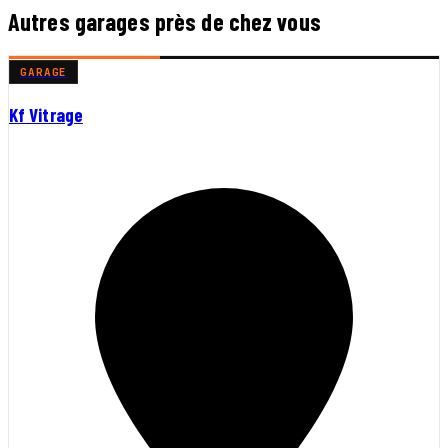
Autres garages près de chez vous
GARAGE
Kf Vitrage