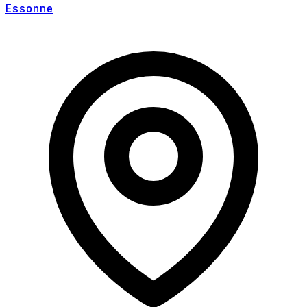
Essonne