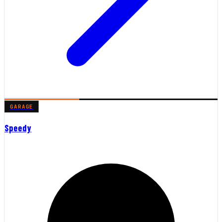
GARAGE
Speedy