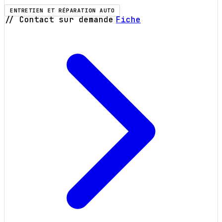
ENTRETIEN ET RÉPARATION AUTO
// Contact sur demande
Fiche