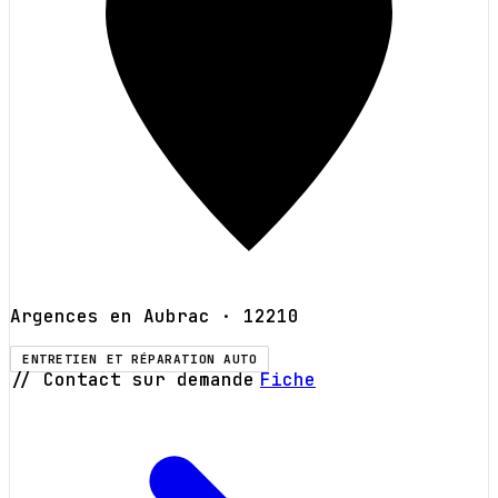
Argences en Aubrac
· 12210
ENTRETIEN ET RÉPARATION AUTO
// Contact sur demande
Fiche