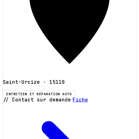
Saint-Urcize
· 15110
ENTRETIEN ET RÉPARATION AUTO
// Contact sur demande
Fiche