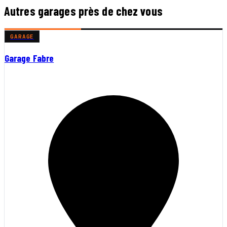
Autres garages près de chez vous
GARAGE
Garage Fabre