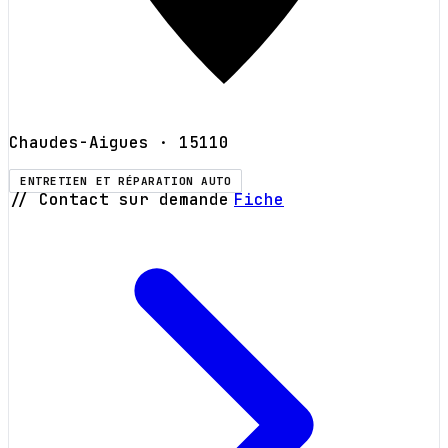
Chaudes-Aigues
· 15110
ENTRETIEN ET RÉPARATION AUTO
// Contact sur demande
Fiche