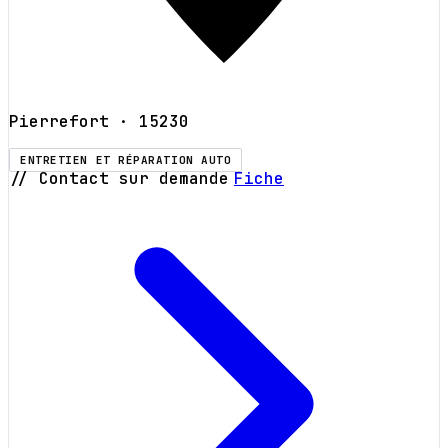
Pierrefort
· 15230
ENTRETIEN ET RÉPARATION AUTO
// Contact sur demande
Fiche