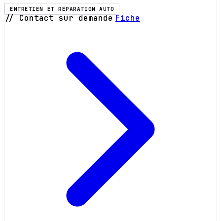
ENTRETIEN ET RÉPARATION AUTO
// Contact sur demande
Fiche