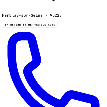
Herblay-sur-Seine
· 95220
ENTRETIEN ET RÉPARATION AUTO