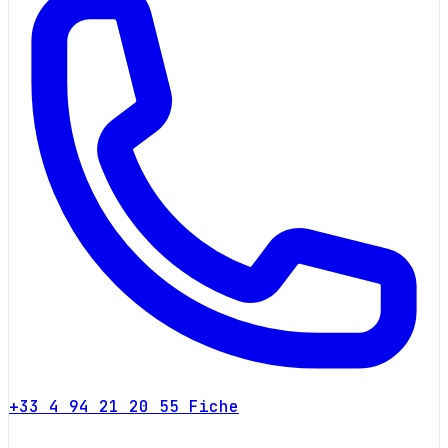
+33 4 94 21 20 55
Fiche