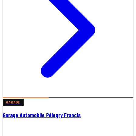
GARAGE
Garage Automobile Pélegry Francis