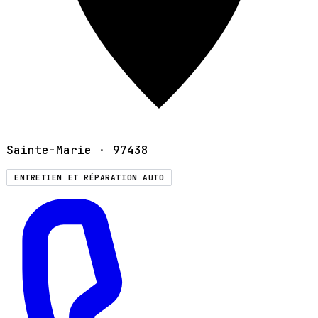
Sainte-Marie
· 97438
ENTRETIEN ET RÉPARATION AUTO