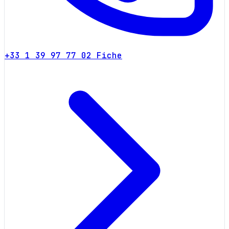
+33 1 39 97 77 02
Fiche