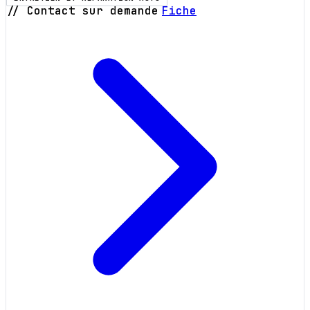
// Contact sur demande
Fiche