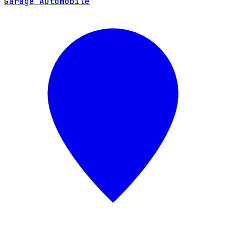
Garage Automobile