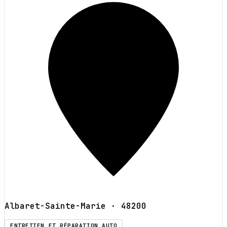
Albaret-Sainte-Marie
· 48200
ENTRETIEN ET RÉPARATION AUTO