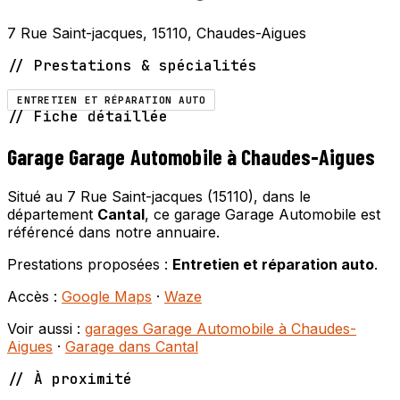
7 Rue Saint-jacques, 15110, Chaudes-Aigues
// Prestations & spécialités
ENTRETIEN ET RÉPARATION AUTO
// Fiche détaillée
Garage Garage Automobile à Chaudes-Aigues
Situé au 7 Rue Saint-jacques (15110), dans le
département
Cantal
, ce garage Garage Automobile est
référencé dans notre annuaire.
Prestations proposées :
Entretien et réparation auto
.
Accès :
Google Maps
·
Waze
Voir aussi :
garages Garage Automobile à Chaudes-
Aigues
·
Garage dans Cantal
// À proximité