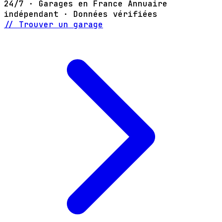
24/7 · Garages en France
Annuaire
indépendant · Données vérifiées
// Trouver un garage