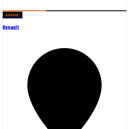
GARAGE
Renault