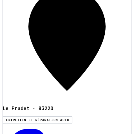
Le Pradet
· 83220
ENTRETIEN ET RÉPARATION AUTO