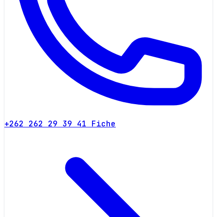
+262 262 29 39 41
Fiche