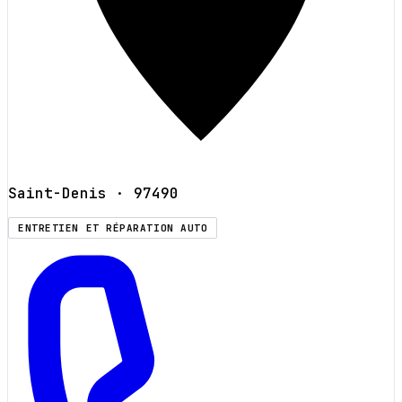
Saint-Denis
· 97490
ENTRETIEN ET RÉPARATION AUTO