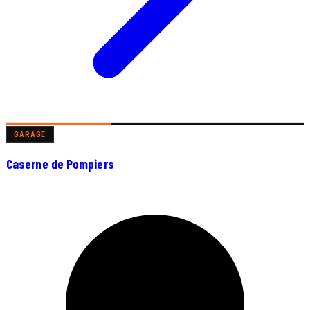
GARAGE
Caserne de Pompiers