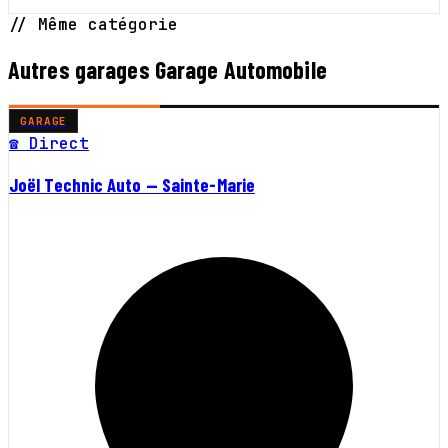
// Même catégorie
Autres garages Garage Automobile
GARAGE
☎ Direct
Joël Technic Auto — Sainte-Marie