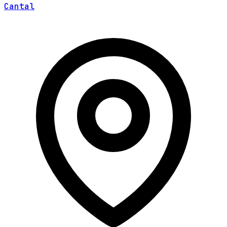
Cantal