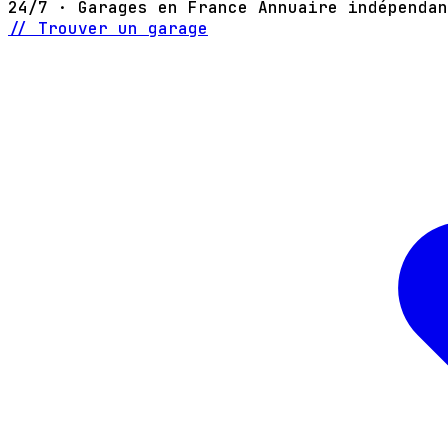
24/7 · Garages en France
Annuaire indépendan
// Trouver un garage