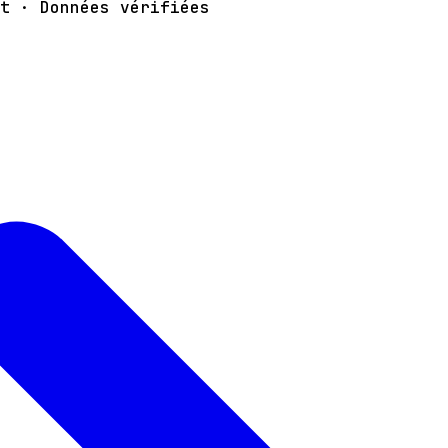
t · Données vérifiées