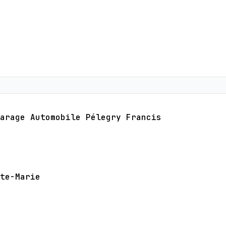
arage Automobile Pélegry Francis
te-Marie