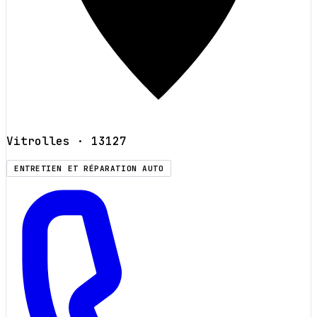
Vitrolles
· 13127
ENTRETIEN ET RÉPARATION AUTO