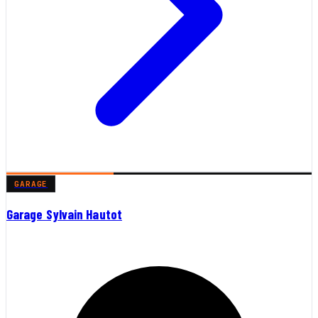
GARAGE
Garage Sylvain Hautot