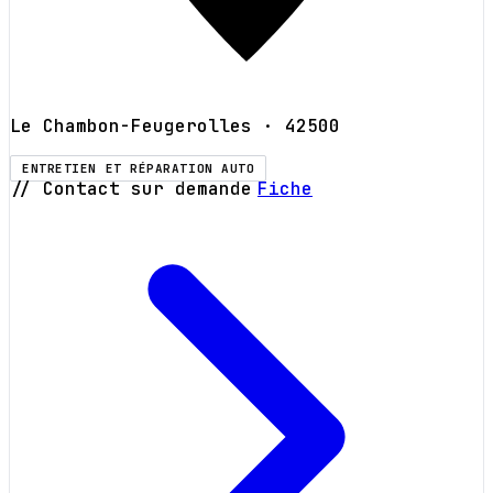
Le Chambon-Feugerolles
· 42500
ENTRETIEN ET RÉPARATION AUTO
// Contact sur demande
Fiche