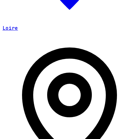
Loire