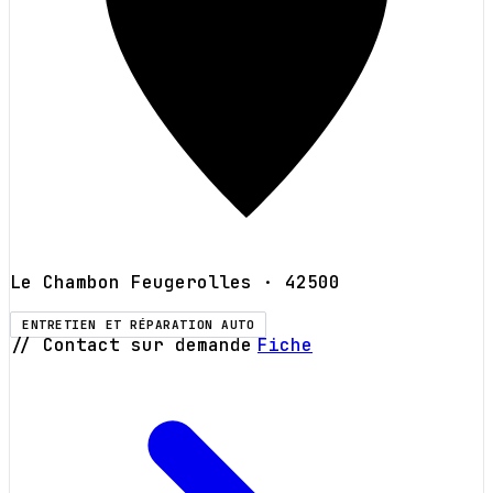
Le Chambon Feugerolles
· 42500
ENTRETIEN ET RÉPARATION AUTO
// Contact sur demande
Fiche