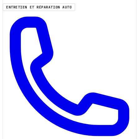
ENTRETIEN ET RÉPARATION AUTO