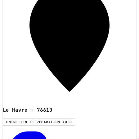
Le Havre
· 76610
ENTRETIEN ET RÉPARATION AUTO