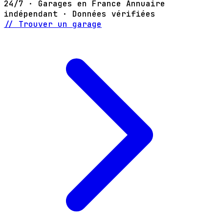
24/7 · Garages en France
Annuaire
indépendant · Données vérifiées
// Trouver un garage