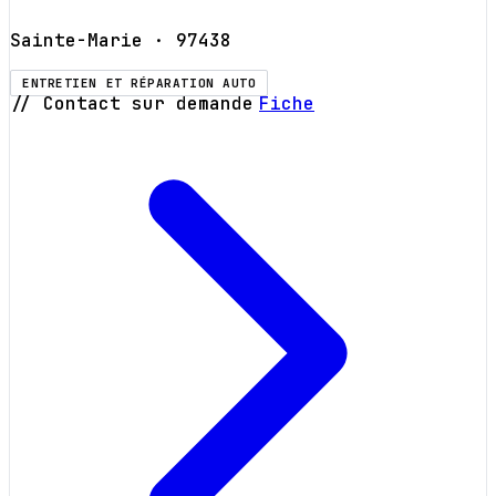
Sainte-Marie
· 97438
ENTRETIEN ET RÉPARATION AUTO
// Contact sur demande
Fiche