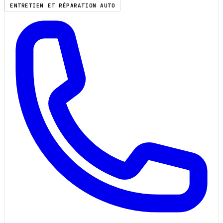
ENTRETIEN ET RÉPARATION AUTO