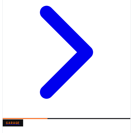
GARAGE