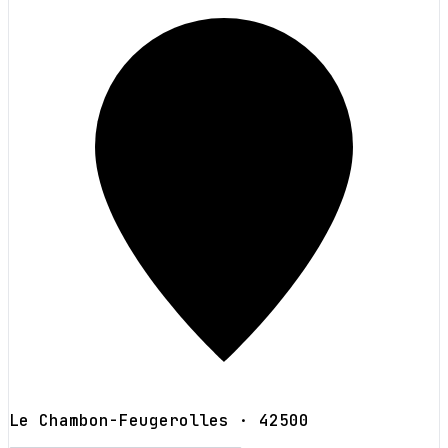
Le Chambon-Feugerolles
· 42500