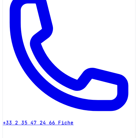
+33 2 35 47 24 66
Fiche