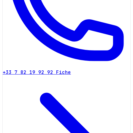
+33 7 82 19 92 92
Fiche