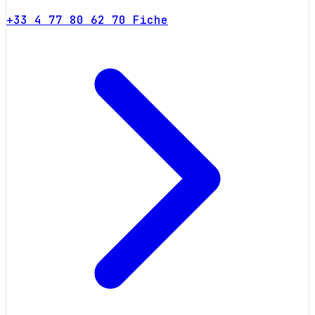
+33 4 77 80 62 70
Fiche