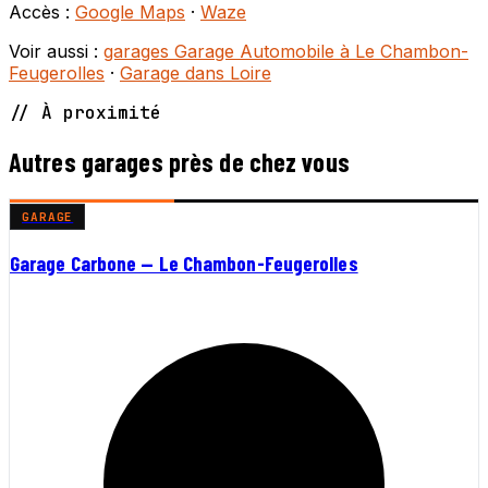
Accès :
Google Maps
·
Waze
Voir aussi :
garages Garage Automobile à Le Chambon-
Feugerolles
·
Garage dans Loire
// À proximité
Autres garages près de chez vous
GARAGE
Garage Carbone — Le Chambon-Feugerolles