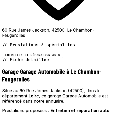
60 Rue James Jackson, 42500, Le Chambon-
Feugerolles
// Prestations & spécialités
ENTRETIEN ET RÉPARATION AUTO
// Fiche détaillée
Garage Garage Automobile à Le Chambon-
Feugerolles
Situé au 60 Rue James Jackson (42500), dans le
département
Loire
, ce garage Garage Automobile est
référencé dans notre annuaire.
Prestations proposées :
Entretien et réparation auto
.