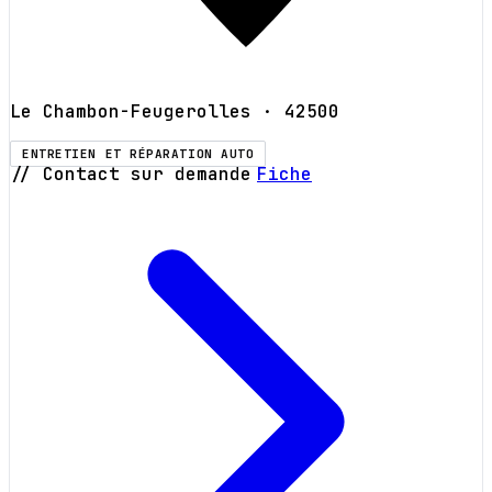
Le Chambon-Feugerolles
· 42500
ENTRETIEN ET RÉPARATION AUTO
// Contact sur demande
Fiche