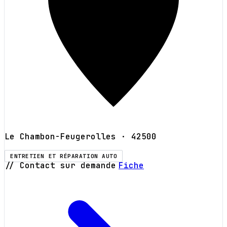
Le Chambon-Feugerolles
· 42500
ENTRETIEN ET RÉPARATION AUTO
// Contact sur demande
Fiche