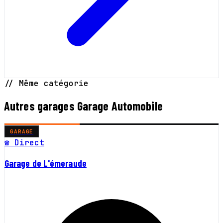
// Même catégorie
Autres garages Garage Automobile
GARAGE
☎ Direct
Garage de L'émeraude