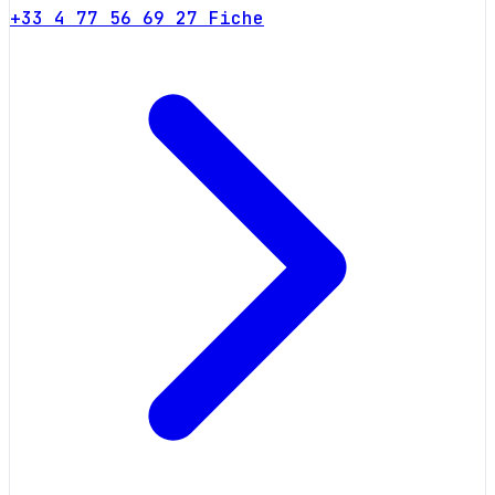
+33 4 77 56 69 27
Fiche