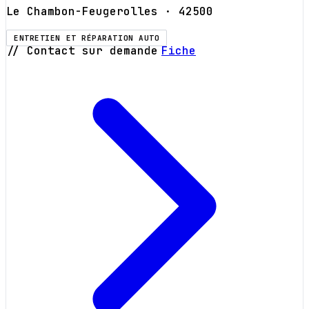
Le Chambon-Feugerolles
· 42500
ENTRETIEN ET RÉPARATION AUTO
// Contact sur demande
Fiche