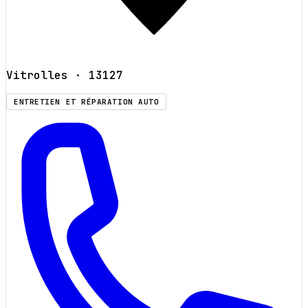
Vitrolles
· 13127
ENTRETIEN ET RÉPARATION AUTO