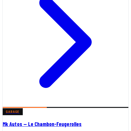
GARAGE
Mk Autos — Le Chambon-Feugerolles