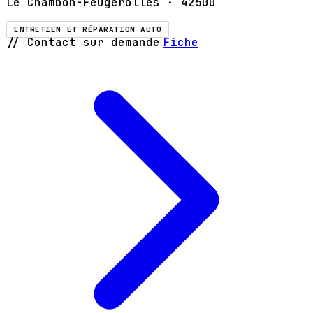
Le Chambon-Feugerolles
· 42500
ENTRETIEN ET RÉPARATION AUTO
// Contact sur demande
Fiche