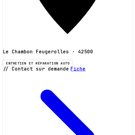
Le Chambon Feugerolles
· 42500
ENTRETIEN ET RÉPARATION AUTO
// Contact sur demande
Fiche