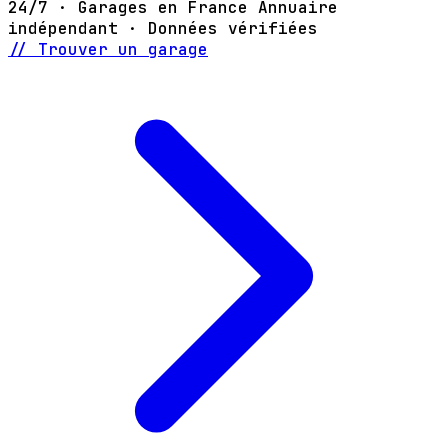
24/7 · Garages en France
Annuaire
indépendant · Données vérifiées
// Trouver un garage