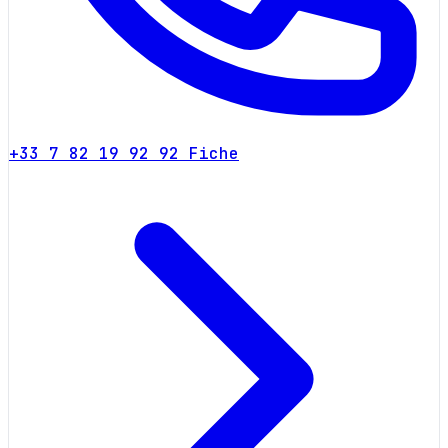
+33 7 82 19 92 92
Fiche