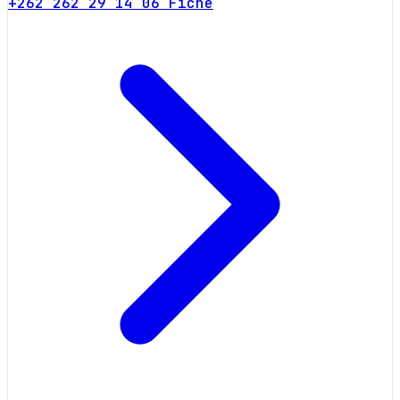
+262 262 29 14 06
Fiche