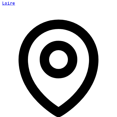
Loire