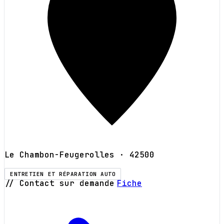
Le Chambon-Feugerolles
· 42500
ENTRETIEN ET RÉPARATION AUTO
// Contact sur demande
Fiche