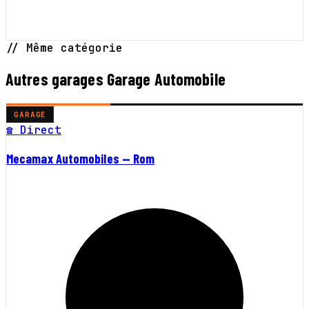
// Même catégorie
Autres garages Garage Automobile
GARAGE
☎ Direct
Mecamax Automobiles — Rom