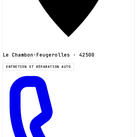
Le Chambon-Feugerolles
· 42500
ENTRETIEN ET RÉPARATION AUTO