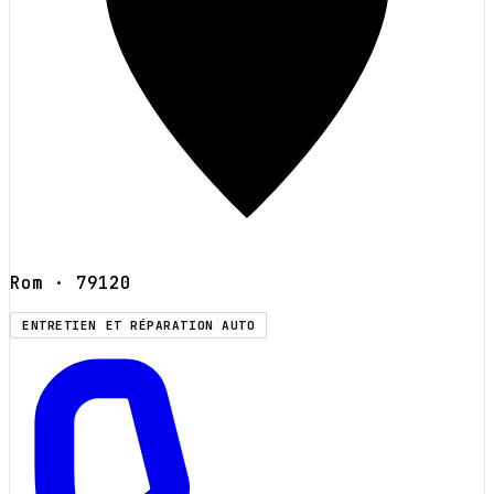
Rom
· 79120
ENTRETIEN ET RÉPARATION AUTO