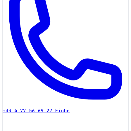
+33 4 77 56 69 27
Fiche