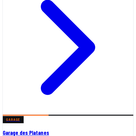
GARAGE
Garage des Platanes