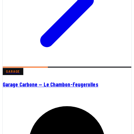
GARAGE
Garage Carbone — Le Chambon-Feugerolles