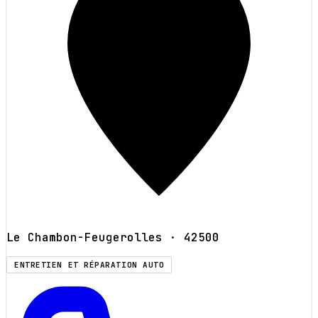
Le Chambon-Feugerolles
· 42500
ENTRETIEN ET RÉPARATION AUTO