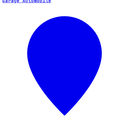
Garage Automobile