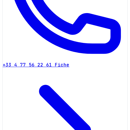
+33 4 77 56 22 61
Fiche