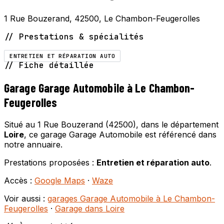
1 Rue Bouzerand, 42500, Le Chambon-Feugerolles
// Prestations & spécialités
ENTRETIEN ET RÉPARATION AUTO
// Fiche détaillée
Garage Garage Automobile à Le Chambon-
Feugerolles
Situé au 1 Rue Bouzerand (42500), dans le département
Loire
, ce garage Garage Automobile est référencé dans
notre annuaire.
Prestations proposées :
Entretien et réparation auto
.
Accès :
Google Maps
·
Waze
Voir aussi :
garages Garage Automobile à Le Chambon-
Feugerolles
·
Garage dans Loire