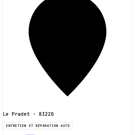
Le Pradet
· 83220
ENTRETIEN ET RÉPARATION AUTO