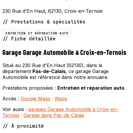
230 Rue d'En Haut, 62130, Croix-en-Ternois
// Prestations & spécialités
ENTRETIEN ET RÉPARATION AUTO
// Fiche détaillée
Garage Garage Automobile à Croix-en-Ternois
Situé au 230 Rue d'En Haut (62130), dans le
département
Pas-de-Calais
, ce garage Garage
Automobile est référencé dans notre annuaire.
Prestations proposées :
Entretien et réparation auto
.
Accès :
Google Maps
·
Waze
Voir aussi :
garages Garage Automobile à Croix-en-
Ternois
·
Garage dans Pas-de-Calais
// À proximité