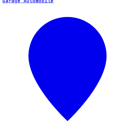
Garage Automobile