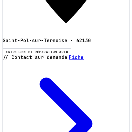
Saint-Pol-sur-Ternoise
· 62130
ENTRETIEN ET RÉPARATION AUTO
// Contact sur demande
Fiche