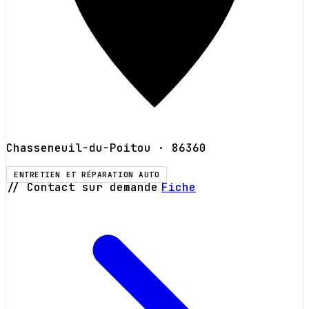
Chasseneuil-du-Poitou
· 86360
ENTRETIEN ET RÉPARATION AUTO
// Contact sur demande
Fiche