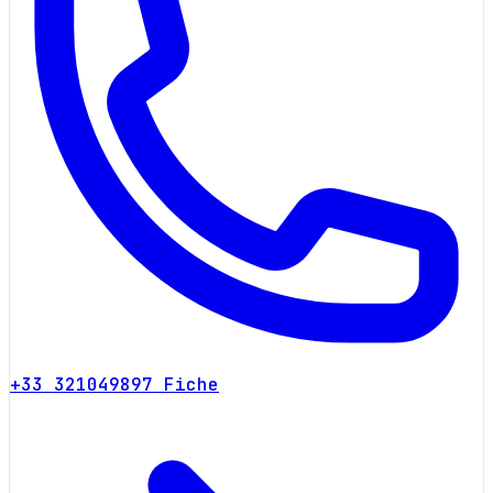
+33 321049897
Fiche