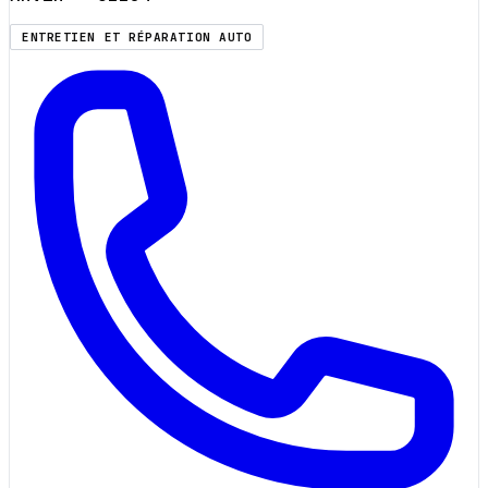
ENTRETIEN ET RÉPARATION AUTO