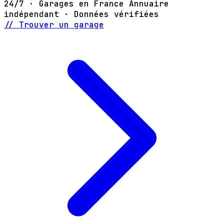
24/7 · Garages en France
Annuaire
indépendant · Données vérifiées
// Trouver un garage