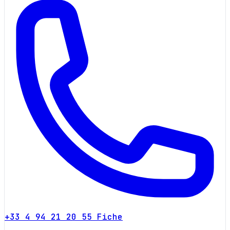
+33 4 94 21 20 55
Fiche