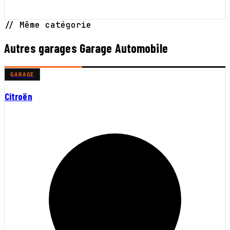
// Même catégorie
Autres garages Garage Automobile
GARAGE
Citroën