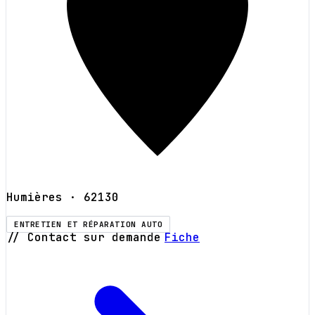
Humières
· 62130
ENTRETIEN ET RÉPARATION AUTO
// Contact sur demande
Fiche