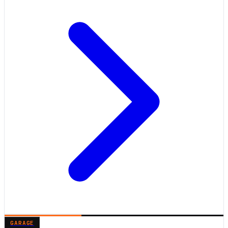
GARAGE