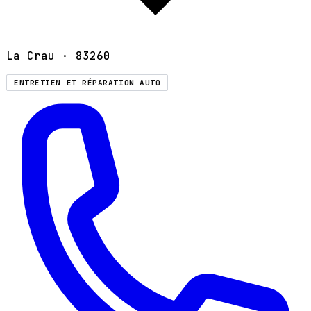
La Crau
· 83260
ENTRETIEN ET RÉPARATION AUTO