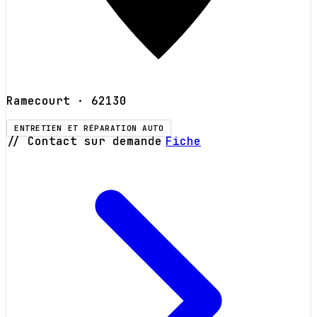
Ramecourt
· 62130
ENTRETIEN ET RÉPARATION AUTO
// Contact sur demande
Fiche