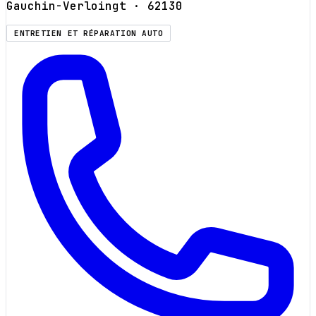
Gauchin-Verloingt
· 62130
ENTRETIEN ET RÉPARATION AUTO