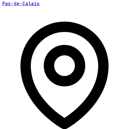
Pas-de-Calais