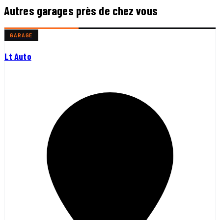
Autres garages près de chez vous
GARAGE
Lt Auto