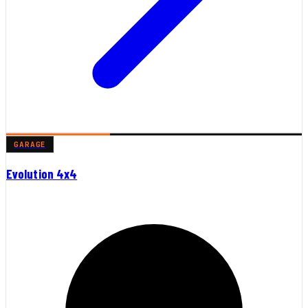
GARAGE
Evolution 4x4