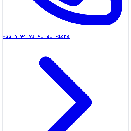
+33 4 94 91 91 81
Fiche