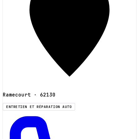
Ramecourt
· 62130
ENTRETIEN ET RÉPARATION AUTO