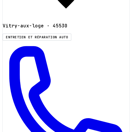
Vitry-aux-loge
· 45530
ENTRETIEN ET RÉPARATION AUTO