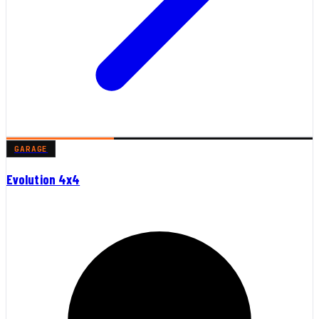
GARAGE
Evolution 4x4