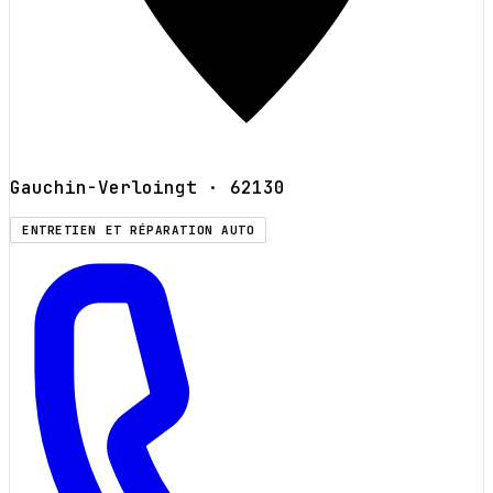
Gauchin-Verloingt
· 62130
ENTRETIEN ET RÉPARATION AUTO