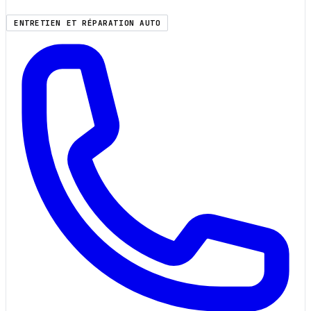
ENTRETIEN ET RÉPARATION AUTO