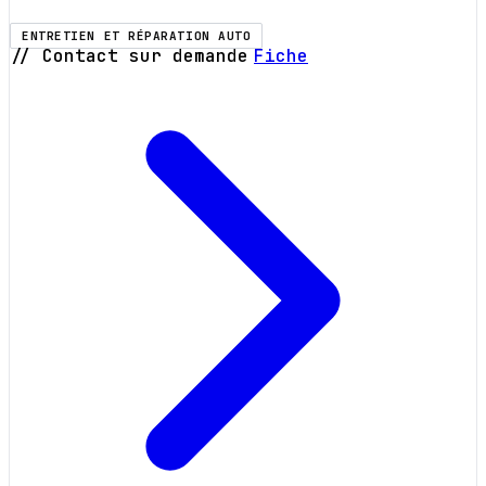
ENTRETIEN ET RÉPARATION AUTO
// Contact sur demande
Fiche