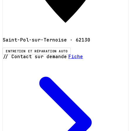
Saint-Pol-sur-Ternoise
· 62130
ENTRETIEN ET RÉPARATION AUTO
// Contact sur demande
Fiche