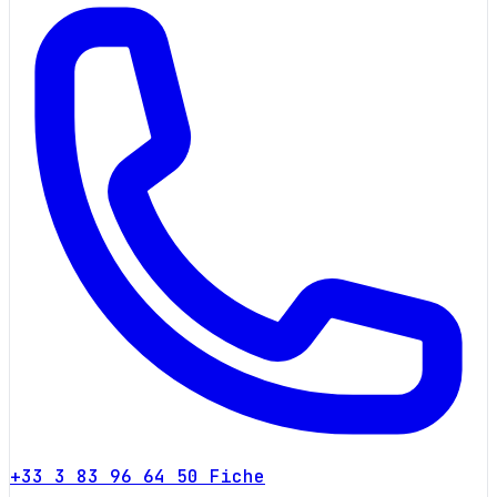
+33 3 83 96 64 50
Fiche