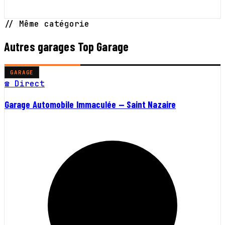
// Même catégorie
Autres garages Top Garage
GARAGE
☎ Direct
Garage Automobile Immaculée — Saint Nazaire