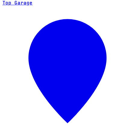
Top Garage