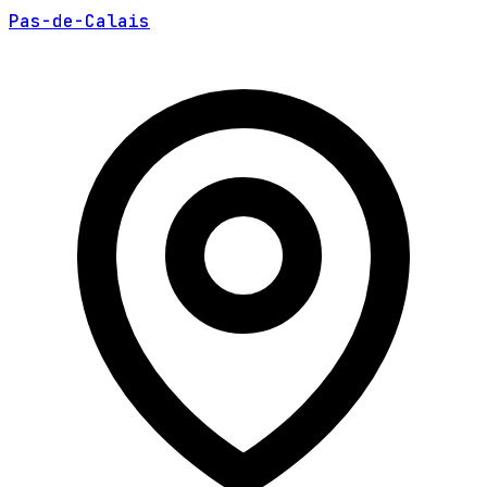
Pas-de-Calais