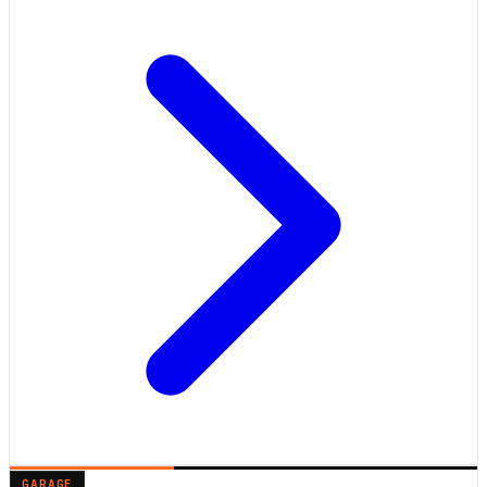
GARAGE