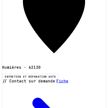
Humières
· 62130
ENTRETIEN ET RÉPARATION AUTO
// Contact sur demande
Fiche