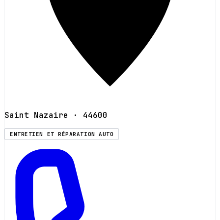
Saint Nazaire
· 44600
ENTRETIEN ET RÉPARATION AUTO