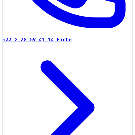
+33 2 38 59 41 14
Fiche