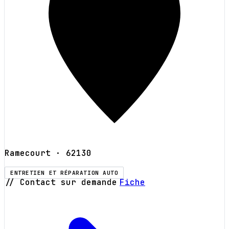
Ramecourt
· 62130
ENTRETIEN ET RÉPARATION AUTO
// Contact sur demande
Fiche