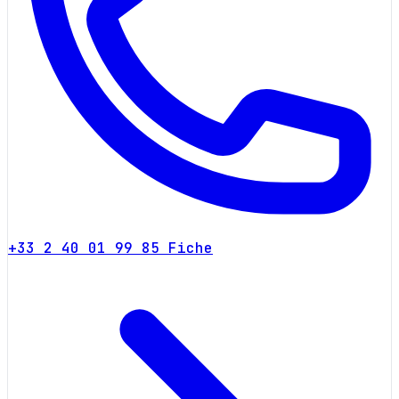
+33 2 40 01 99 85
Fiche