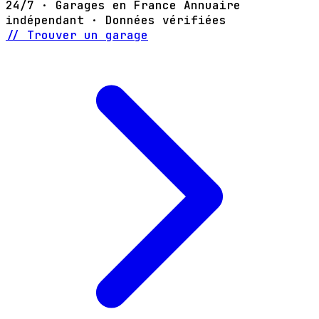
24/7 · Garages en France
Annuaire
indépendant · Données vérifiées
// Trouver un garage