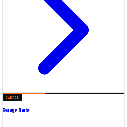
GARAGE
Garage Mario