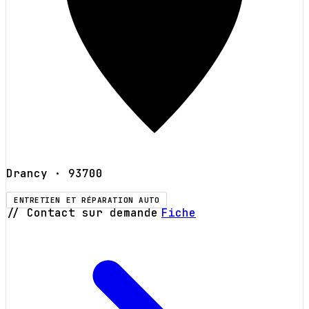
Drancy
· 93700
ENTRETIEN ET RÉPARATION AUTO
// Contact sur demande
Fiche