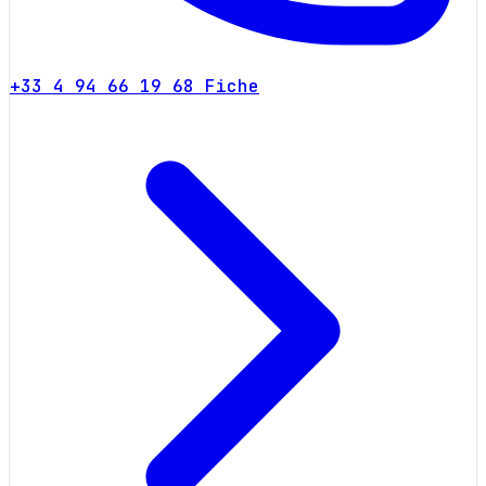
+33 4 94 66 19 68
Fiche