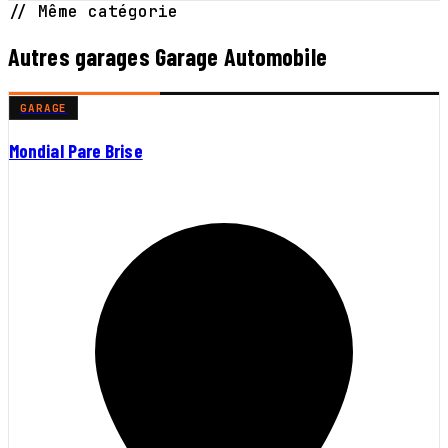
// Même catégorie
Autres garages Garage Automobile
GARAGE
Mondial Pare Brise