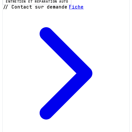
ENTRETIEN ET RÉPARATION AUTO
// Contact sur demande
Fiche