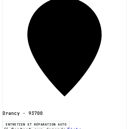
Drancy
· 93700
ENTRETIEN ET RÉPARATION AUTO