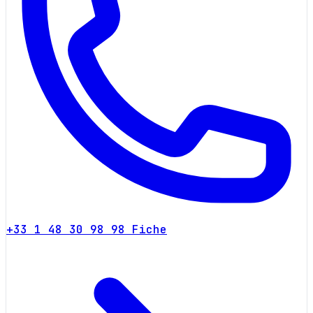
+33 1 48 30 98 98
Fiche