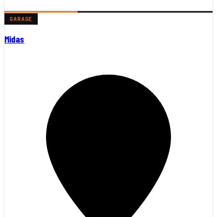
GARAGE
Midas