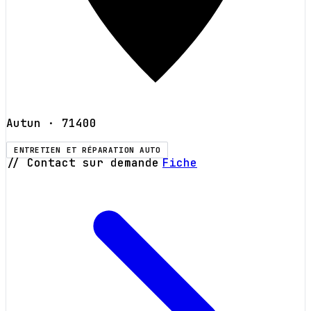
Autun
· 71400
ENTRETIEN ET RÉPARATION AUTO
// Contact sur demande
Fiche