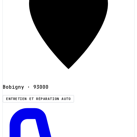
Bobigny
· 93000
ENTRETIEN ET RÉPARATION AUTO