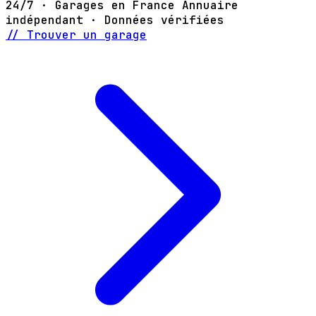
24/7 · Garages en France
Annuaire
indépendant · Données vérifiées
// Trouver un garage