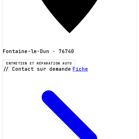
Fontaine-le-Dun
· 76740
ENTRETIEN ET RÉPARATION AUTO
// Contact sur demande
Fiche