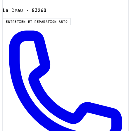
La Crau
· 83260
ENTRETIEN ET RÉPARATION AUTO