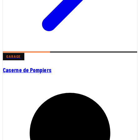
GARAGE
Caserne de Pompiers