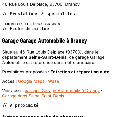
46 Rue Louis Delplace, 93700, Drancy
// Prestations & spécialités
ENTRETIEN ET RÉPARATION AUTO
// Fiche détaillée
Garage Garage Automobile à Drancy
Situé au 46 Rue Louis Delplace (93700), dans le
département
Seine-Saint-Denis
, ce garage Garage
Automobile est référencé dans notre annuaire.
Prestations proposées :
Entretien et réparation auto
.
Accès :
Google Maps
·
Waze
Voir aussi :
garages Garage Automobile à Drancy
·
Garage dans Seine-Saint-Denis
// À proximité