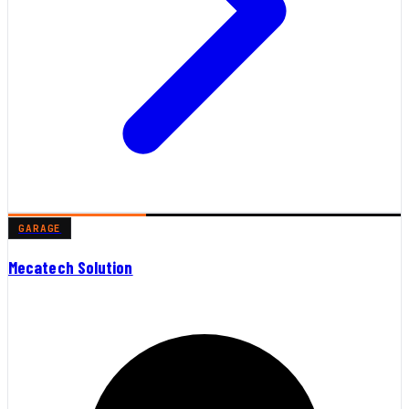
GARAGE
Mecatech Solution