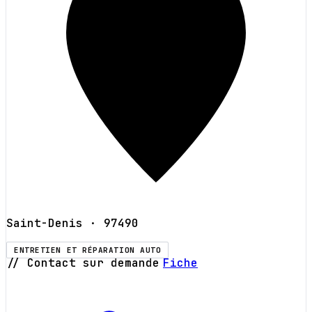
Saint-Denis
· 97490
ENTRETIEN ET RÉPARATION AUTO
// Contact sur demande
Fiche