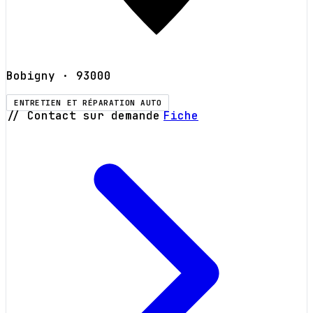
Bobigny
· 93000
ENTRETIEN ET RÉPARATION AUTO
// Contact sur demande
Fiche