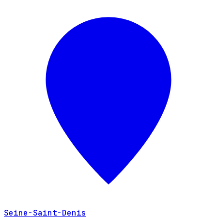
Seine-Saint-Denis