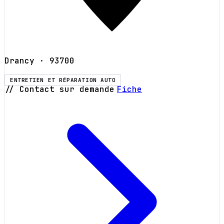
Drancy
· 93700
ENTRETIEN ET RÉPARATION AUTO
// Contact sur demande
Fiche