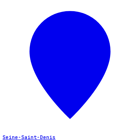
Seine-Saint-Denis