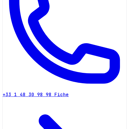
+33 1 48 30 98 98
Fiche