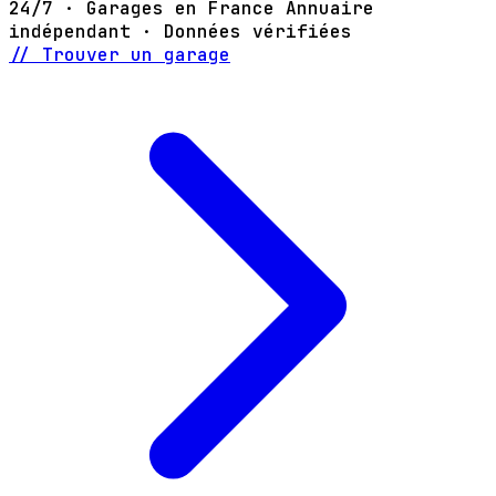
24/7 · Garages en France
Annuaire
indépendant · Données vérifiées
// Trouver un garage