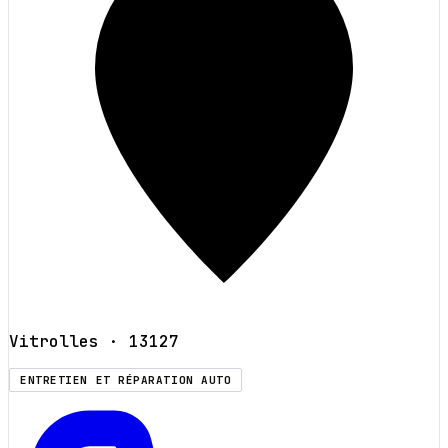
Vitrolles
· 13127
ENTRETIEN ET RÉPARATION AUTO