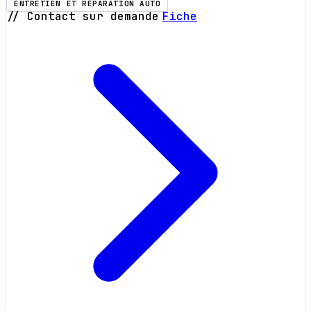
ENTRETIEN ET RÉPARATION AUTO
// Contact sur demande
Fiche