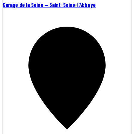
Garage de la Seine — Saint-Seine-l'Abbaye