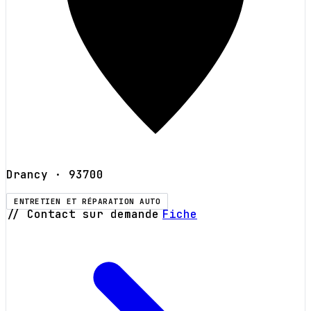
Drancy
· 93700
ENTRETIEN ET RÉPARATION AUTO
// Contact sur demande
Fiche