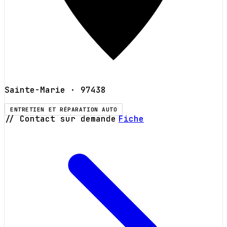
Sainte-Marie
· 97438
ENTRETIEN ET RÉPARATION AUTO
// Contact sur demande
Fiche