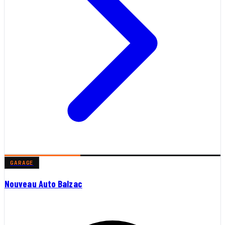
GARAGE
Nouveau Auto Balzac