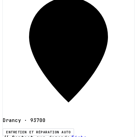
Drancy
· 93700
ENTRETIEN ET RÉPARATION AUTO