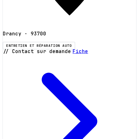
Drancy
· 93700
ENTRETIEN ET RÉPARATION AUTO
// Contact sur demande
Fiche