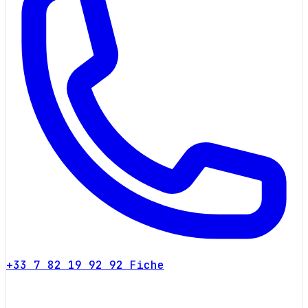
+33 7 82 19 92 92
Fiche