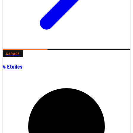
GARAGE
4 Etoiles