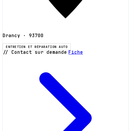
Drancy
· 93700
ENTRETIEN ET RÉPARATION AUTO
// Contact sur demande
Fiche