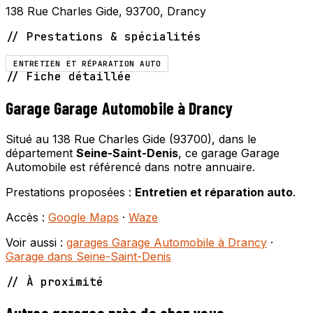
138 Rue Charles Gide, 93700, Drancy
// Prestations & spécialités
ENTRETIEN ET RÉPARATION AUTO
// Fiche détaillée
Garage Garage Automobile à Drancy
Situé au 138 Rue Charles Gide (93700), dans le
département
Seine-Saint-Denis
, ce garage Garage
Automobile est référencé dans notre annuaire.
Prestations proposées :
Entretien et réparation auto
.
Accès :
Google Maps
·
Waze
Voir aussi :
garages Garage Automobile à Drancy
·
Garage dans Seine-Saint-Denis
// À proximité