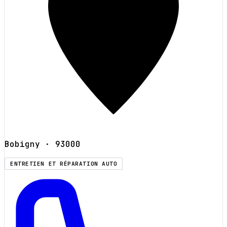
Bobigny
· 93000
ENTRETIEN ET RÉPARATION AUTO