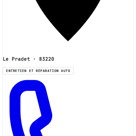
Le Pradet
· 83220
ENTRETIEN ET RÉPARATION AUTO