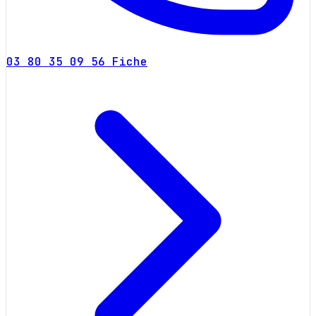
03 80 35 09 56
Fiche