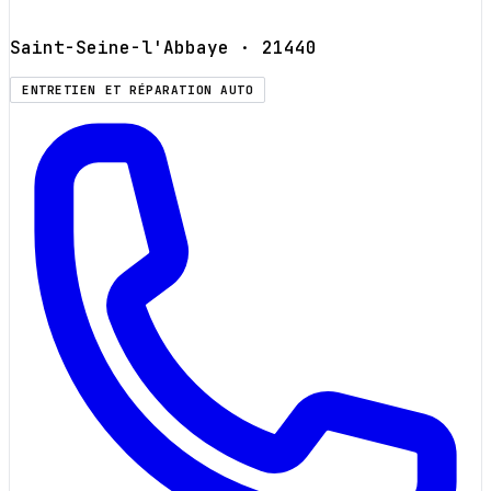
Saint-Seine-l'Abbaye
· 21440
ENTRETIEN ET RÉPARATION AUTO