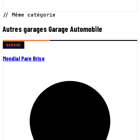
// Même catégorie
Autres garages Garage Automobile
GARAGE
Mondial Pare Brise