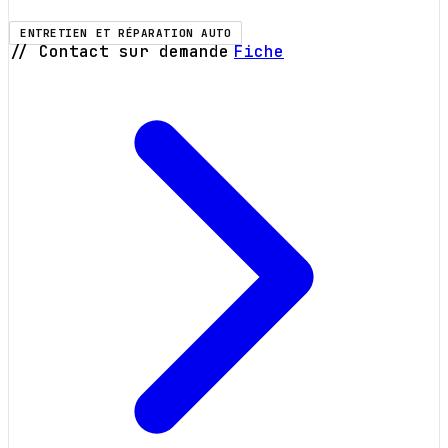
ENTRETIEN ET RÉPARATION AUTO
// Contact sur demande
Fiche