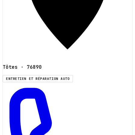
Tôtes
· 76890
ENTRETIEN ET RÉPARATION AUTO