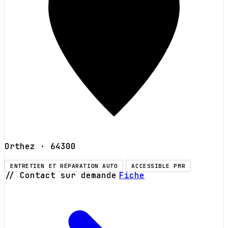
Orthez
· 64300
ENTRETIEN ET RÉPARATION AUTO
ACCESSIBLE PMR
// Contact sur demande
Fiche