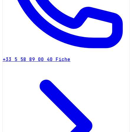
+33 5 58 89 00 40
Fiche