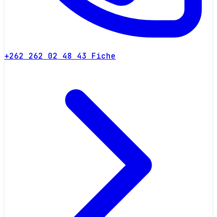
+262 262 02 48 43
Fiche