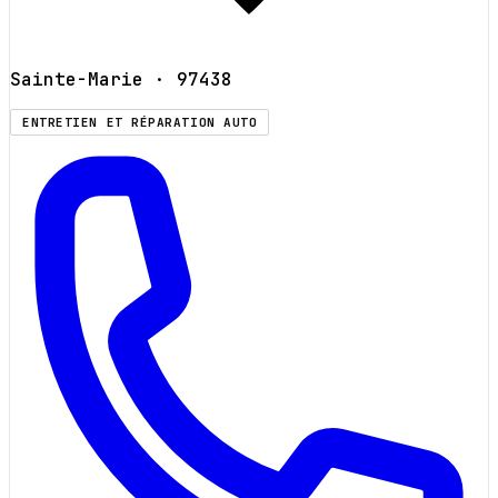
Sainte-Marie
· 97438
ENTRETIEN ET RÉPARATION AUTO