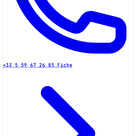
+33 5 59 67 26 85
Fiche