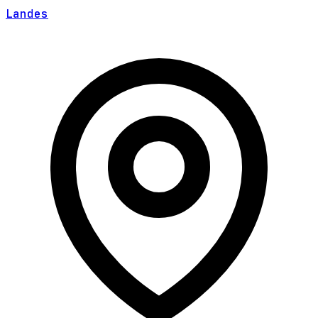
Landes