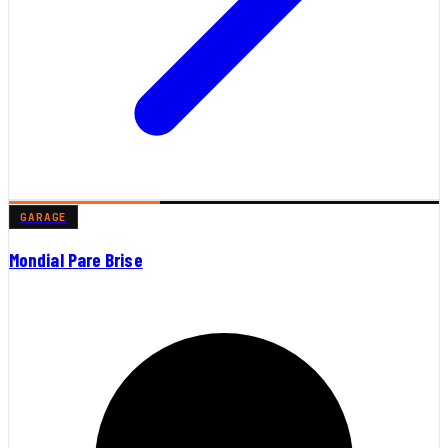
GARAGE
Mondial Pare Brise