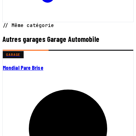
// Même catégorie
Autres garages Garage Automobile
GARAGE
Mondial Pare Brise