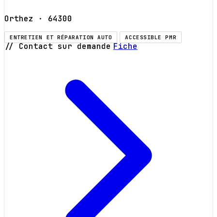
Orthez
· 64300
ENTRETIEN ET RÉPARATION AUTO
ACCESSIBLE PMR
// Contact sur demande
Fiche