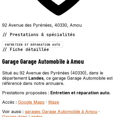
92 Avenue des Pyrénées, 40330, Amou
// Prestations & spécialités
ENTRETIEN ET RÉPARATION AUTO
// Fiche détaillée
Garage Garage Automobile à Amou
Situé au 92 Avenue des Pyrénées (40330), dans le
département
Landes
, ce garage Garage Automobile est
référencé dans notre annuaire.
Prestations proposées :
Entretien et réparation auto
.
Accès :
Google Maps
·
Waze
Voir aussi :
garages Garage Automobile à Amou
·
Garage dans Landes