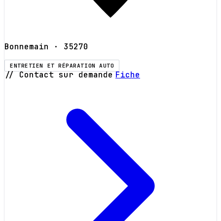
Bonnemain
· 35270
ENTRETIEN ET RÉPARATION AUTO
// Contact sur demande
Fiche