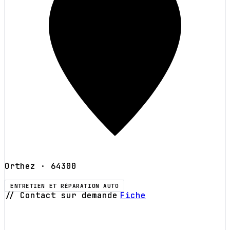
Orthez
· 64300
ENTRETIEN ET RÉPARATION AUTO
// Contact sur demande
Fiche