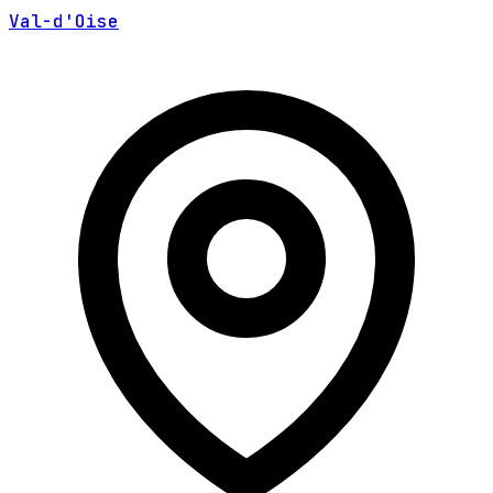
Val-d'Oise