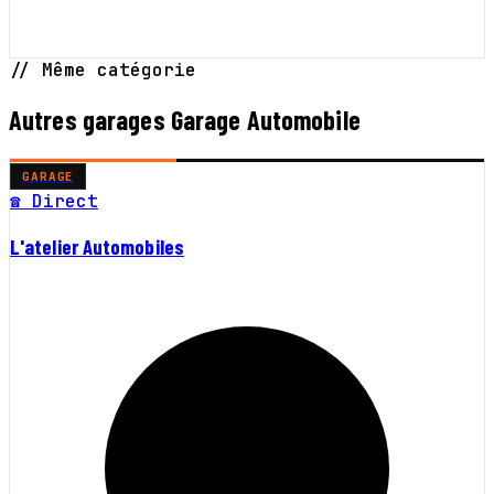
// Même catégorie
Autres garages Garage Automobile
GARAGE
☎ Direct
L'atelier Automobiles