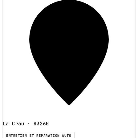
La Crau
· 83260
ENTRETIEN ET RÉPARATION AUTO