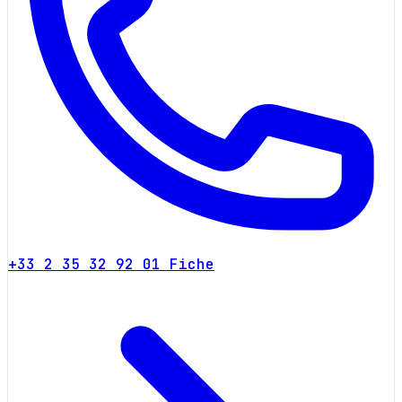
+33 2 35 32 92 01
Fiche