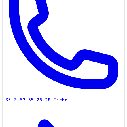
+33 3 59 55 25 28
Fiche