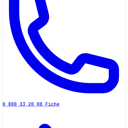
0 800 33 20 00
Fiche