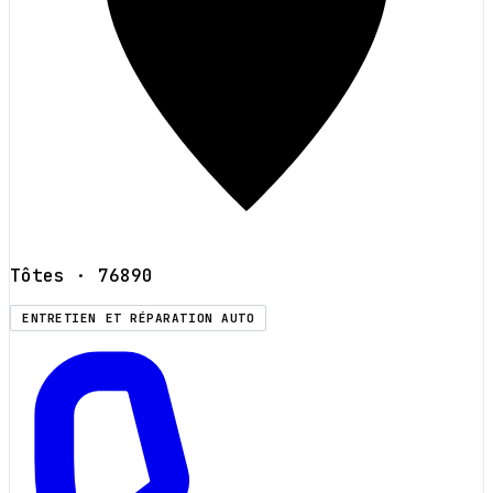
Tôtes
· 76890
ENTRETIEN ET RÉPARATION AUTO