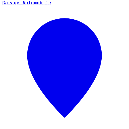
Garage Automobile