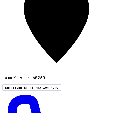
Lamorlaye
· 60260
ENTRETIEN ET RÉPARATION AUTO