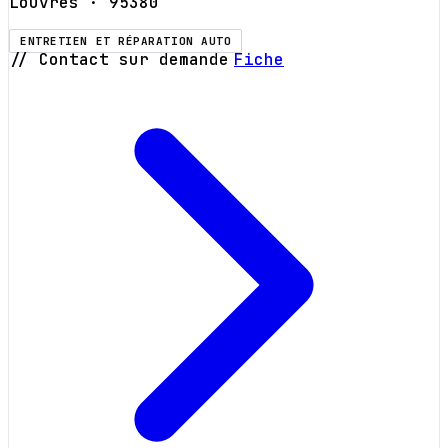
Louvres
· 95380
ENTRETIEN ET RÉPARATION AUTO
// Contact sur demande
Fiche