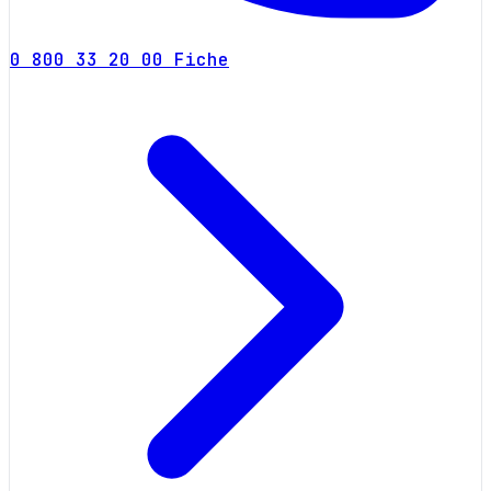
0 800 33 20 00
Fiche