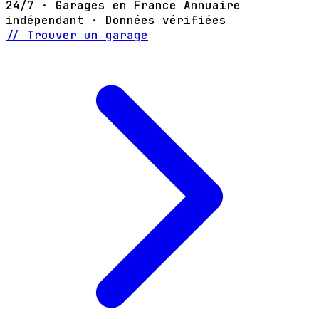
24/7 · Garages en France
Annuaire
indépendant · Données vérifiées
// Trouver un garage