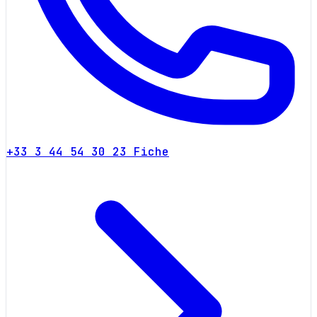
+33 3 44 54 30 23
Fiche