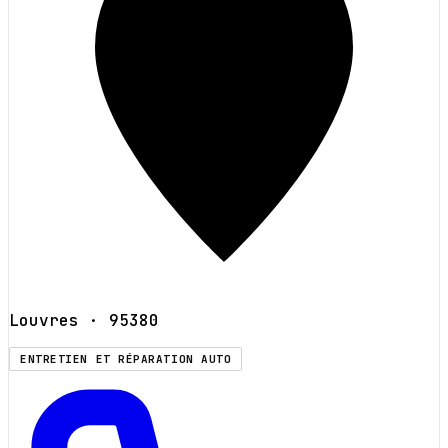
Louvres
· 95380
ENTRETIEN ET RÉPARATION AUTO