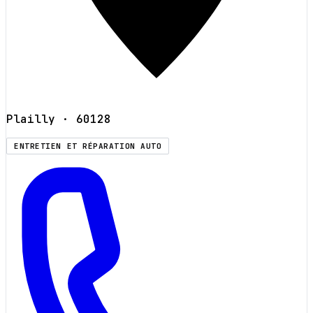
Plailly
· 60128
ENTRETIEN ET RÉPARATION AUTO