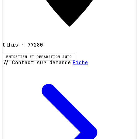
Othis
· 77280
ENTRETIEN ET RÉPARATION AUTO
// Contact sur demande
Fiche