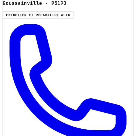
Goussainville
· 95190
ENTRETIEN ET RÉPARATION AUTO