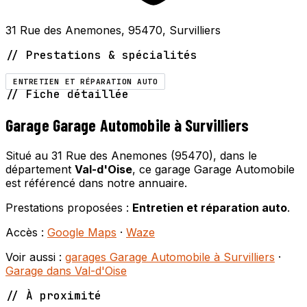
31 Rue des Anemones, 95470, Survilliers
// Prestations & spécialités
ENTRETIEN ET RÉPARATION AUTO
// Fiche détaillée
Garage Garage Automobile à Survilliers
Situé au 31 Rue des Anemones (95470), dans le
département
Val-d'Oise
, ce garage Garage Automobile
est référencé dans notre annuaire.
Prestations proposées :
Entretien et réparation auto
.
Accès :
Google Maps
·
Waze
Voir aussi :
garages Garage Automobile à Survilliers
·
Garage dans Val-d'Oise
// À proximité