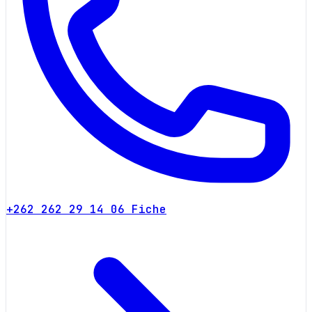
+262 262 29 14 06
Fiche