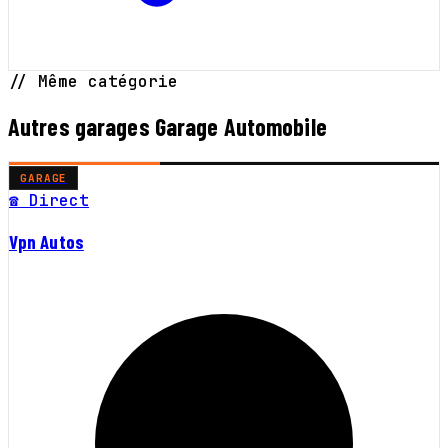
// Même catégorie
Autres garages Garage Automobile
GARAGE
☎ Direct
Vpn Autos