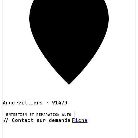
Angervilliers
· 91470
ENTRETIEN ET RÉPARATION AUTO
// Contact sur demande
Fiche