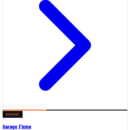
GARAGE
Garage Fixme