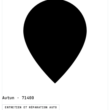
Autun
· 71400
ENTRETIEN ET RÉPARATION AUTO