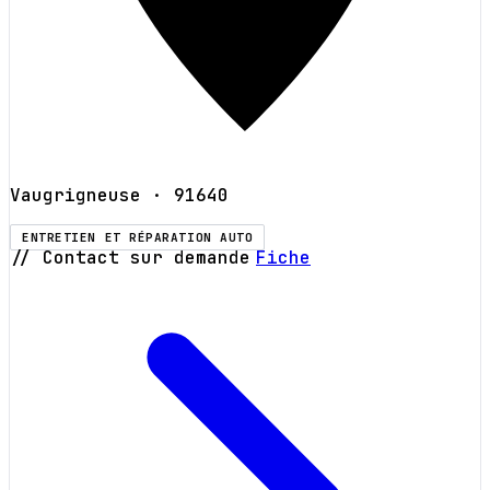
Vaugrigneuse
· 91640
ENTRETIEN ET RÉPARATION AUTO
// Contact sur demande
Fiche