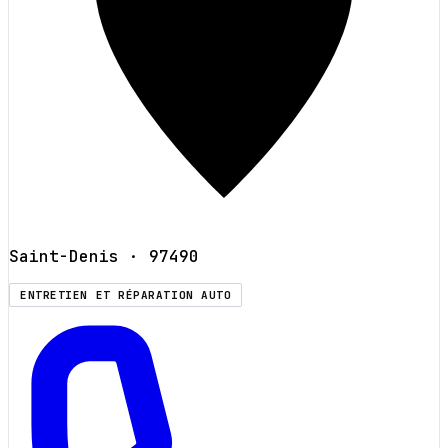
Saint-Denis
· 97490
ENTRETIEN ET RÉPARATION AUTO