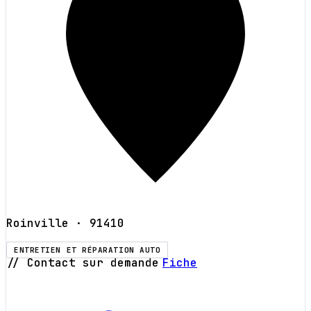
Roinville
· 91410
ENTRETIEN ET RÉPARATION AUTO
// Contact sur demande
Fiche