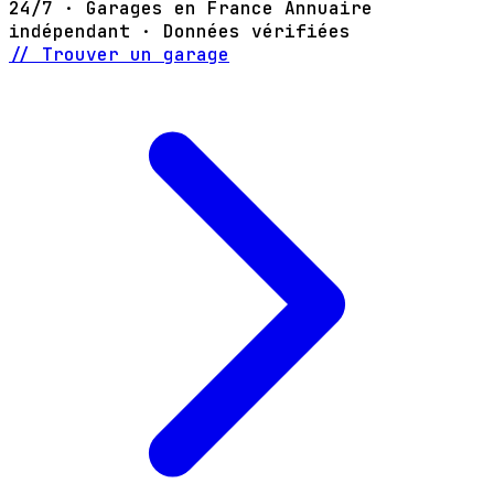
24/7 · Garages en France
Annuaire
indépendant · Données vérifiées
// Trouver un garage