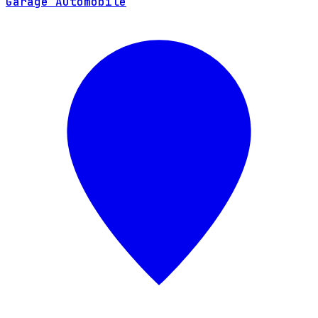
Garage Automobile