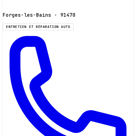
Forges-les-Bains
· 91470
ENTRETIEN ET RÉPARATION AUTO