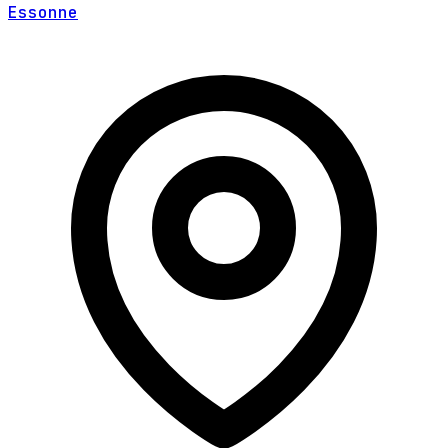
Essonne