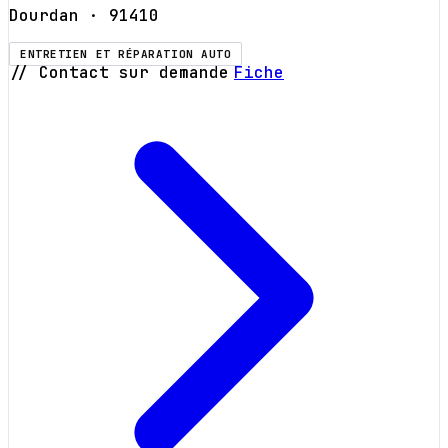
Dourdan
· 91410
ENTRETIEN ET RÉPARATION AUTO
// Contact sur demande
Fiche