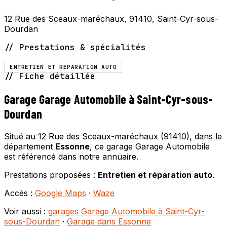
12 Rue des Sceaux-maréchaux, 91410, Saint-Cyr-sous-
Dourdan
// Prestations & spécialités
ENTRETIEN ET RÉPARATION AUTO
// Fiche détaillée
Garage Garage Automobile à Saint-Cyr-sous-
Dourdan
Situé au 12 Rue des Sceaux-maréchaux (91410), dans le
département
Essonne
, ce garage Garage Automobile
est référencé dans notre annuaire.
Prestations proposées :
Entretien et réparation auto
.
Accès :
Google Maps
·
Waze
Voir aussi :
garages Garage Automobile à Saint-Cyr-
sous-Dourdan
·
Garage dans Essonne