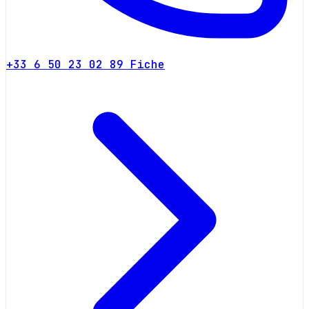
+33 6 50 23 02 89
Fiche