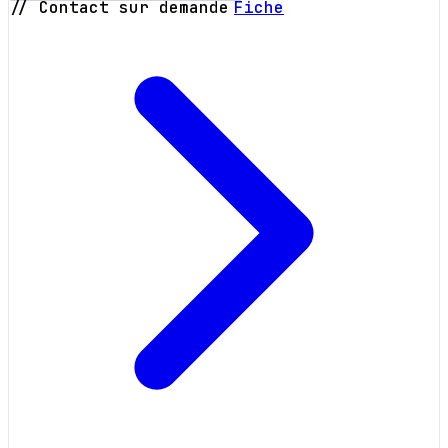
// Contact sur demande
Fiche