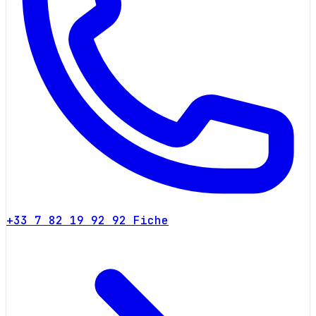
+33 7 82 19 92 92
Fiche