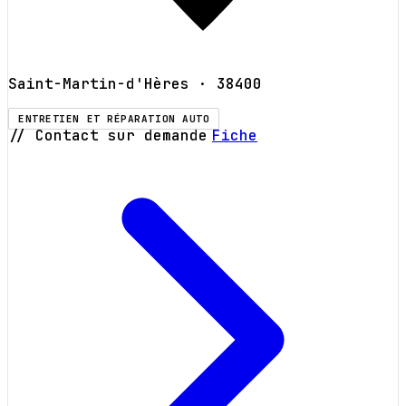
Saint-Martin-d'Hères
· 38400
ENTRETIEN ET RÉPARATION AUTO
// Contact sur demande
Fiche