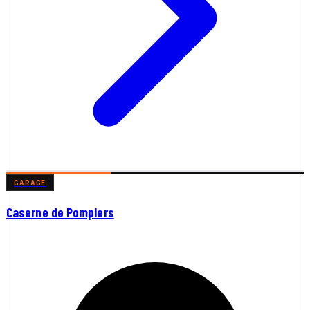
GARAGE
Caserne de Pompiers