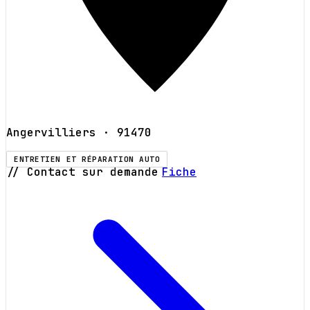
Angervilliers
· 91470
ENTRETIEN ET RÉPARATION AUTO
// Contact sur demande
Fiche