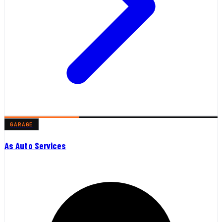
GARAGE
As Auto Services