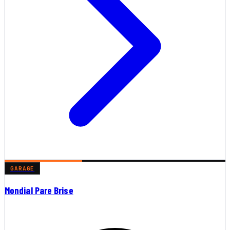
GARAGE
Mondial Pare Brise