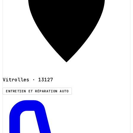
Vitrolles
· 13127
ENTRETIEN ET RÉPARATION AUTO