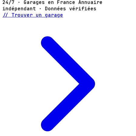
24/7 · Garages en France
Annuaire
indépendant · Données vérifiées
// Trouver un garage