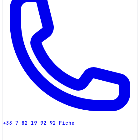
+33 7 82 19 92 92
Fiche