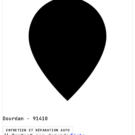
Dourdan
· 91410
ENTRETIEN ET RÉPARATION AUTO