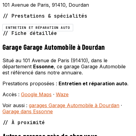
101 Avenue de Paris, 91410, Dourdan
// Prestations & spécialités
ENTRETIEN ET RÉPARATION AUTO
// Fiche détaillée
Garage Garage Automobile à Dourdan
Situé au 101 Avenue de Paris (91410), dans le
département
Essonne
, ce garage Garage Automobile
est référencé dans notre annuaire.
Prestations proposées :
Entretien et réparation auto
.
Accès :
Google Maps
·
Waze
Voir aussi :
garages Garage Automobile à Dourdan
·
Garage dans Essonne
// À proximité