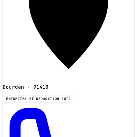
Dourdan
· 91410
ENTRETIEN ET RÉPARATION AUTO