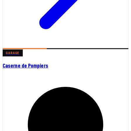
GARAGE
Caserne de Pompiers