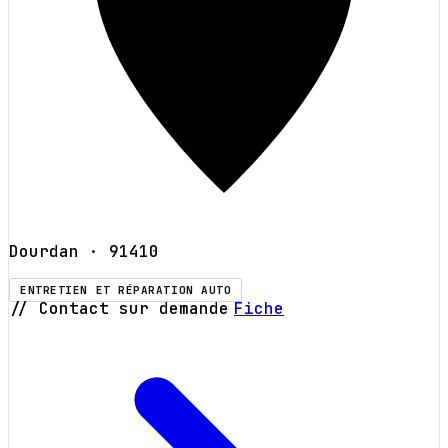
Dourdan
· 91410
ENTRETIEN ET RÉPARATION AUTO
// Contact sur demande
Fiche