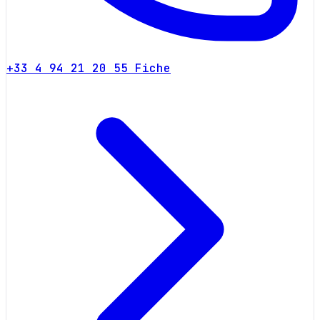
+33 4 94 21 20 55
Fiche