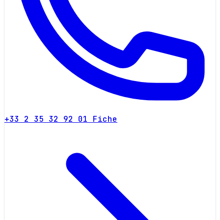
+33 2 35 32 92 01
Fiche