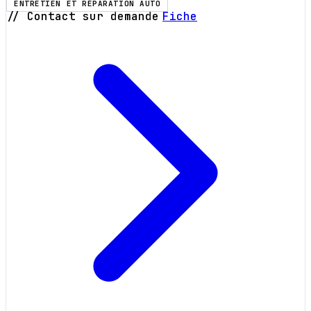
ENTRETIEN ET RÉPARATION AUTO
// Contact sur demande
Fiche