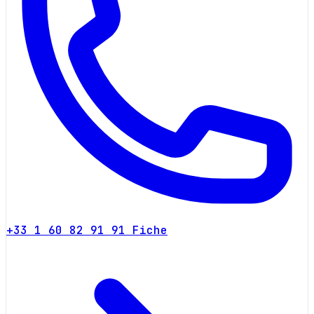
+33 1 60 82 91 91
Fiche