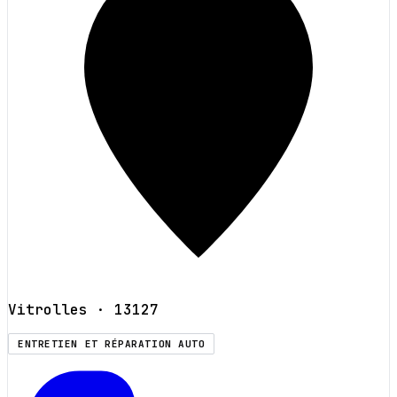
Vitrolles
· 13127
ENTRETIEN ET RÉPARATION AUTO