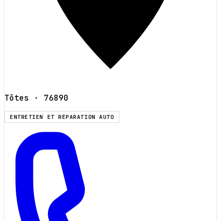
Tôtes
· 76890
ENTRETIEN ET RÉPARATION AUTO