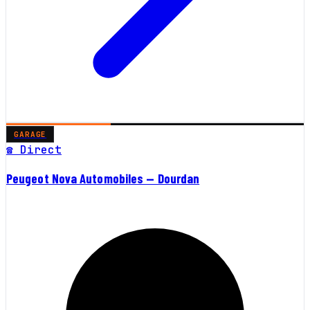
GARAGE
☎ Direct
Peugeot Nova Automobiles — Dourdan