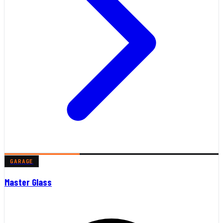
GARAGE
Master Glass