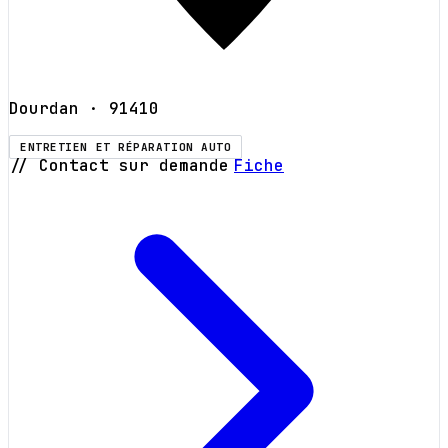
Dourdan
· 91410
ENTRETIEN ET RÉPARATION AUTO
// Contact sur demande
Fiche