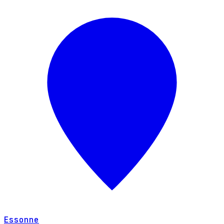
Essonne