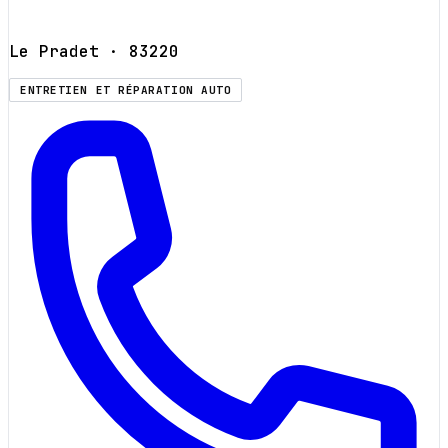
Le Pradet
· 83220
ENTRETIEN ET RÉPARATION AUTO