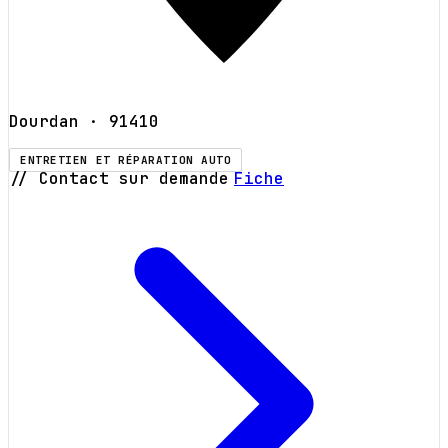
Dourdan
· 91410
ENTRETIEN ET RÉPARATION AUTO
// Contact sur demande
Fiche