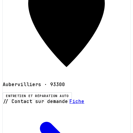
Aubervilliers
· 93300
ENTRETIEN ET RÉPARATION AUTO
// Contact sur demande
Fiche