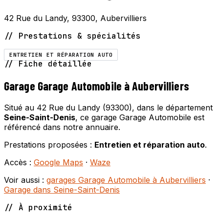
42 Rue du Landy, 93300, Aubervilliers
// Prestations & spécialités
ENTRETIEN ET RÉPARATION AUTO
// Fiche détaillée
Garage Garage Automobile à Aubervilliers
Situé au 42 Rue du Landy (93300), dans le département
Seine-Saint-Denis
, ce garage Garage Automobile est
référencé dans notre annuaire.
Prestations proposées :
Entretien et réparation auto
.
Accès :
Google Maps
·
Waze
Voir aussi :
garages Garage Automobile à Aubervilliers
·
Garage dans Seine-Saint-Denis
// À proximité