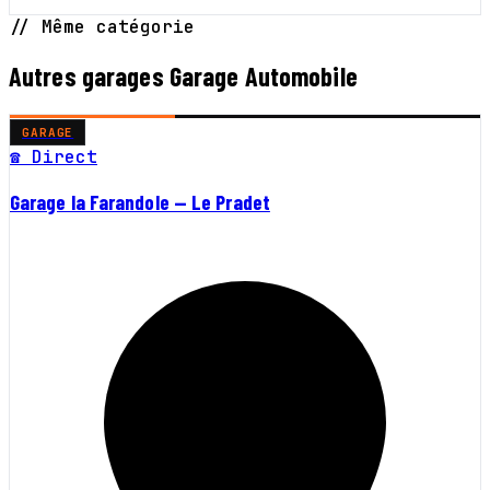
// Même catégorie
Autres garages Garage Automobile
GARAGE
☎ Direct
Garage la Farandole — Le Pradet