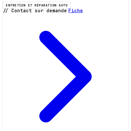
ENTRETIEN ET RÉPARATION AUTO
// Contact sur demande
Fiche