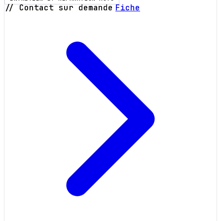
// Contact sur demande
Fiche