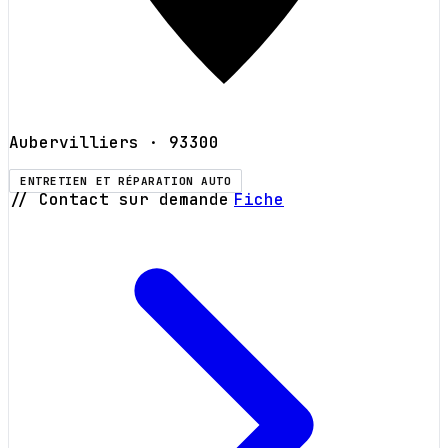
Aubervilliers
· 93300
ENTRETIEN ET RÉPARATION AUTO
// Contact sur demande
Fiche