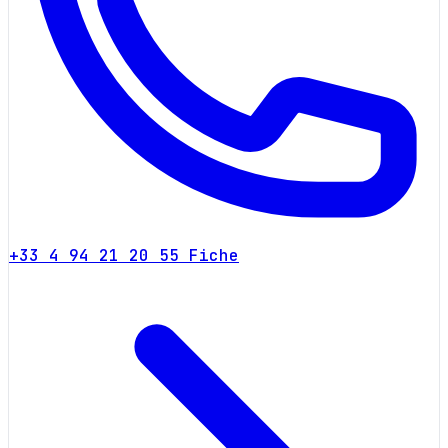
+33 4 94 21 20 55
Fiche