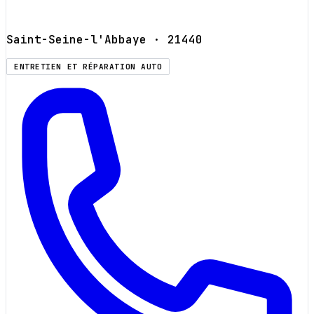
Saint-Seine-l'Abbaye
· 21440
ENTRETIEN ET RÉPARATION AUTO