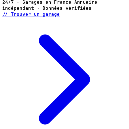
24/7 · Garages en France
Annuaire
indépendant · Données vérifiées
// Trouver un garage