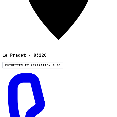
Le Pradet
· 83220
ENTRETIEN ET RÉPARATION AUTO