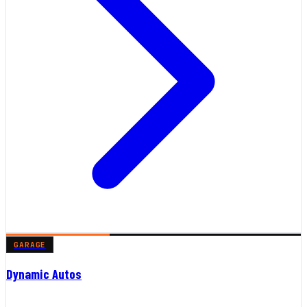
GARAGE
Dynamic Autos