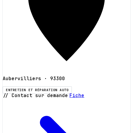
Aubervilliers
· 93300
ENTRETIEN ET RÉPARATION AUTO
// Contact sur demande
Fiche