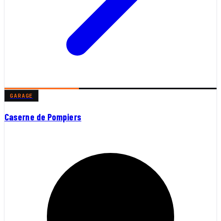
GARAGE
Caserne de Pompiers