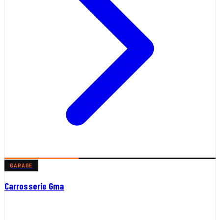
GARAGE
Carrosserie Gma