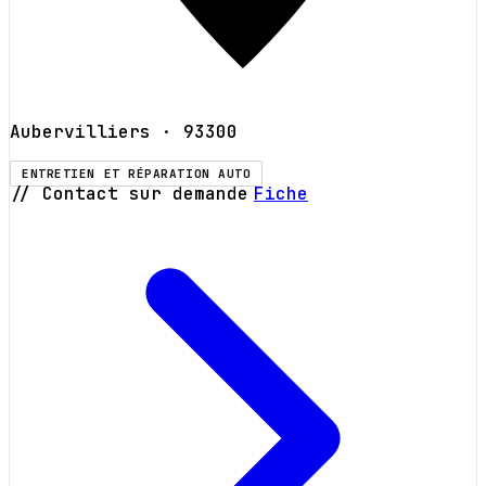
Aubervilliers
· 93300
ENTRETIEN ET RÉPARATION AUTO
// Contact sur demande
Fiche