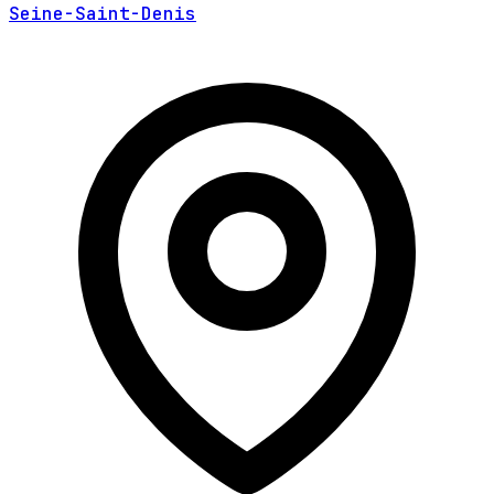
Seine-Saint-Denis