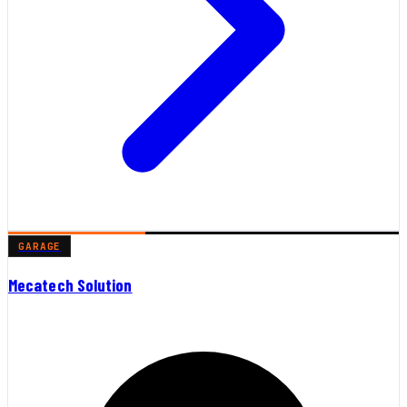
GARAGE
Mecatech Solution