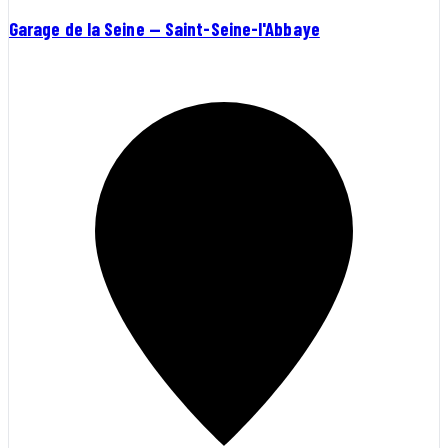
Garage de la Seine — Saint-Seine-l'Abbaye