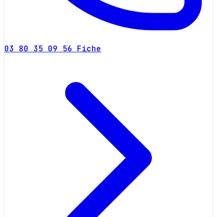
03 80 35 09 56
Fiche