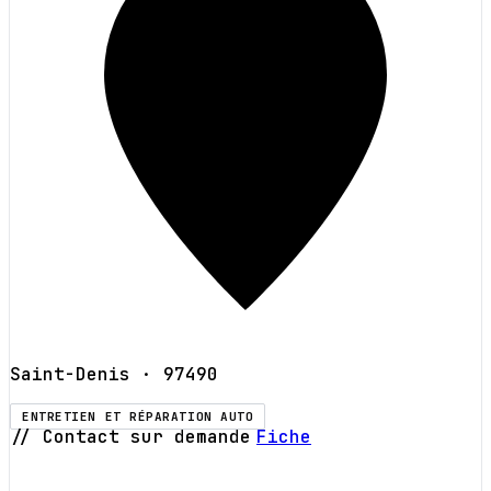
Saint-Denis
· 97490
ENTRETIEN ET RÉPARATION AUTO
// Contact sur demande
Fiche