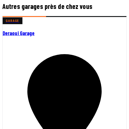
Autres garages près de chez vous
GARAGE
Deraoui Garage