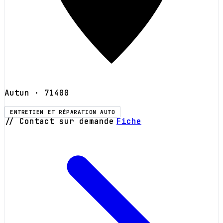
Autun
· 71400
ENTRETIEN ET RÉPARATION AUTO
// Contact sur demande
Fiche