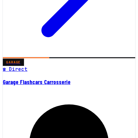
GARAGE
☎ Direct
Garage Flashcars Carrosserie