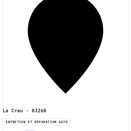
La Crau
· 83260
ENTRETIEN ET RÉPARATION AUTO