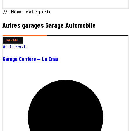
// Même catégorie
Autres garages Garage Automobile
GARAGE
☎ Direct
Garage Corriere — La Crau