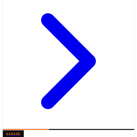
GARAGE