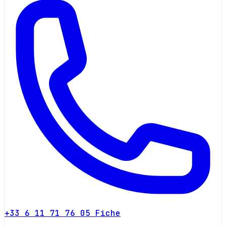
+33 6 11 71 76 05
Fiche