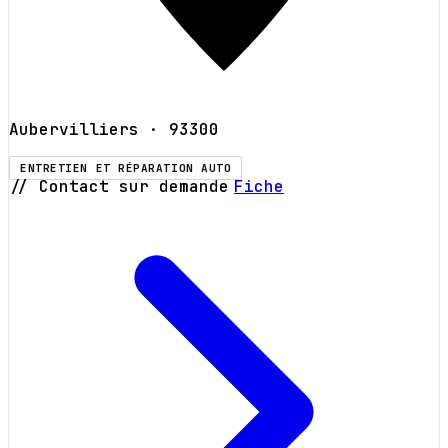
Aubervilliers
· 93300
ENTRETIEN ET RÉPARATION AUTO
// Contact sur demande
Fiche