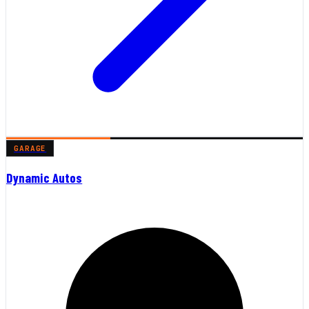
GARAGE
Dynamic Autos