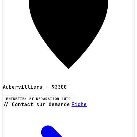
Aubervilliers
· 93300
ENTRETIEN ET RÉPARATION AUTO
// Contact sur demande
Fiche