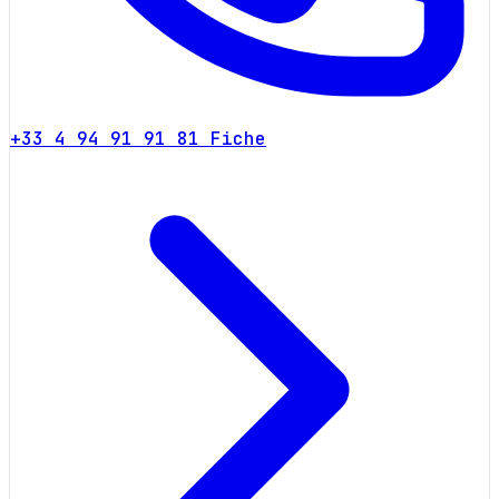
+33 4 94 91 91 81
Fiche