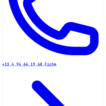
+33 4 94 66 19 68
Fiche