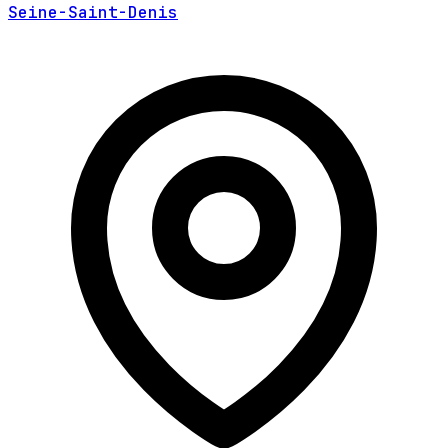
Seine-Saint-Denis