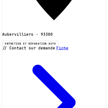
Aubervilliers
· 93300
ENTRETIEN ET RÉPARATION AUTO
// Contact sur demande
Fiche