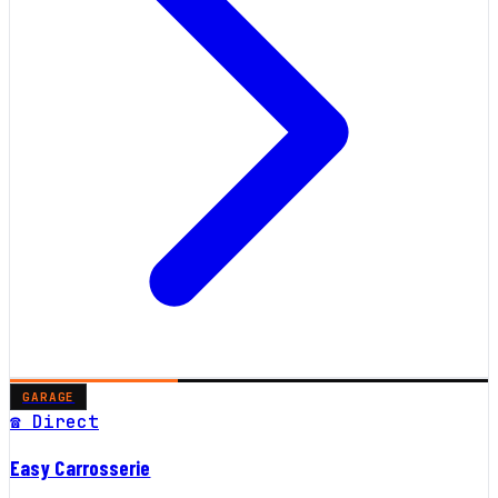
GARAGE
☎ Direct
Easy Carrosserie