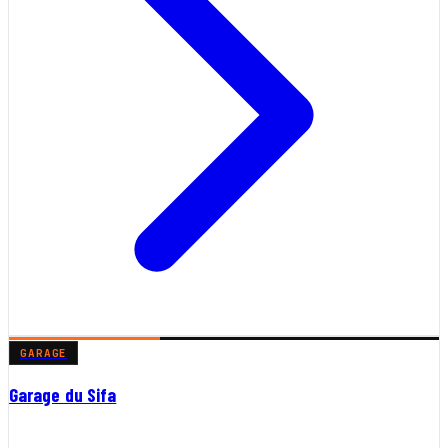
GARAGE
Garage du Sifa