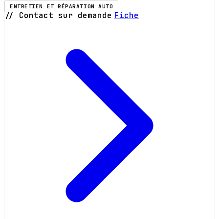
ENTRETIEN ET RÉPARATION AUTO
// Contact sur demande
Fiche