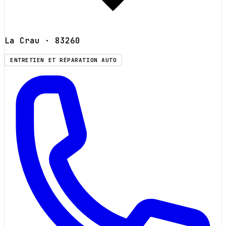
La Crau
· 83260
ENTRETIEN ET RÉPARATION AUTO