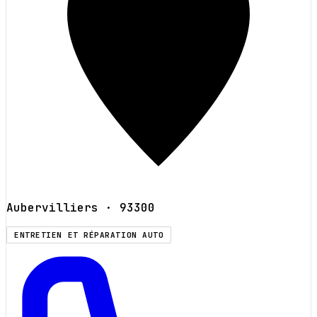
Aubervilliers
· 93300
ENTRETIEN ET RÉPARATION AUTO