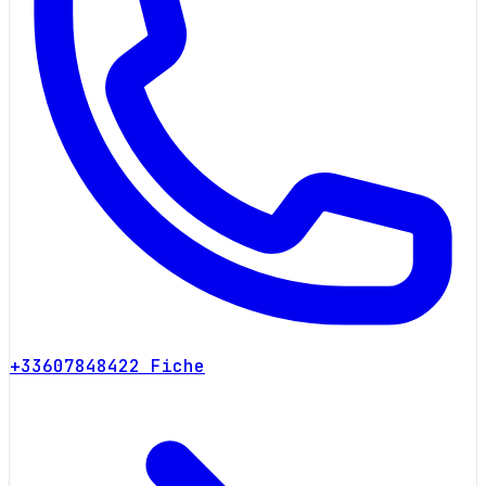
+33607848422
Fiche