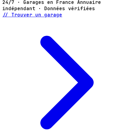
24/7 · Garages en France
Annuaire
indépendant · Données vérifiées
// Trouver un garage