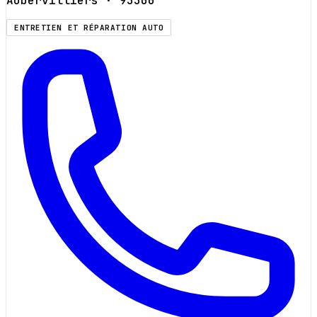
Aubervilliers
· 93300
ENTRETIEN ET RÉPARATION AUTO