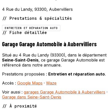
4 Rue du Landy, 93300, Aubervilliers
// Prestations & spécialités
ENTRETIEN ET RÉPARATION AUTO
// Fiche détaillée
Garage Garage Automobile à Aubervilliers
Situé au 4 Rue du Landy (93300), dans le département
Seine-Saint-Denis
, ce garage Garage Automobile est
référencé dans notre annuaire.
Prestations proposées :
Entretien et réparation auto
.
Accès :
Google Maps
·
Waze
Voir aussi :
garages Garage Automobile à Aubervilliers
·
Garage dans Seine-Saint-Denis
// À proximité