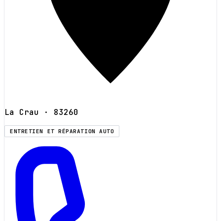
La Crau
· 83260
ENTRETIEN ET RÉPARATION AUTO