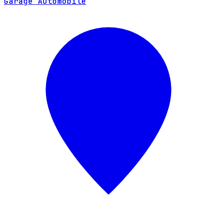
Garage Automobile