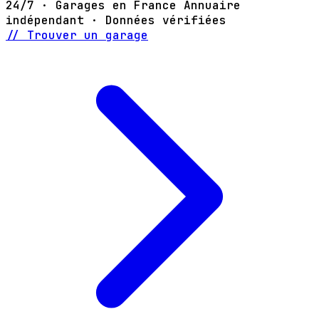
24/7 · Garages en France
Annuaire
indépendant · Données vérifiées
// Trouver un garage