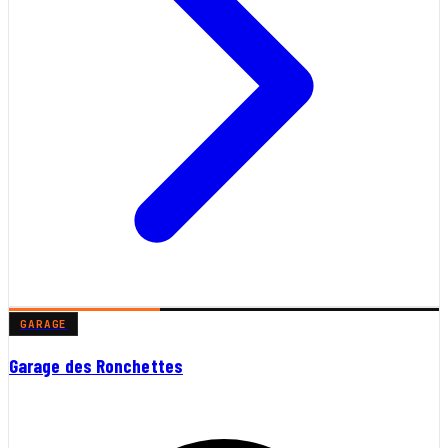
GARAGE
Garage des Ronchettes