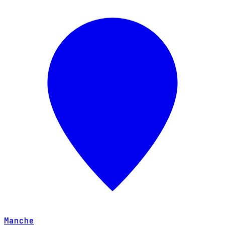
Manche