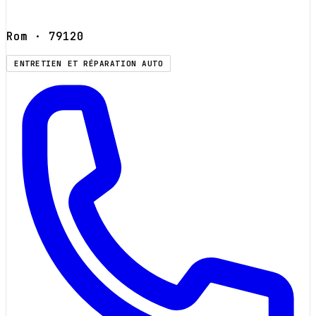
Rom
· 79120
ENTRETIEN ET RÉPARATION AUTO