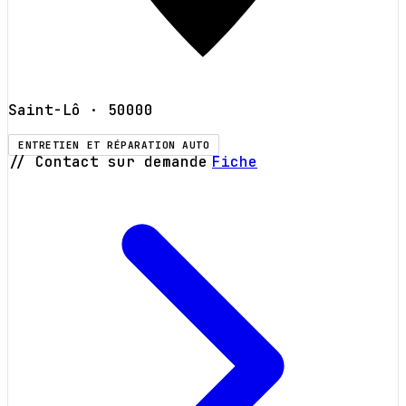
Saint-Lô
· 50000
ENTRETIEN ET RÉPARATION AUTO
// Contact sur demande
Fiche