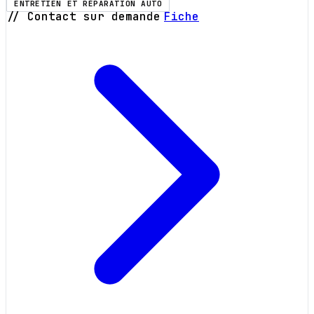
ENTRETIEN ET RÉPARATION AUTO
// Contact sur demande
Fiche