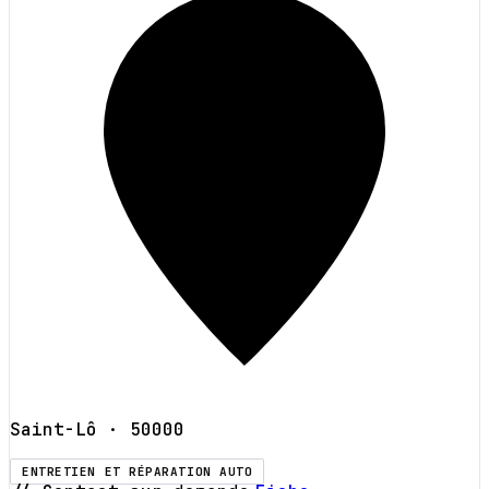
Saint-Lô
· 50000
ENTRETIEN ET RÉPARATION AUTO