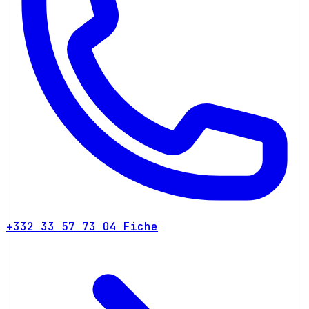
+332 33 57 73 04
Fiche