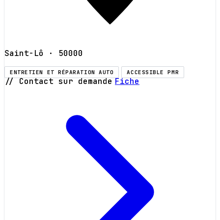
Saint-Lô
· 50000
ENTRETIEN ET RÉPARATION AUTO
ACCESSIBLE PMR
// Contact sur demande
Fiche