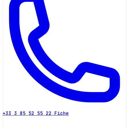
+33 3 85 52 55 22
Fiche