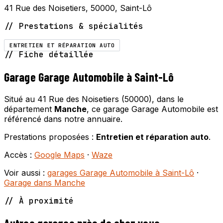
41 Rue des Noisetiers, 50000, Saint-Lô
// Prestations & spécialités
ENTRETIEN ET RÉPARATION AUTO
// Fiche détaillée
Garage Garage Automobile à Saint-Lô
Situé au 41 Rue des Noisetiers (50000), dans le
département
Manche
, ce garage Garage Automobile est
référencé dans notre annuaire.
Prestations proposées :
Entretien et réparation auto
.
Accès :
Google Maps
·
Waze
Voir aussi :
garages Garage Automobile à Saint-Lô
·
Garage dans Manche
// À proximité