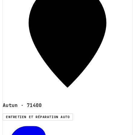
Autun
· 71400
ENTRETIEN ET RÉPARATION AUTO