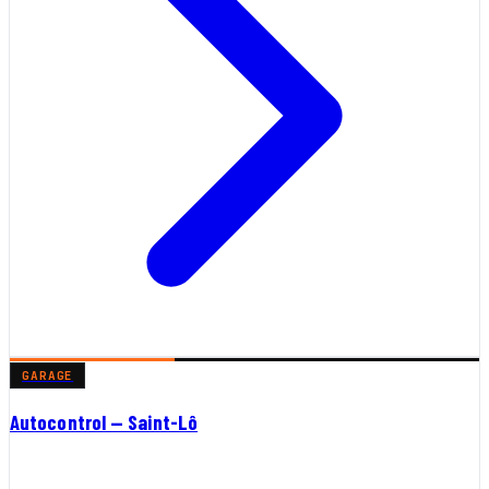
GARAGE
Autocontrol — Saint-Lô