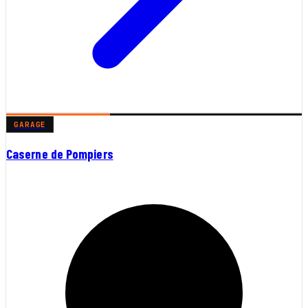
GARAGE
Caserne de Pompiers