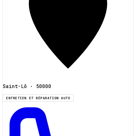
Saint-Lô
· 50000
ENTRETIEN ET RÉPARATION AUTO