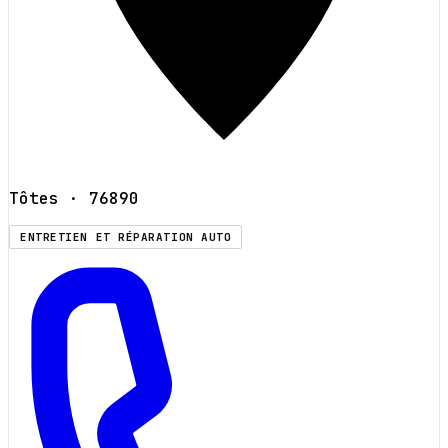
Tôtes
· 76890
ENTRETIEN ET RÉPARATION AUTO