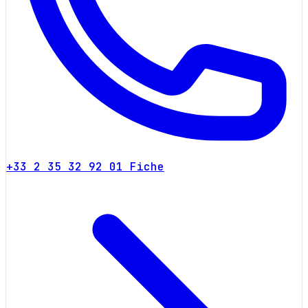
+33 2 35 32 92 01
Fiche