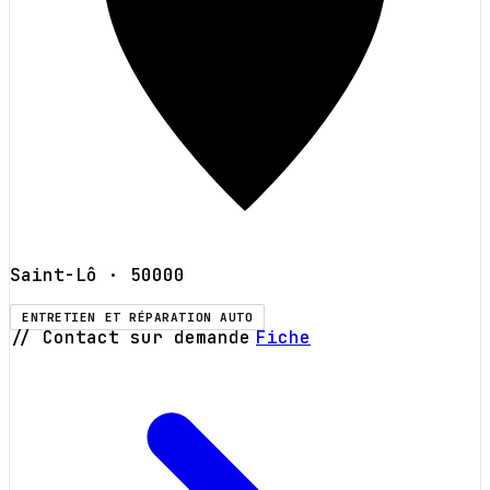
Saint-Lô
· 50000
ENTRETIEN ET RÉPARATION AUTO
// Contact sur demande
Fiche