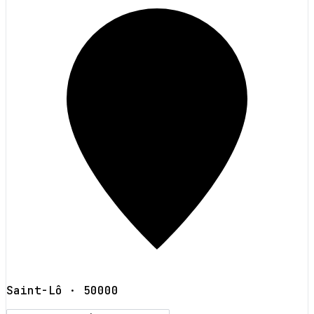
Saint-Lô
· 50000