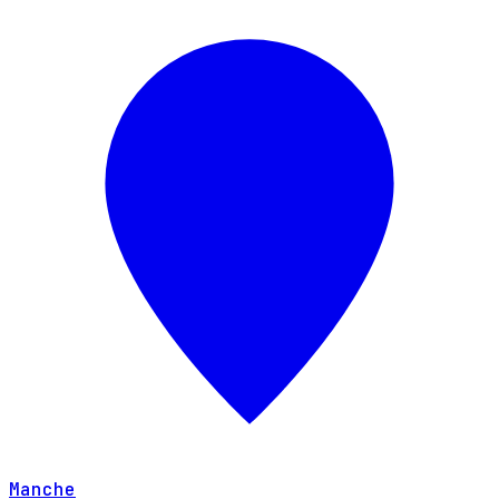
Manche