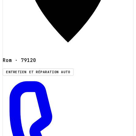
Rom
· 79120
ENTRETIEN ET RÉPARATION AUTO