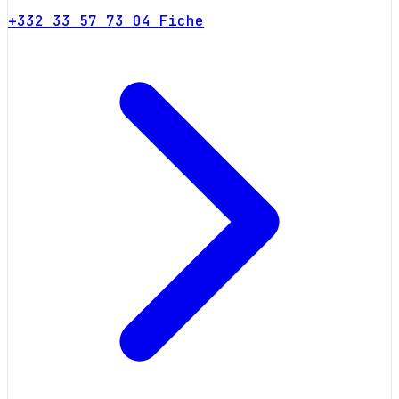
+332 33 57 73 04
Fiche