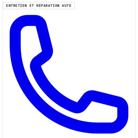
ENTRETIEN ET RÉPARATION AUTO