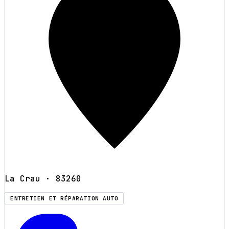
La Crau
· 83260
ENTRETIEN ET RÉPARATION AUTO