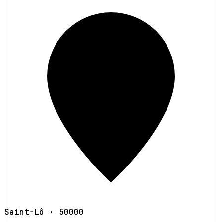
Saint-Lô
· 50000