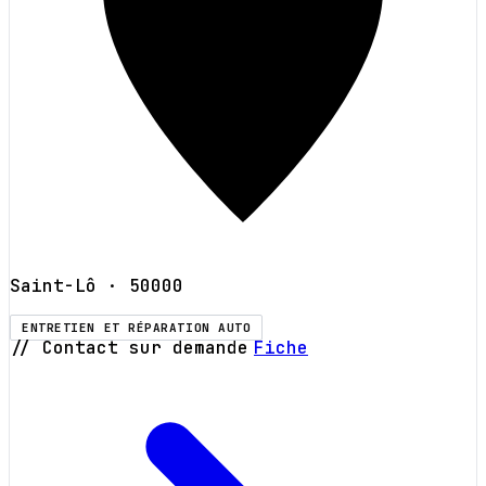
Saint-Lô
· 50000
ENTRETIEN ET RÉPARATION AUTO
// Contact sur demande
Fiche