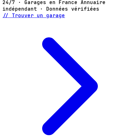
24/7 · Garages en France
Annuaire
indépendant · Données vérifiées
// Trouver un garage