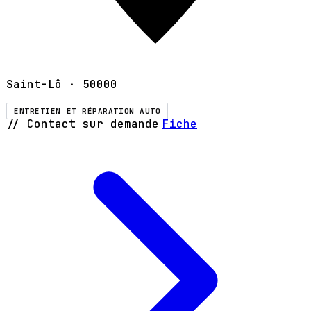
Saint-Lô
· 50000
ENTRETIEN ET RÉPARATION AUTO
// Contact sur demande
Fiche