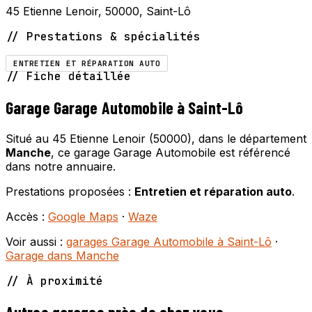
45 Etienne Lenoir, 50000, Saint-Lô
// Prestations & spécialités
ENTRETIEN ET RÉPARATION AUTO
// Fiche détaillée
Garage Garage Automobile à Saint-Lô
Situé au 45 Etienne Lenoir (50000), dans le département
Manche
, ce garage Garage Automobile est référencé
dans notre annuaire.
Prestations proposées :
Entretien et réparation auto
.
Accès :
Google Maps
·
Waze
Voir aussi :
garages Garage Automobile à Saint-Lô
·
Garage dans Manche
// À proximité