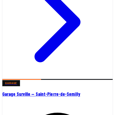
GARAGE
Garage Surville — Saint-Pierre-de-Semilly