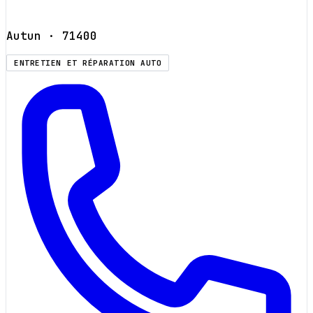
Autun
· 71400
ENTRETIEN ET RÉPARATION AUTO