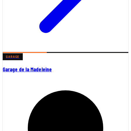
GARAGE
Garage de la Madeleine