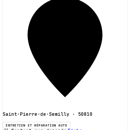
Saint-Pierre-de-Semilly
· 50810
ENTRETIEN ET RÉPARATION AUTO