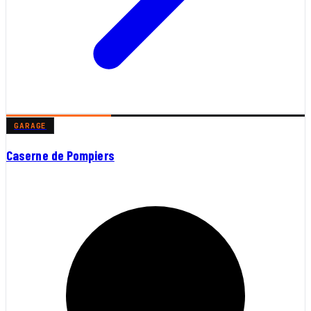
GARAGE
Caserne de Pompiers