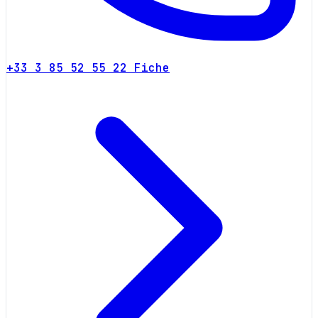
+33 3 85 52 55 22
Fiche