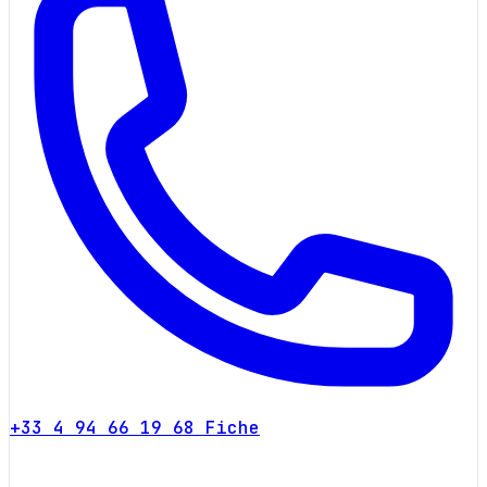
+33 4 94 66 19 68
Fiche