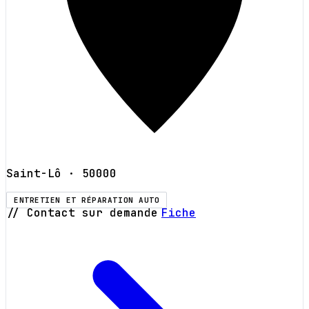
Saint-Lô
· 50000
ENTRETIEN ET RÉPARATION AUTO
// Contact sur demande
Fiche