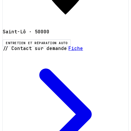
Saint-Lô
· 50000
ENTRETIEN ET RÉPARATION AUTO
// Contact sur demande
Fiche