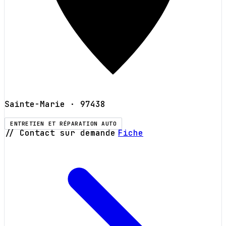
Sainte-Marie
· 97438
ENTRETIEN ET RÉPARATION AUTO
// Contact sur demande
Fiche