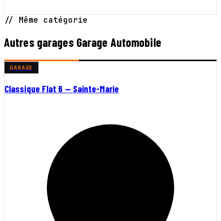
// Même catégorie
Autres garages Garage Automobile
GARAGE
Classique Flat 6 — Sainte-Marie