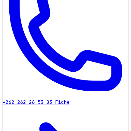
+262 262 26 53 03
Fiche