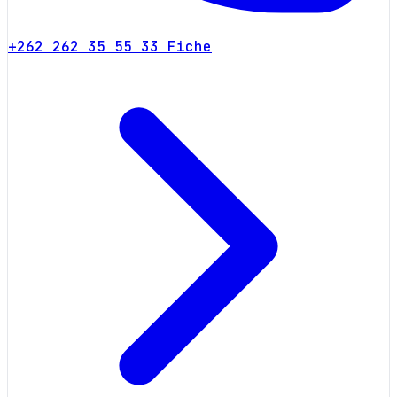
+262 262 35 55 33
Fiche