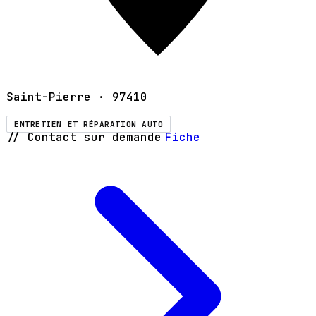
Saint-Pierre
· 97410
ENTRETIEN ET RÉPARATION AUTO
// Contact sur demande
Fiche