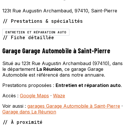
123t Rue Augustin Archambaud, 97410, Saint-Pierre
// Prestations & spécialités
ENTRETIEN ET RÉPARATION AUTO
// Fiche détaillée
Garage Garage Automobile à Saint-Pierre
Situé au 123t Rue Augustin Archambaud (97410), dans
le département
La Réunion
, ce garage Garage
Automobile est référencé dans notre annuaire.
Prestations proposées :
Entretien et réparation auto
.
Accès :
Google Maps
·
Waze
Voir aussi :
garages Garage Automobile à Saint-Pierre
·
Garage dans La Réunion
// À proximité