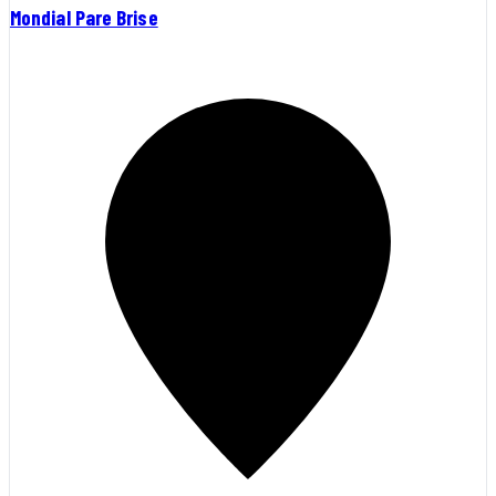
Mondial Pare Brise