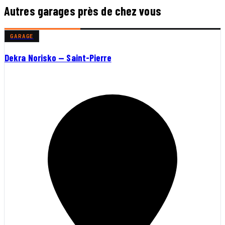
Autres garages près de chez vous
GARAGE
Dekra Norisko — Saint-Pierre