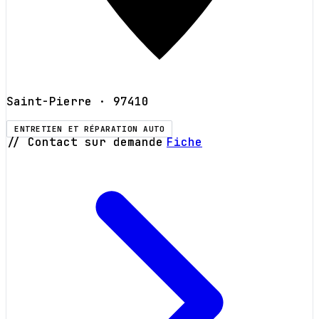
Saint-Pierre
· 97410
ENTRETIEN ET RÉPARATION AUTO
// Contact sur demande
Fiche