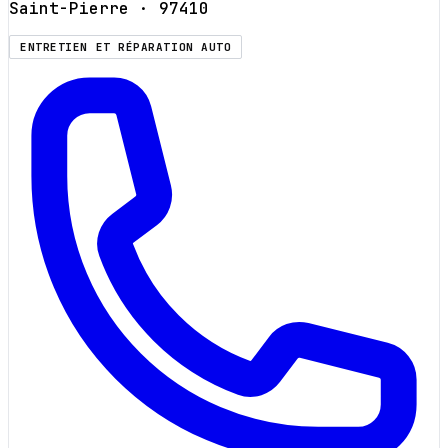
Saint-Pierre
· 97410
ENTRETIEN ET RÉPARATION AUTO