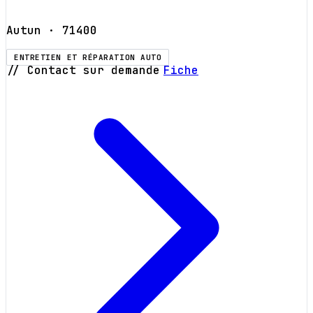
Autun
· 71400
ENTRETIEN ET RÉPARATION AUTO
// Contact sur demande
Fiche