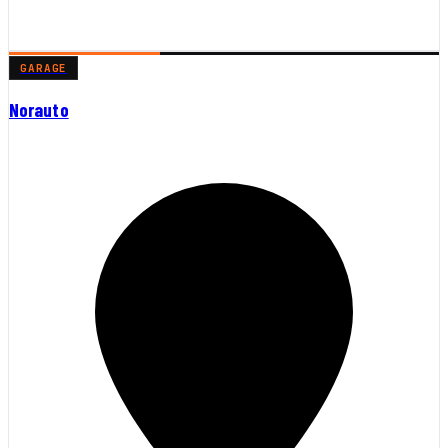
GARAGE
Norauto