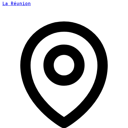
La Réunion