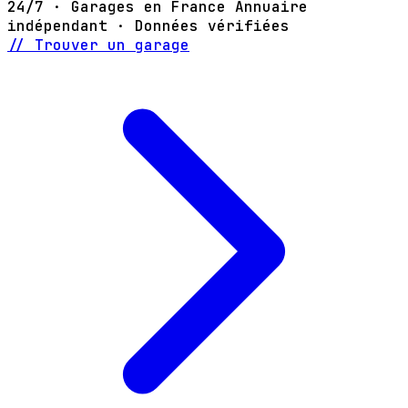
24/7 · Garages en France
Annuaire
indépendant · Données vérifiées
// Trouver un garage