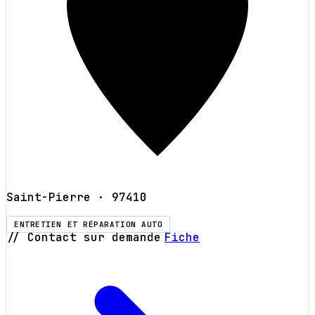
Saint-Pierre
· 97410
ENTRETIEN ET RÉPARATION AUTO
// Contact sur demande
Fiche