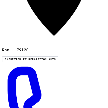
Rom
· 79120
ENTRETIEN ET RÉPARATION AUTO