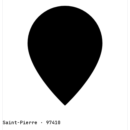
Saint-Pierre
· 97410