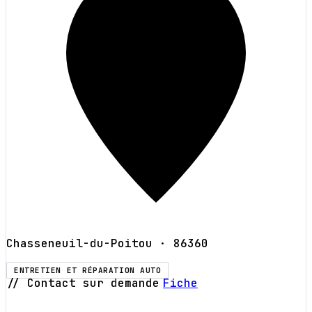
Chasseneuil-du-Poitou
· 86360
ENTRETIEN ET RÉPARATION AUTO
// Contact sur demande
Fiche