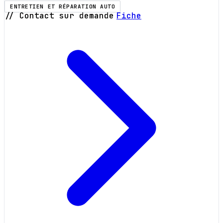
ENTRETIEN ET RÉPARATION AUTO
// Contact sur demande
Fiche