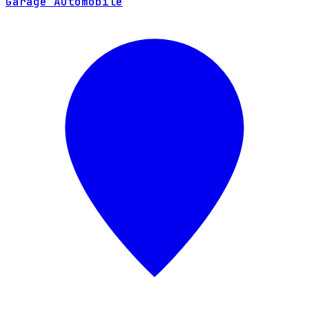
Garage Automobile