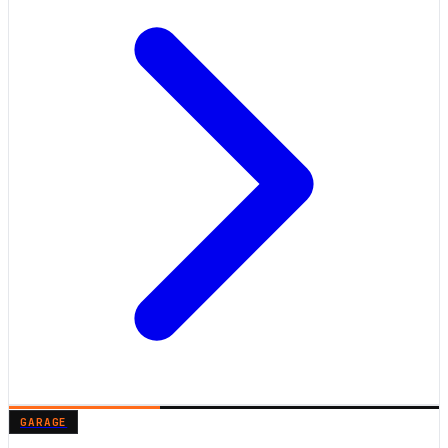
GARAGE