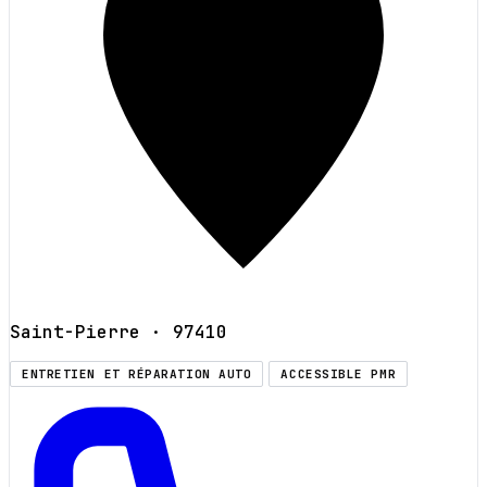
Saint-Pierre
· 97410
ENTRETIEN ET RÉPARATION AUTO
ACCESSIBLE PMR