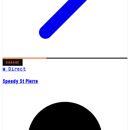
GARAGE
☎ Direct
Speedy St Pierre