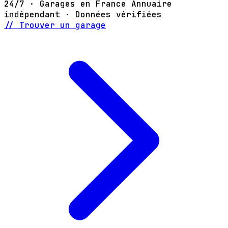
24/7 · Garages en France
Annuaire
indépendant · Données vérifiées
// Trouver un garage