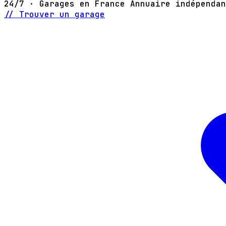
24/7 · Garages en France
Annuaire indépendan
// Trouver un garage