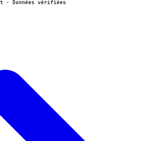
t · Données vérifiées